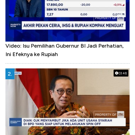
Video: Isu Pemilihan Gubernur BI Jadi Perhatian,
Ini Efeknya ke Rupiah
2.
03:48