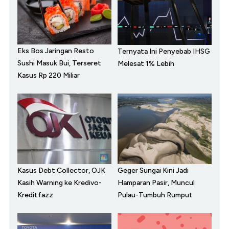
Eks Bos Jaringan Resto
Ternyata Ini Penyebab IHSG
Sushi Masuk Bui, Terseret
Melesat 1% Lebih
Kasus Rp 220 Miliar
Kasus Debt Collector, OJK
Geger Sungai Kini Jadi
Kasih Warning ke Kredivo-
Hamparan Pasir, Muncul
Kreditfazz
Pulau-Tumbuh Rumput