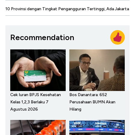
10 Provinsi dengan Tingkat Pengangguran Tertinggi, Ada Jakarta
Recommendation
Cek Iuran BPJS Kesehatan
Bos Danantara: 652
Kelas 1,2,3 Berlaku 7
Perusahaan BUMN Akan
Agustus 2026
Hilang