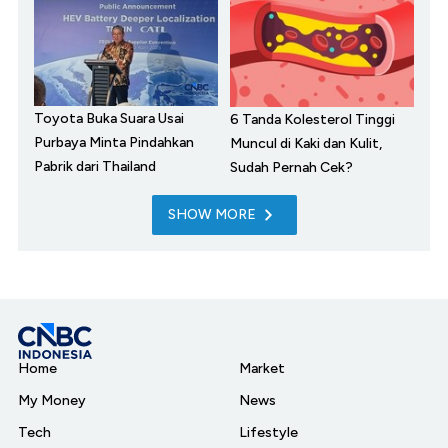
Toyota Buka Suara Usai
6 Tanda Kolesterol Tinggi
Purbaya Minta Pindahkan
Muncul di Kaki dan Kulit,
Pabrik dari Thailand
Sudah Pernah Cek?
SHOW MORE
Home
Market
My Money
News
Tech
Lifestyle