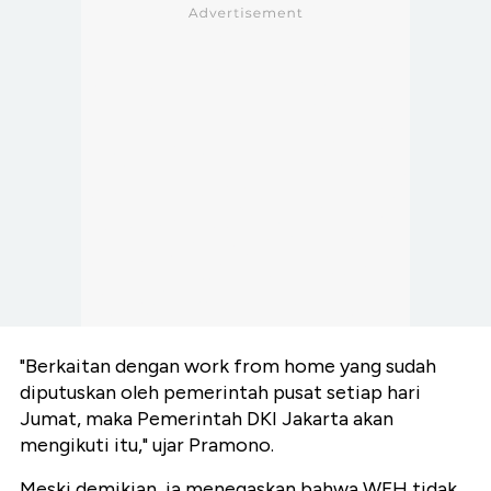
"Berkaitan dengan work from home yang sudah
diputuskan oleh pemerintah pusat setiap hari
Jumat, maka Pemerintah DKI Jakarta akan
mengikuti itu," ujar Pramono.
Meski demikian, ia menegaskan bahwa WFH tidak