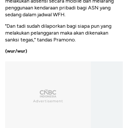
melakukan absensi secara mobile dan melarang
penggunaan kendaraan pribadi bagi ASN yang
sedang dalam jadwal WFH.
"Dan tadi sudah dilaporkan bagi siapa pun yang
melakukan pelanggaran maka akan dikenakan
sanksi tegas," tandas Pramono.
(wur/wur)