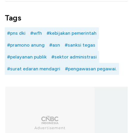
Tags
#pns dki
#wfh
#kebijakan pemerintah
#pramono anung
#asn
#sanksi tegas
#pelayanan publik
#sektor administrasi
#surat edaran mendagri
#pengawasan pegawai.