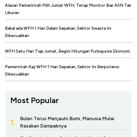
Alasan Pemerintah Pilih Jumat WFH, Tetap Monitor Biar ASN Tak
Liburan
Bakal ada WFH 1 Hari Dalam Sepekan, Sektor Swasta Ini
Dikecualikan
WFH Satu Hari Tiap Jumat, Begini Hitungan Purbaya ke Ekonomi
Pemerintah Kaji WFH 1 Hari Sepekan, Sektor Ini Berpotensi
Dikecualikan
Most Popular
Bulan Terus Menjauhi Bumi, Manusia Mulai
1.
Rasakan Dampaknya