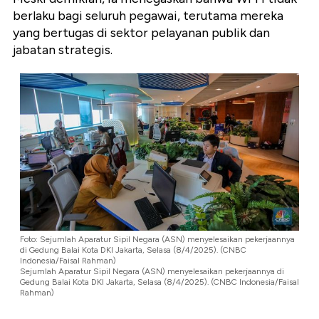
berlaku bagi seluruh pegawai, terutama mereka
yang bertugas di sektor pelayanan publik dan
jabatan strategis.
Foto: Sejumlah Aparatur Sipil Negara (ASN) menyelesaikan pekerjaannya
di Gedung Balai Kota DKI Jakarta, Selasa (8/4/2025). (CNBC
Indonesia/Faisal Rahman)
Sejumlah Aparatur Sipil Negara (ASN) menyelesaikan pekerjaannya di
Gedung Balai Kota DKI Jakarta, Selasa (8/4/2025). (CNBC Indonesia/Faisal
Rahman)