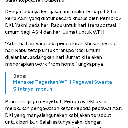
Surat Keputusan Gubernur.
Dengan adanya kebijakan ini, maka terdapat 2 hari
kerja ASN yang diatur secara khusus oleh Pemprov
DKI. Yakni pada hari Rabu untuk hari transportasi
umum bagi ASN dan hari Jumat untuk WFH.
"Ada dua hari yang ada pengaturan khusus, setiap
hari Rabu tetap untuk transportasi umum
dijalankan, sedangkan hari Jumat kita akan
menerapkan work from home," ungkapnya.
Baca:
Menaker Tegaskan WFH Pegawai Swasta
Sifatnya Imbaun
Pramono juga menyebut, Pemprov DKI akan
melakukan pengawasan ketat kepada pegawai ASN
DKI yang menyalahgunakan kebijakan tersebut
untuk berlibur. Salah satunya yakni dengan