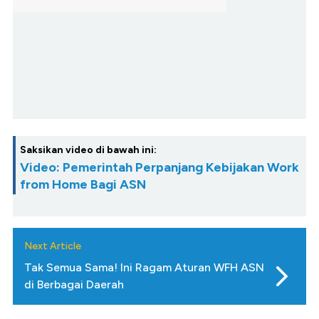
Saksikan video di bawah ini:
Video: Pemerintah Perpanjang Kebijakan Work
from Home Bagi ASN
Next Article
Tak Semua Sama! Ini Ragam Aturan WFH ASN
di Berbagai Daerah