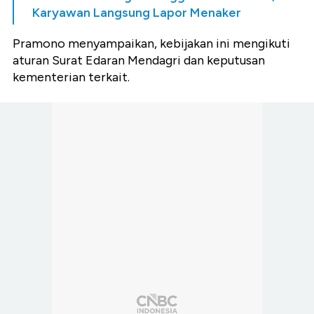
Karyawan Langsung Lapor Menaker
Pramono menyampaikan, kebijakan ini mengikuti
aturan Surat Edaran Mendagri dan keputusan
kementerian terkait.