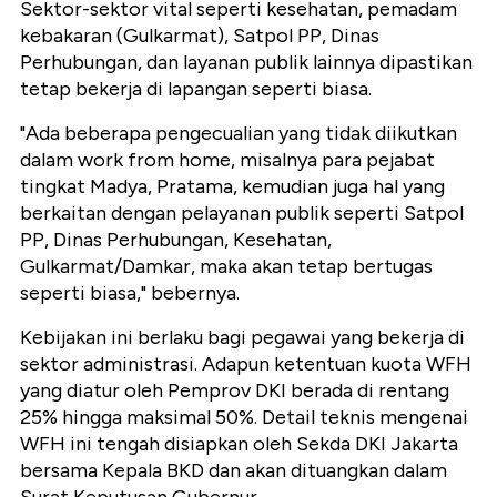
Sektor-sektor vital seperti kesehatan, pemadam
kebakaran (Gulkarmat), Satpol PP, Dinas
Perhubungan, dan layanan publik lainnya dipastikan
tetap bekerja di lapangan seperti biasa.
"Ada beberapa pengecualian yang tidak diikutkan
dalam work from home, misalnya para pejabat
tingkat Madya, Pratama, kemudian juga hal yang
berkaitan dengan pelayanan publik seperti Satpol
PP, Dinas Perhubungan, Kesehatan,
Gulkarmat/Damkar, maka akan tetap bertugas
seperti biasa," bebernya.
Kebijakan ini berlaku bagi pegawai yang bekerja di
sektor administrasi. Adapun ketentuan kuota WFH
yang diatur oleh Pemprov DKI berada di rentang
25% hingga maksimal 50%. Detail teknis mengenai
WFH ini tengah disiapkan oleh Sekda DKI Jakarta
bersama Kepala BKD dan akan dituangkan dalam