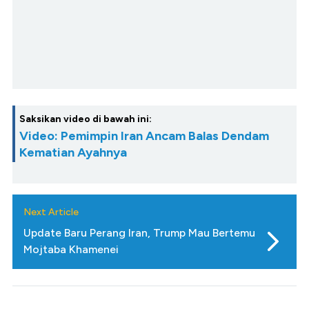
Saksikan video di bawah ini:
Video: Pemimpin Iran Ancam Balas Dendam
Kematian Ayahnya
Next Article
Update Baru Perang Iran, Trump Mau Bertemu
Mojtaba Khamenei