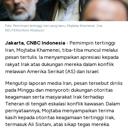
Foto: Pemimpin tertinggi Iran yang baru, Mojtaba Khamenei. (via
REUTERS/Amir Kholousi)
Jakarta, CNBC Indonesia
- Pemimpin tertinggi
Iran, Mojtaba Khamenei, tiba-tiba muncul melalui
pesan tertulis. Ia menyampaikan apresiasi kepada
rakyat Irak atas dukungan mereka dalam konflik
melawan Amerika Serikat (AS) dan Israel.
Mengutip laporan media Iran, pesan tersebut dirilis
pada Minggu dan menyoroti dukungan otoritas
keagamaan serta masyarakat Irak terhadap
Teheran di tengah eskalasi konflik kawasan. Dalam
pernyataannya, Mojtaba menyampaikan terima
kasih kepada otoritas keagamaan tertinggi Irak,
termasuk Ali Sistani, atas sikap tegas mereka.