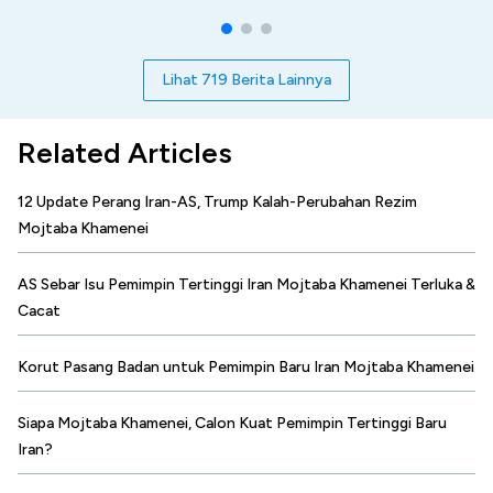
Lihat 719 Berita Lainnya
Related Articles
12 Update Perang Iran-AS, Trump Kalah-Perubahan Rezim
Mojtaba Khamenei
AS Sebar Isu Pemimpin Tertinggi Iran Mojtaba Khamenei Terluka &
Cacat
Korut Pasang Badan untuk Pemimpin Baru Iran Mojtaba Khamenei
Siapa Mojtaba Khamenei, Calon Kuat Pemimpin Tertinggi Baru
Iran?