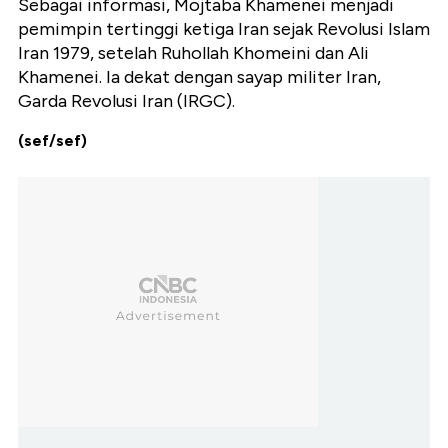
Sebagai informasi, Mojtaba Khamenei menjadi
pemimpin tertinggi ketiga Iran sejak Revolusi Islam
Iran 1979, setelah Ruhollah Khomeini dan Ali
Khamenei. Ia dekat dengan sayap militer Iran,
Garda Revolusi Iran (IRGC).
(sef/sef)