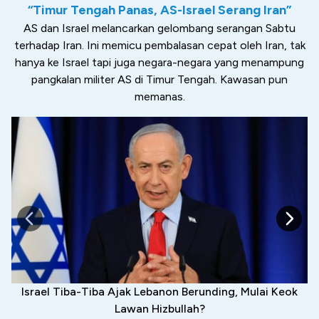
“Timur Tengah Panas, AS-Israel Serang Iran”
AS dan Israel melancarkan gelombang serangan Sabtu
terhadap Iran. Ini memicu pembalasan cepat oleh Iran, tak
hanya ke Israel tapi juga negara-negara yang menampung
pangkalan militer AS di Timur Tengah. Kawasan pun
memanas.
Israel Tiba-Tiba Ajak Lebanon Berunding, Mulai Keok
Lawan Hizbullah?