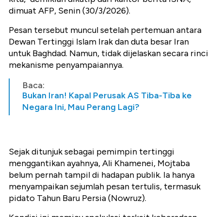
dimuat AFP, Senin (30/3/2026).
Pesan tersebut muncul setelah pertemuan antara
Dewan Tertinggi Islam Irak dan duta besar Iran
untuk Baghdad. Namun, tidak dijelaskan secara rinci
mekanisme penyampaiannya.
Baca:
Bukan Iran! Kapal Perusak AS Tiba-Tiba ke
Negara Ini, Mau Perang Lagi?
Sejak ditunjuk sebagai pemimpin tertinggi
menggantikan ayahnya, Ali Khamenei, Mojtaba
belum pernah tampil di hadapan publik. Ia hanya
menyampaikan sejumlah pesan tertulis, termasuk
pidato Tahun Baru Persia (Nowruz).