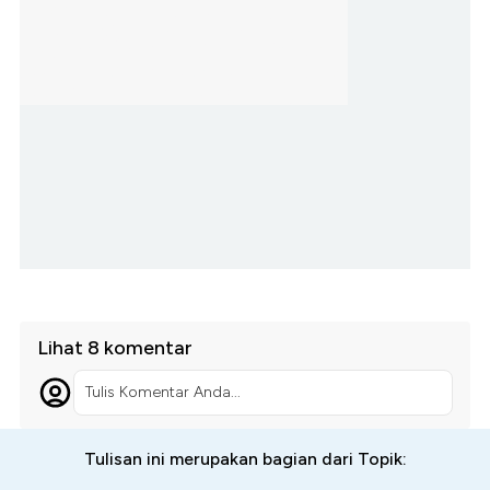
Lihat 8 komentar
Tulis Komentar Anda...
Tulisan ini merupakan bagian dari Topik: