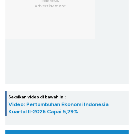
Saksikan video di bawah ini:
Video: Pertumbuhan Ekonomi Indonesia
Kuartal II-2026 Capai 5,29%