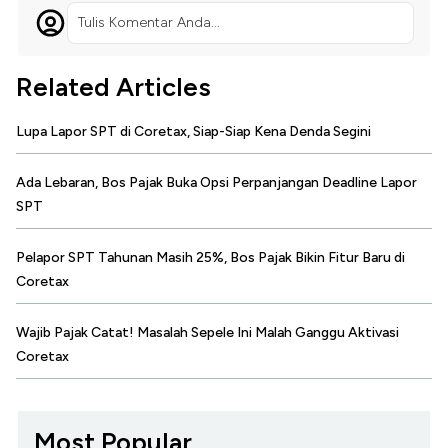
Tulis Komentar Anda...
Related Articles
Lupa Lapor SPT di Coretax, Siap-Siap Kena Denda Segini
Ada Lebaran, Bos Pajak Buka Opsi Perpanjangan Deadline Lapor
SPT
Pelapor SPT Tahunan Masih 25%, Bos Pajak Bikin Fitur Baru di
Coretax
Wajib Pajak Catat! Masalah Sepele Ini Malah Ganggu Aktivasi
Coretax
Most Popular