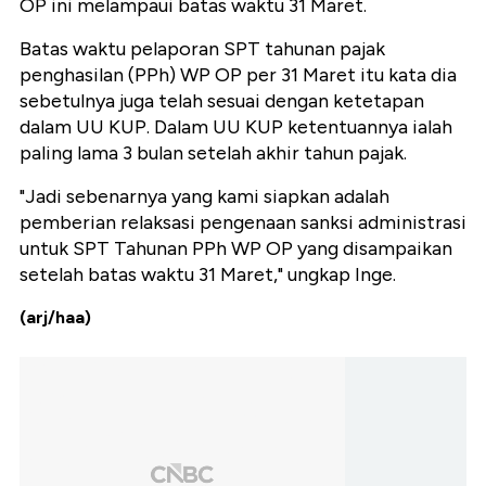
OP ini melampaui batas waktu 31 Maret.
Batas waktu pelaporan SPT tahunan pajak
penghasilan (PPh) WP OP per 31 Maret itu kata dia
sebetulnya juga telah sesuai dengan ketetapan
dalam UU KUP. Dalam UU KUP ketentuannya ialah
paling lama 3 bulan setelah akhir tahun pajak.
"Jadi sebenarnya yang kami siapkan adalah
pemberian relaksasi pengenaan sanksi administrasi
untuk SPT Tahunan PPh WP OP yang disampaikan
setelah batas waktu 31 Maret," ungkap Inge.
(arj/haa)