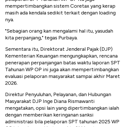
mempertimbangkan sistem Coretax yang kerap
masih ada kendala sedikit terkait dengan loading
nya.
"Sebagian orang kan mengalami hal itu, yasudah
kita perpanjang," tegas Purbaya.
Sementara itu, Direktorat Jenderal Pajak (DJP)
Kementerian Keuangan mengungkapkan, rencana
penerapan perpanjangan batas waktu laporan SPT
Tahunan WP OP ini juga akan mempertimbangkan
evaluasi pelaporan masyarakat sampai akhir Maret
2026.
Direktur Penyuluhan, Pelayanan, dan Hubungan
Masyarakat DJP Inge Diana Rismawanti
mengatakan, opsi lain yang dipertimbangkan ialah
dengan memberikan keringanan sanksi
administrasi bila pelaporan SPT tahunan 2025 WP