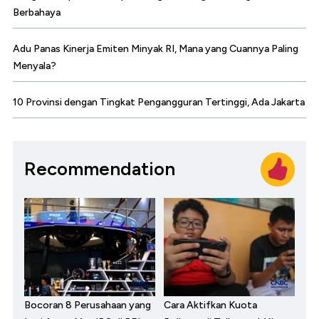
Berbahaya
Adu Panas Kinerja Emiten Minyak RI, Mana yang Cuannya Paling
Menyala?
10 Provinsi dengan Tingkat Pengangguran Tertinggi, Ada Jakarta
Recommendation
Bocoran 8 Perusahaan yang
Cara Aktifkan Kuota