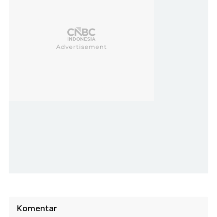
Komentar