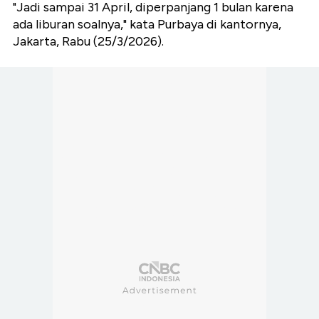
"Jadi sampai 31 April, diperpanjang 1 bulan karena
ada liburan soalnya," kata Purbaya di kantornya,
Jakarta, Rabu (25/3/2026).