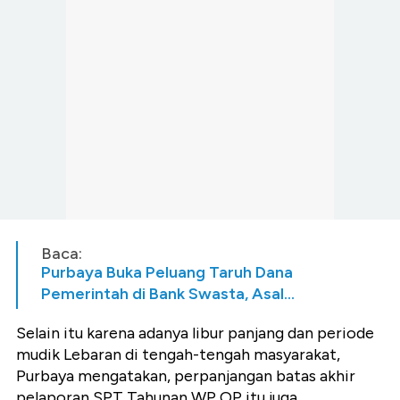
Baca:
Purbaya Buka Peluang Taruh Dana
Pemerintah di Bank Swasta, Asal...
Selain itu karena adanya libur panjang dan periode
mudik Lebaran di tengah-tengah masyarakat,
Purbaya mengatakan, perpanjangan batas akhir
pelaporan SPT Tahunan WP OP itu juga