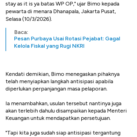
stay as it is ya batas WP OP," ujar Bimo kepada
pewarta di menara Dhanapala, Jakarta Pusat,
Selasa (10/3/2026).
Baca:
Pesan Purbaya Usai Rotasi Pejabat: Gagal
Kelola Fiskal yang Rugi NKRI
Kendati demikian, Bimo menegaskan pihaknya
telah menyiapkan langkah antisipasi apabila
diperlukan perpanjangan masa pelaporan.
Ia menambahkan, usulan tersebut nantinya juga
akan terlebih dahulu disampaikan kepada Menteri
Keuangan untuk mendapatkan persetujuan.
"Tapi kita juga sudah siap antisipasi tergantung