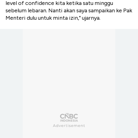
level of confidence kita ketika satu minggu
sebelum lebaran. Nanti akan saya sampaikan ke Pak
Menteri dulu untuk minta izin," ujarnya.