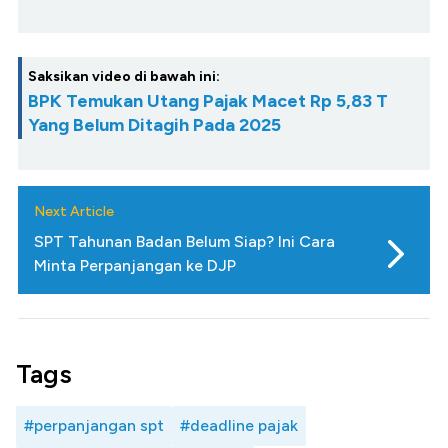
Saksikan video di bawah ini:
BPK Temukan Utang Pajak Macet Rp 5,83 T
Yang Belum Ditagih Pada 2025
Next Article
SPT Tahunan Badan Belum Siap? Ini Cara
Minta Perpanjangan ke DJP
Tags
#perpanjangan spt
#deadline pajak