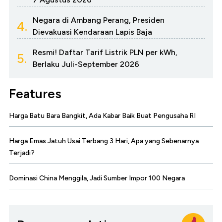
Negara di Ambang Perang, Presiden
4.
Dievakuasi Kendaraan Lapis Baja
Resmi! Daftar Tarif Listrik PLN per kWh,
5.
Berlaku Juli-September 2026
Features
Harga Batu Bara Bangkit, Ada Kabar Baik Buat Pengusaha RI
Harga Emas Jatuh Usai Terbang 3 Hari, Apa yang Sebenarnya
Terjadi?
Dominasi China Menggila, Jadi Sumber Impor 100 Negara