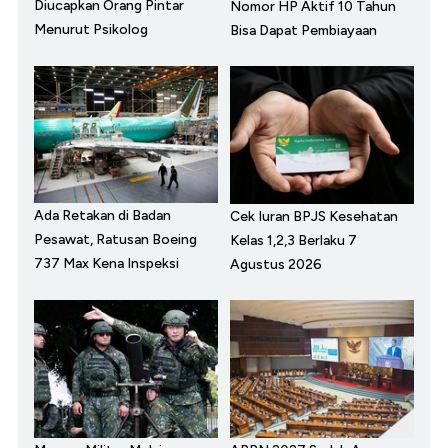
Diucapkan Orang Pintar
Nomor HP Aktif 10 Tahun
Menurut Psikolog
Bisa Dapat Pembiayaan
Ada Retakan di Badan
Cek Iuran BPJS Kesehatan
Pesawat, Ratusan Boeing
Kelas 1,2,3 Berlaku 7
737 Max Kena Inspeksi
Agustus 2026