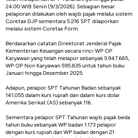
24.00 WIB Senin (9/3/2026). Sebagian besar
pelaporan dilakukan oleh wajib pajak melalui sistem
Coretax DJP sementara 5.216 SPT dilaporkan
melalui sistem Coretax Form.
Berdasarkan catatan Direktorat Jenderal Pajak
Kementerian Keuangan secara rinci WP OP
Karyawan yang telah melapor sebanyak 5.947.665,
WP OP Non Karyawan 595.835 untuk tahun buku
Januari hingga Desember 2025.
Adapun, pelapor SPT Tahunan Badan sebanyak
141.055 dalam kurs rupiah dan dalam kurs dolar
Amerika Serikat (AS) sebanyak 116.
Sementara pelapor SPT Tahunan wajib pajak beda
tahun buku sebanyak WP badan 1.173 pelapor
dengan kurs rupiah dan WP badan dengan 21