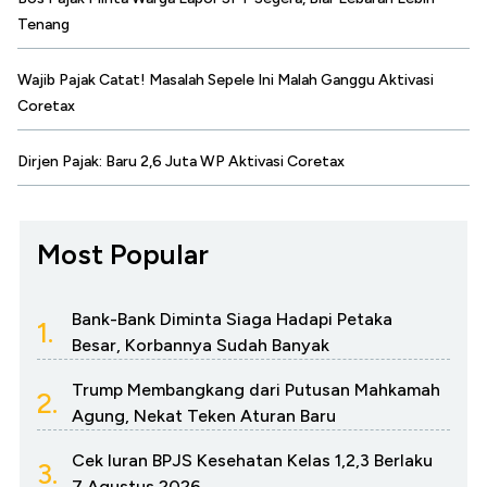
Tenang
Wajib Pajak Catat! Masalah Sepele Ini Malah Ganggu Aktivasi
Coretax
Dirjen Pajak: Baru 2,6 Juta WP Aktivasi Coretax
Most Popular
Bank-Bank Diminta Siaga Hadapi Petaka
1.
Besar, Korbannya Sudah Banyak
Trump Membangkang dari Putusan Mahkamah
2.
Agung, Nekat Teken Aturan Baru
Cek Iuran BPJS Kesehatan Kelas 1,2,3 Berlaku
3.
7 Agustus 2026