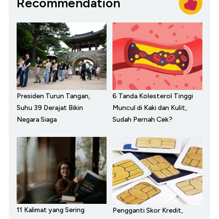
Recommendation
Presiden Turun Tangan,
6 Tanda Kolesterol Tinggi
Suhu 39 Derajat Bikin
Muncul di Kaki dan Kulit,
Negara Siaga
Sudah Pernah Cek?
11 Kalimat yang Sering
Pengganti Skor Kredit,