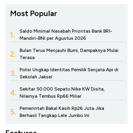
Most Popular
Saldo Minimal Nasabah Prioritas Bank BRI-
1.
Mandiri-BNI per Agustus 2026
Bulan Terus Menjauhi Bumi, Dampaknya Mulai
2.
Terasa
Polisi Ungkap Identitas Pemilik Senjata Api di
3.
Sekolah Jaksel
Sekitar 50.000 Sepatu Nike KW Disita,
4.
Nilainya Tembus Rp66 Miliar
Pemerintah Bakal Kasih Rp26 Juta Jika
5.
Berhasil Tangkap Lele Jumbo Ini