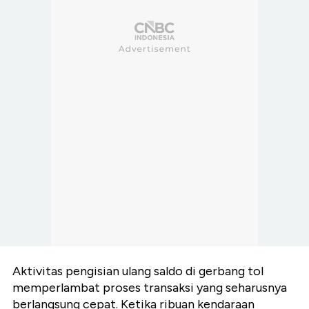
Aktivitas pengisian ulang saldo di gerbang tol
memperlambat proses transaksi yang seharusnya
berlangsung cepat. Ketika ribuan kendaraan