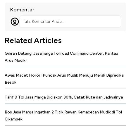
Komentar
Tulis Komentar Anda...
Related Articles
Gibran Datangi Jasamarga Tollroad Command Center, Pantau
Arus Mudik!
Awas Macet Horor! Puncak Arus Mudik Menuju Merak Diprediksi
Besok
Tarif 9 Tol Jasa Marga Didiskon 30%, Catat Rute dan Jadwalnya
Bos Jasa Marga Ingatkan 2 Titik Rawan Kemacetan Mudik di Tol
Cikampek