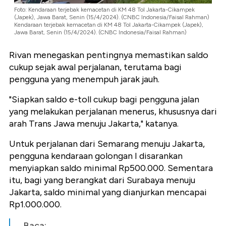
Foto: Kendaraan terjebak kemacetan di KM 48 Tol Jakarta-Cikampek
(Japek), Jawa Barat, Senin (15/4/2024). (CNBC Indonesia/Faisal Rahman)
Kendaraan terjebak kemacetan di KM 48 Tol Jakarta-Cikampek (Japek),
Jawa Barat, Senin (15/4/2024). (CNBC Indonesia/Faisal Rahman)
Rivan menegaskan pentingnya memastikan saldo
cukup sejak awal perjalanan, terutama bagi
pengguna yang menempuh jarak jauh.
"Siapkan saldo e-toll cukup bagi pengguna jalan
yang melakukan perjalanan menerus, khususnya dari
arah Trans Jawa menuju Jakarta," katanya.
Untuk perjalanan dari Semarang menuju Jakarta,
pengguna kendaraan golongan I disarankan
menyiapkan saldo minimal Rp500.000. Sementara
itu, bagi yang berangkat dari Surabaya menuju
Jakarta, saldo minimal yang dianjurkan mencapai
Rp1.000.000.
Baca: