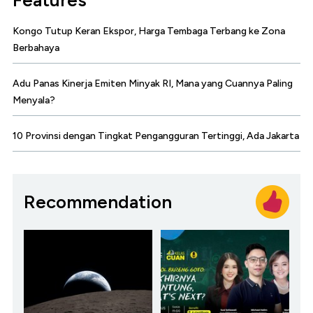
Features
Kongo Tutup Keran Ekspor, Harga Tembaga Terbang ke Zona
Berbahaya
Adu Panas Kinerja Emiten Minyak RI, Mana yang Cuannya Paling
Menyala?
10 Provinsi dengan Tingkat Pengangguran Tertinggi, Ada Jakarta
Recommendation