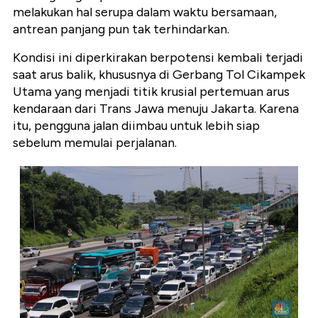
melakukan hal serupa dalam waktu bersamaan,
antrean panjang pun tak terhindarkan.
Kondisi ini diperkirakan berpotensi kembali terjadi
saat arus balik, khususnya di Gerbang Tol Cikampek
Utama yang menjadi titik krusial pertemuan arus
kendaraan dari Trans Jawa menuju Jakarta. Karena
itu, pengguna jalan diimbau untuk lebih siap
sebelum memulai perjalanan.