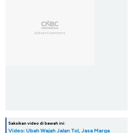
Saksikan video di bawah ini:
Video: Ubah Wajah Jalan Tol, Jasa Marga