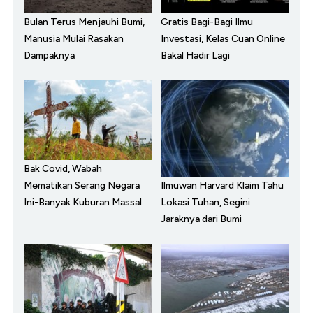
Bulan Terus Menjauhi Bumi,
Gratis Bagi-Bagi Ilmu
Manusia Mulai Rasakan
Investasi, Kelas Cuan Online
Dampaknya
Bakal Hadir Lagi
Bak Covid, Wabah
Ilmuwan Harvard Klaim Tahu
Mematikan Serang Negara
Lokasi Tuhan, Segini
Ini-Banyak Kuburan Massal
Jaraknya dari Bumi