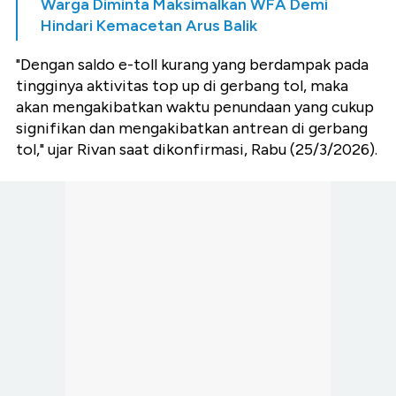
Warga Diminta Maksimalkan WFA Demi
Hindari Kemacetan Arus Balik
"Dengan saldo e-toll kurang yang berdampak pada
tingginya aktivitas top up di gerbang tol, maka
akan mengakibatkan waktu penundaan yang cukup
signifikan dan mengakibatkan antrean di gerbang
tol," ujar Rivan saat dikonfirmasi, Rabu (25/3/2026).