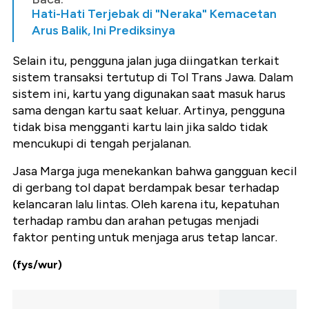
Hati-Hati Terjebak di "Neraka" Kemacetan
Arus Balik, Ini Prediksinya
Selain itu, pengguna jalan juga diingatkan terkait
sistem transaksi tertutup di Tol Trans Jawa. Dalam
sistem ini, kartu yang digunakan saat masuk harus
sama dengan kartu saat keluar. Artinya, pengguna
tidak bisa mengganti kartu lain jika saldo tidak
mencukupi di tengah perjalanan.
Jasa Marga juga menekankan bahwa gangguan kecil
di gerbang tol dapat berdampak besar terhadap
kelancaran lalu lintas. Oleh karena itu, kepatuhan
terhadap rambu dan arahan petugas menjadi
faktor penting untuk menjaga arus tetap lancar.
(fys/wur)