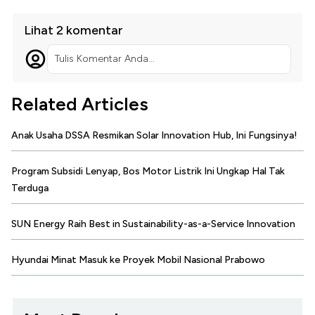
Lihat 2 komentar
Tulis Komentar Anda...
Related Articles
Anak Usaha DSSA Resmikan Solar Innovation Hub, Ini Fungsinya!
Program Subsidi Lenyap, Bos Motor Listrik Ini Ungkap Hal Tak
Terduga
SUN Energy Raih Best in Sustainability-as-a-Service Innovation
Hyundai Minat Masuk ke Proyek Mobil Nasional Prabowo