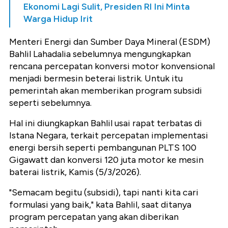
Ekonomi Lagi Sulit, Presiden RI Ini Minta
Warga Hidup Irit
Menteri Energi dan Sumber Daya Mineral (ESDM)
Bahlil Lahadalia sebelumnya mengungkapkan
rencana percepatan konversi motor konvensional
menjadi bermesin beterai listrik. Untuk itu
pemerintah akan memberikan program subsidi
seperti sebelumnya.
Hal ini diungkapkan Bahlil usai rapat terbatas di
Istana Negara, terkait percepatan implementasi
energi bersih seperti pembangunan PLTS 100
Gigawatt dan konversi 120 juta motor ke mesin
baterai listrik, Kamis (5/3/2026).
"Semacam begitu (subsidi), tapi nanti kita cari
formulasi yang baik," kata Bahlil, saat ditanya
program percepatan yang akan diberikan