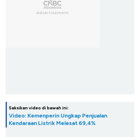
Saksikan video di bawah ini:
Video: Kemenperin Ungkap Penjualan
Kendaraan Listrik Melesat 69,4%