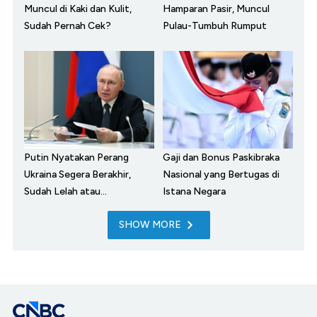
Muncul di Kaki dan Kulit,
Hamparan Pasir, Muncul
Sudah Pernah Cek?
Pulau-Tumbuh Rumput
Putin Nyatakan Perang
Gaji dan Bonus Paskibraka
Ukraina Segera Berakhir,
Nasional yang Bertugas di
Sudah Lelah atau...
Istana Negara
SHOW MORE