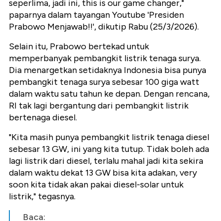
seperlima, jadi ini, this is our game changer,"
paparnya dalam tayangan Youtube 'Presiden
Prabowo Menjawab!!', dikutip Rabu (25/3/2026).
Selain itu, Prabowo bertekad untuk
memperbanyak pembangkit listrik tenaga surya.
Dia menargetkan setidaknya Indonesia bisa punya
pembangkit tenaga surya sebesar 100 giga watt
dalam waktu satu tahun ke depan. Dengan rencana,
RI tak lagi bergantung dari pembangkit listrik
bertenaga diesel.
"Kita masih punya pembangkit listrik tenaga diesel
sebesar 13 GW, ini yang kita tutup. Tidak boleh ada
lagi listrik dari diesel, terlalu mahal jadi kita sekira
dalam waktu dekat 13 GW bisa kita adakan, very
soon kita tidak akan pakai diesel-solar untuk
listrik," tegasnya.
Baca: