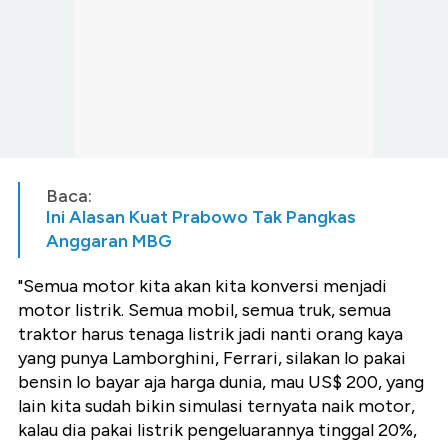
Baca:
Ini Alasan Kuat Prabowo Tak Pangkas
Anggaran MBG
"Semua motor kita akan kita konversi menjadi
motor listrik. Semua mobil, semua truk, semua
traktor harus tenaga listrik jadi nanti orang kaya
yang punya Lamborghini, Ferrari, silakan lo pakai
bensin lo bayar aja harga dunia, mau US$ 200, yang
lain kita sudah bikin simulasi ternyata naik motor,
kalau dia pakai listrik pengeluarannya tinggal 20%,