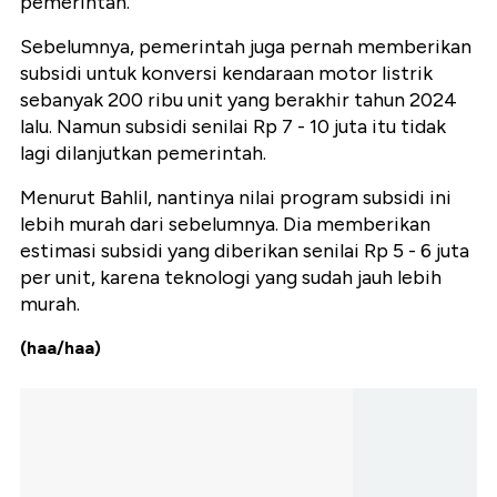
pemerintah.
Sebelumnya, pemerintah juga pernah memberikan
subsidi untuk konversi kendaraan motor listrik
sebanyak 200 ribu unit yang berakhir tahun 2024
lalu. Namun subsidi senilai Rp 7 - 10 juta itu tidak
lagi dilanjutkan pemerintah.
Menurut Bahlil, nantinya nilai program subsidi ini
lebih murah dari sebelumnya. Dia memberikan
estimasi subsidi yang diberikan senilai Rp 5 - 6 juta
per unit, karena teknologi yang sudah jauh lebih
murah.
(haa/haa)