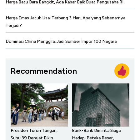
Harga Batu Bara Bangkit, Ada Kabar Baik Buat Pengusaha RI
Harga Emas Jatuh Usai Terbang 3 Hari, Apa yang Sebenarnya
Terjadi?
Dominasi China Menggila, Jadi Sumber Impor 100 Negara
Recommendation
Presiden Turun Tangan,
Bank-Bank Diminta Siaga
Suhu 39 Derajat Bikin
Hadapi Petaka Besar,