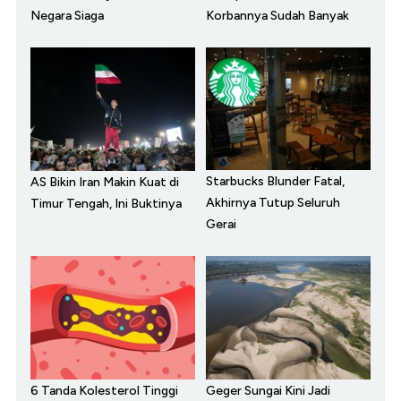
Negara Siaga
Korbannya Sudah Banyak
Starbucks Blunder Fatal,
AS Bikin Iran Makin Kuat di
Akhirnya Tutup Seluruh
Timur Tengah, Ini Buktinya
Gerai
6 Tanda Kolesterol Tinggi
Geger Sungai Kini Jadi