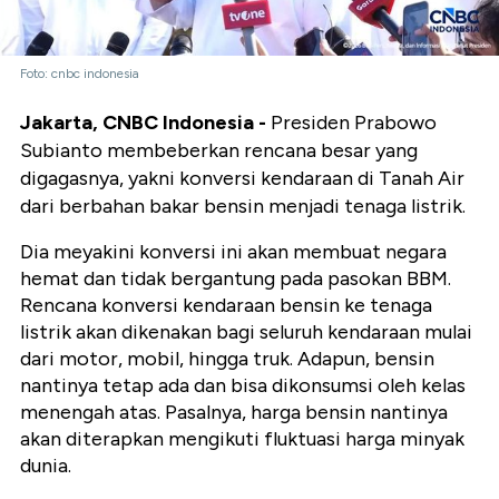
Foto: cnbc indonesia
Jakarta, CNBC Indonesia -
Presiden Prabowo
Subianto membeberkan rencana besar yang
digagasnya, yakni konversi kendaraan di Tanah Air
dari berbahan bakar bensin menjadi tenaga listrik.
Dia meyakini konversi ini akan membuat negara
hemat dan tidak bergantung pada pasokan BBM.
Rencana konversi kendaraan bensin ke tenaga
listrik akan dikenakan bagi seluruh kendaraan mulai
dari motor, mobil, hingga truk. Adapun, bensin
nantinya tetap ada dan bisa dikonsumsi oleh kelas
menengah atas.
Pasalnya, harga bensin nantinya
akan diterapkan mengikuti fluktuasi harga minyak
dunia.