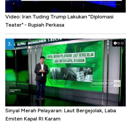
Video: Iran Tuding Trump Lakukan "Diplomasi
Teater" - Rupiah Perkasa
3.
10:13
Sinyal Merah Pelayaran: Laut Bergejolak, Laba
Emiten Kapal RI Karam