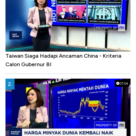
Taiwan Siaga Hadapi Ancaman China - Kriteria
Calon Gubernur BI
2.
07:04