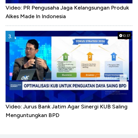
Video: PR Pengusaha Jaga Kelangsungan Produk
Alkes Made In Indonesia
3.
10:37
Video: Jurus Bank Jatim Agar Sinergi KUB Saling
Menguntungkan BPD