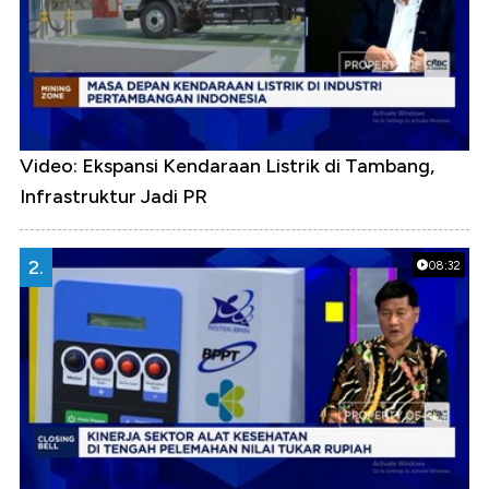
Video: Ekspansi Kendaraan Listrik di Tambang,
Infrastruktur Jadi PR
2.
08:32