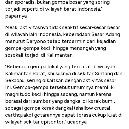
dan sporadis, bukan gempa besar yang sering
terjadi seperti di wilayah barat Indonesia,"
paparnya.
Meski aktivitasnya tidak seaktif sesar-sesar besar
di wilayah lain Indonesia, keberadaan Sesar Adang
menurut Daryono tetap tercermin dari kejadian
gempa-gempa kecil hingga menengah yang
sesekali terjadi di Kalimantan.
"Beberapa gempa lokal yang tercatat di wilayah
Kalimantan Barat, khususnya di sekitar Sintang dan
Sekadau, sering dikaitkan dengan aktivitas sesar
ini. Gempa-gempa tersebut umumnya memiliki
magnitudo kecil hingga sedang, namun karena
berasal dari sumber yang dangkal di kerak bumi,
sebagai gempa kerak dangkal (shallow crustal
earthquake) getarannya dapat terasa cukup kuat di
wilayah sekitar episenter," ucapnya.