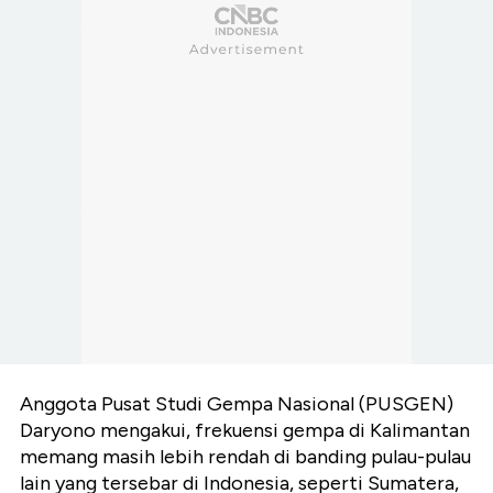
Anggota Pusat Studi Gempa Nasional (PUSGEN)
Daryono mengakui, frekuensi gempa di Kalimantan
memang masih lebih rendah di banding pulau-pulau
lain yang tersebar di Indonesia, seperti Sumatera,