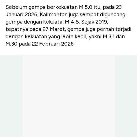
Sebelum gempa berkekuatan M 5,0 itu, pada 23
Januari 2026, Kalimantan juga sempat diguncang
gempa dengan kekuata, M 4,8. Sejak 2019,
tepatnya pada 27 Maret, gempa juga pernah terjadi
dengan kekuatan yang lebih kecil, yakni M 3,1 dan
M,30 pada 22 Februari 2026.