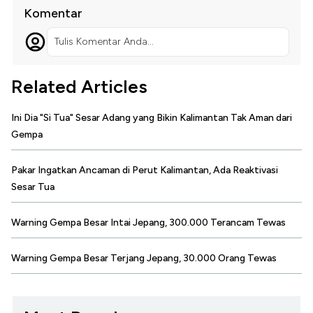
Komentar
Tulis Komentar Anda...
Related Articles
Ini Dia "Si Tua" Sesar Adang yang Bikin Kalimantan Tak Aman dari
Gempa
Pakar Ingatkan Ancaman di Perut Kalimantan, Ada Reaktivasi
Sesar Tua
Warning Gempa Besar Intai Jepang, 300.000 Terancam Tewas
Warning Gempa Besar Terjang Jepang, 30.000 Orang Tewas