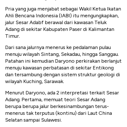
Pria yang juga menjabat sebagai Wakil Ketua Ikatan
Ahli Bencana Indonesia (IABI) itu mengungkapkan,
jalur Sesar Adabf berawal dari kawasan Teluk
Adang di sekitar Kabupaten Paser di Kalimantan
Timur.
Dari sana jalurnya menerus ke pedalaman pulau
menuju wilayah Sintang, Sekadau, hingga Sanggau.
Patahan ini kemudian Daryono perkirakan berlanjut
menuju kawasan perbatasan di sekitar Entikong
dan tersambung dengan sistem struktur geologi di
wilayah Kuching, Sarawak.
Menurut Daryono, ada 2 interpretasi terkait Sesar
Adang. Pertama, memuat teori Sesar Adang
berupa berupa jalur berkesinambungan terus-
menerus tak terputus (kontinu) dari Laut China
Selatan sampai Sulawesi.