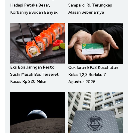
Hadapi Petaka Besar,
Sampai di RI, Terungkap
Korbannya Sudah Banyak
Alasan Sebenarnya
Eks Bos Jaringan Resto
Cek Iuran BPJS Kesehatan
Sushi Masuk Bui, Terseret
Kelas 1,2,3 Berlaku 7
Kasus Rp 220 Miliar
Agustus 2026