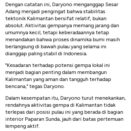
Dengan catatan ini, Daryono menganggap Sesar
Adang menjadi pengingat bahwa stabilitas
tektonik Kalimantan bersifat relatif, bukan
absolut. Aktivitas gempanya memang jarang dan
umumnya kecil, tetapi keberadaannya tetap
menandakan bahwa proses dinamika bumi masih
berlangsung di bawah pulau yang selama ini
dianggap paling stabil di Indonesia.
"Kesadaran terhadap potensi gempa lokal ini
menjadi bagian penting dalam membangun
Kalimantan yang aman dan tangguh terhadap
bencana," tegas Daryono.
Dalam kesempatan itu, Daryono turut menekankan,
rendahnya aktivitas gempa di Kalimantan tidak
terlepas dari posisi pulau ini yang berada di bagian
interior Paparan Sunda, jauh dari batas pertemuan
lempeng aktif.