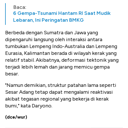
Baca:
6 Gempa-Tsunami Hantam RI Saat Mudik
Lebaran, Ini Peringatan BMKG
Berbeda dengan Sumatra dan Jawa yang
dipengaruhi langsung oleh interaksi antara
tumbukan Lempeng Indo-Australia dan Lempeng
Eurasia, Kalimantan berada di wilayah kerak yang
relatif stabil. Akibatnya, deformasi tektonik yang
terjadi lebih lemah dan jarang memicu gempa
besar.
"Namun demikian, struktur patahan lama seperti
Sesar Adang tetap dapat mengalami reaktivasi
akibat tegasan regional yang bekerja di kerak
bumi," kata Daryono.
(dce/wur)