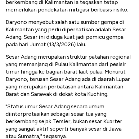
berkembang di Kalimantan ia tegaskan tetap
memerlukan pendekatan mitigasi berbasis risiko.
Daryono menyebut salah satu sumber gempa di
Kalimantan yang perlu diperhatikan adalah Sesar
Adang. Sesar ini diduga kuat jadi pemicu gempa
pada hari Jumat (13/3/2026) lalu.
Sesar Adang merupakan struktur patahan regional
yang memanjang di Pulau Kalimantan dari pesisir
timur hingga ke bagian barat laut pulau. Menurut
Daryono, terusan Sesar Adang ada di daerah Lupar
yang merupakan perbatasan antara Kalimantan
Barat dan Sarawak di dekat kota Kuching.
"Status umur Sesar Adang secara umum
diinterpretasikan sebagai sesar tua yang
berkembang sejak Tersier, bukan sesar Kuarter
yang sangat aktif seperti banyak sesar di Jawa
atau Sumatra," tegasnya.