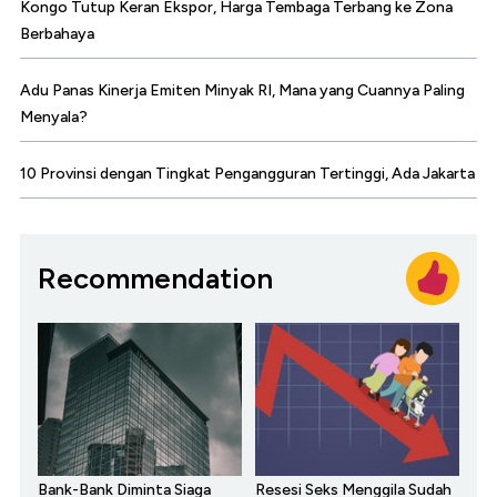
Kongo Tutup Keran Ekspor, Harga Tembaga Terbang ke Zona
Berbahaya
Adu Panas Kinerja Emiten Minyak RI, Mana yang Cuannya Paling
Menyala?
10 Provinsi dengan Tingkat Pengangguran Tertinggi, Ada Jakarta
Recommendation
Bank-Bank Diminta Siaga
Resesi Seks Menggila Sudah