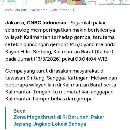
Foto: Peta pulau kalimantan. (Dok. KemenPU)
Jakarta, CNBC Indonesia
- Sejumlah pakar
seismolog memperingatkan makin berisikonya
wilayah Kalimantan terhadap gempa, terutama
setelah guncangan gempat M 5,0 yang melanda
Kayan Hilir, Sintang, Kalimantan Barat (Kalbar)
pada Jumat (13/3/2026) pukul 03:04:04 WIB.
Gempa yang turut dirasakan masyarakat di
kawasan Sintang, Sanggau Katingan, Melawi dan
beberapa wilayah lain di Kalimantan Barat serta
Kalimantan Tengah itu mematahkan anggapan
Kalimantan hampir bebas dari gempa.
Baca:
Zona Megathrust di RI Berubah, Pakar
Jepang Ungkap Lokasi Bahaya