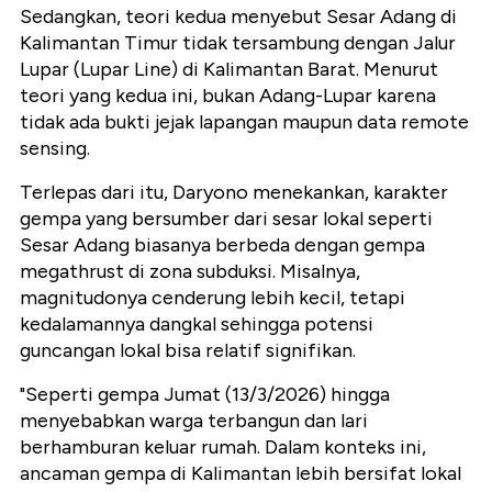
Sedangkan, teori kedua menyebut Sesar Adang di
Kalimantan Timur tidak tersambung dengan Jalur
Lupar (Lupar Line) di Kalimantan Barat. Menurut
teori yang kedua ini, bukan Adang-Lupar karena
tidak ada bukti jejak lapangan maupun data remote
sensing.
Terlepas dari itu, Daryono menekankan, karakter
gempa yang bersumber dari sesar lokal seperti
Sesar Adang biasanya berbeda dengan gempa
megathrust di zona subduksi. Misalnya,
magnitudonya cenderung lebih kecil, tetapi
kedalamannya dangkal sehingga potensi
guncangan lokal bisa relatif signifikan.
"Seperti gempa Jumat (13/3/2026) hingga
menyebabkan warga terbangun dan lari
berhamburan keluar rumah. Dalam konteks ini,
ancaman gempa di Kalimantan lebih bersifat lokal