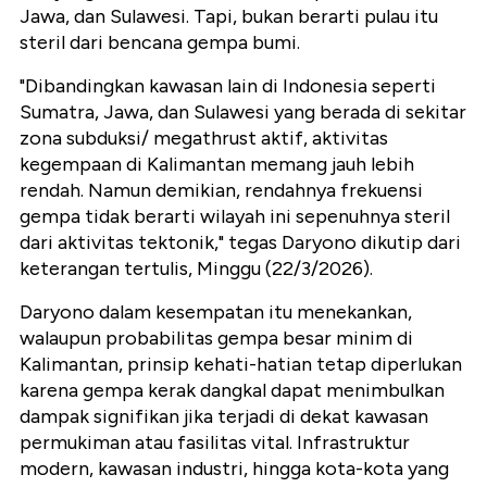
Jawa, dan Sulawesi. Tapi, bukan berarti pulau itu
steril dari bencana gempa bumi.
"Dibandingkan kawasan lain di Indonesia seperti
Sumatra, Jawa, dan Sulawesi yang berada di sekitar
zona subduksi/ megathrust aktif, aktivitas
kegempaan di Kalimantan memang jauh lebih
rendah. Namun demikian, rendahnya frekuensi
gempa tidak berarti wilayah ini sepenuhnya steril
dari aktivitas tektonik," tegas Daryono dikutip dari
keterangan tertulis, Minggu (22/3/2026).
Daryono dalam kesempatan itu menekankan,
walaupun probabilitas gempa besar minim di
Kalimantan, prinsip kehati-hatian tetap diperlukan
karena gempa kerak dangkal dapat menimbulkan
dampak signifikan jika terjadi di dekat kawasan
permukiman atau fasilitas vital. Infrastruktur
modern, kawasan industri, hingga kota-kota yang