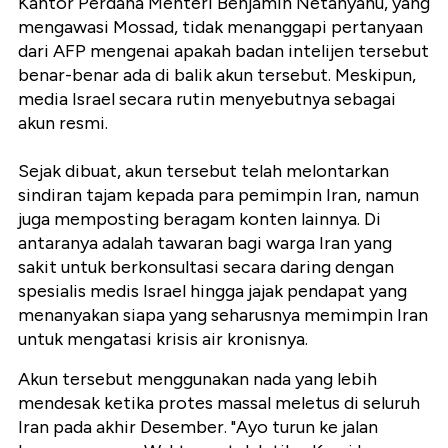
Kantor Perdana Menteri Benjamin Netanyahu, yang
mengawasi Mossad, tidak menanggapi pertanyaan
dari AFP mengenai apakah badan intelijen tersebut
benar-benar ada di balik akun tersebut. Meskipun,
media Israel secara rutin menyebutnya sebagai
akun resmi.
Sejak dibuat, akun tersebut telah melontarkan
sindiran tajam kepada para pemimpin Iran, namun
juga memposting beragam konten lainnya. Di
antaranya adalah tawaran bagi warga Iran yang
sakit untuk berkonsultasi secara daring dengan
spesialis medis Israel hingga jajak pendapat yang
menanyakan siapa yang seharusnya memimpin Iran
untuk mengatasi krisis air kronisnya.
Akun tersebut menggunakan nada yang lebih
mendesak ketika protes massal meletus di seluruh
Iran pada akhir Desember. "Ayo turun ke jalan