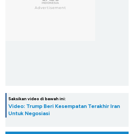
Saksikan video di bawah ini:
Video: Trump Beri Kesempatan Terakhir Iran
Untuk Negosiasi