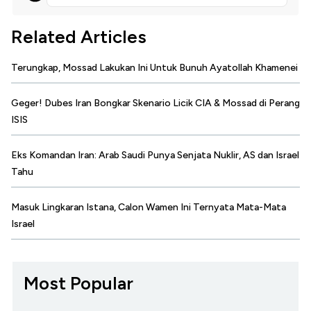
Related Articles
Terungkap, Mossad Lakukan Ini Untuk Bunuh Ayatollah Khamenei
Geger! Dubes Iran Bongkar Skenario Licik CIA & Mossad di Perang
ISIS
Eks Komandan Iran: Arab Saudi Punya Senjata Nuklir, AS dan Israel
Tahu
Masuk Lingkaran Istana, Calon Wamen Ini Ternyata Mata-Mata
Israel
Most Popular