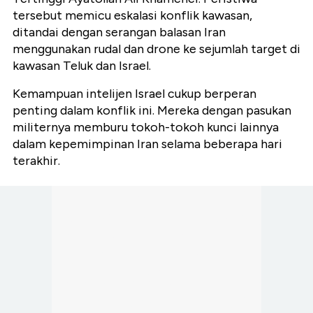
tersebut memicu eskalasi konflik kawasan,
ditandai dengan serangan balasan Iran
menggunakan rudal dan drone ke sejumlah target di
kawasan Teluk dan Israel.
Kemampuan intelijen Israel cukup berperan
penting dalam konflik ini. Mereka dengan pasukan
militernya memburu tokoh-tokoh kunci lainnya
dalam kepemimpinan Iran selama beberapa hari
terakhir.