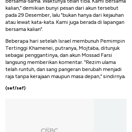
bersama-sama. Waktunya telah tiba. Kami bersama
kalian," demikian bunyi pesan dari akun tersebut
pada 29 Desember, lalu "bukan hanya dari kejauhan
atau lewat kata-kata. Kami juga berada di lapangan
bersama kalian".
Beberapa hari setelah Israel membunuh Pemimpin
Tertinggi Khamenei, putranya, Mojtaba, ditunjuk
sebagai penggantinya, dan akun Mossad Farsi
langsung memberikan komentar. "Rezim ulama
telah runtuh, dan sang pangeran berubah menjadi
raja tanpa kerajaan maupun masa depan," sindirnya.
(sef/sef)