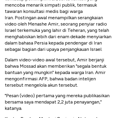
mencoba menarik simpati publik, termasuk
tawaran konsultasi medis bagi warga
Iran. Postingan awal menampilkan serangkaian
video oleh Menashe Amir, seorang penyiar radio
Israel terkemuka yang lahir di Teheran, yang telah
menghabiskan lebih dari enam dekade menyiarkan
dalam bahasa Persia kepada pendengar di Iran
sebagai bagian dari upaya penjangkauan Israel.
Dalam video-video awal tersebut, Amir berjanji
bahwa Mossad akan memberikan "segala bentuk
bantuan yang mungkin" kepada warga Iran. Amir
mengonfirmasi AFP, bahwa badan intelijen
tersebut mengelola akun tersebut.
"Pesan (video) pertama yang mereka publikasikan
bersama saya mendapat 2,2 juta penayangan,"
katanya.