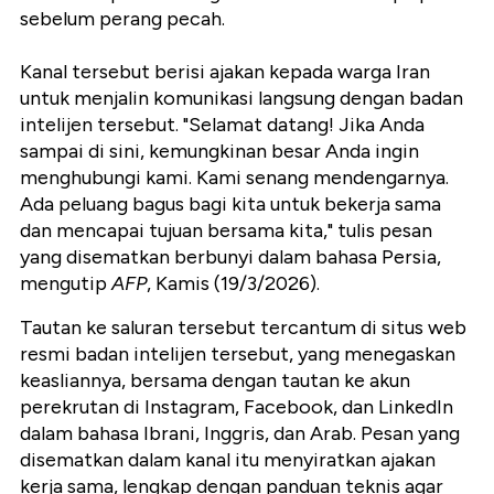
sebelum perang pecah.
Kanal tersebut berisi ajakan kepada warga Iran
untuk menjalin komunikasi langsung dengan badan
intelijen tersebut. "Selamat datang! Jika Anda
sampai di sini, kemungkinan besar Anda ingin
menghubungi kami. Kami senang mendengarnya.
Ada peluang bagus bagi kita untuk bekerja sama
dan mencapai tujuan bersama kita," tulis pesan
yang disematkan berbunyi dalam bahasa Persia,
mengutip
AFP
, Kamis (19/3/2026).
Tautan ke saluran tersebut tercantum di situs web
resmi badan intelijen tersebut, yang menegaskan
keasliannya, bersama dengan tautan ke akun
perekrutan di Instagram, Facebook, dan LinkedIn
dalam bahasa Ibrani, Inggris, dan Arab. Pesan yang
disematkan dalam kanal itu menyiratkan ajakan
kerja sama, lengkap dengan panduan teknis agar