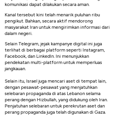
komunikasi dapat dilakukan secara aman.
Kanal tersebut kini telah menarik puluhan ribu
pengikut. Bahkan, secara aktif mendorong
masyarakat Iran untuk mengirimkan informasi dari
dalam negeri.
Selain Telegram, jejak kampanye digital ini juga
terlihat di berbagai platform seperti Instagram,
Facebook, dan LinkedIn. Ini menunjukkan
pendekatan multi-platform untuk memperluas
jangkauan.
Selain itu, Israel juga mencari aset di tempat lain,
dengan pesawat-pesawat yang menjatuhkan
selebaran propaganda di atas Lebanon selama
perang dengan Hizbullah, yang didukung oleh Iran.
Penjatuhan selebaran untuk perekrutan aset dan
perang propaganda juga telah digunakan di Gaza.