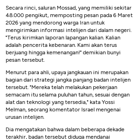
Secara rinci, saluran Mossad, yang memiliki sekitar
48.000 pengikut, memposting pesan pada 6 Maret
2026 yang mendorong warga Iran untuk
mengirimkan informasi intelijen dari dalam negeri.
"Terus kirimkan laporan lapangan kalian. Kalian
adalah pencerita kebenaran. Kami akan terus
berjuang hingga kemenangan!" demikian bunyi
pesan tersebut.
Menurut para ahli, upaya jangkauan ini merupakan
bagian dari strategi jangka panjang badan intelijen
tersebut. "Mereka telah melakukan pekerjaan
semacam itu selama puluhan tahun, sesuai dengan
alat dan teknologi yang tersedia," kata Yossi
Melman, seorang komentator Israel mengenai
urusan intelijen.
Dia mengatakan bahwa dalam beberapa dekade
terakhir, badan tersebut diduga mendanai