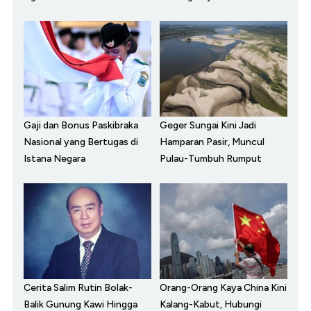
Gaji dan Bonus Paskibraka
Geger Sungai Kini Jadi
Nasional yang Bertugas di
Hamparan Pasir, Muncul
Istana Negara
Pulau-Tumbuh Rumput
Cerita Salim Rutin Bolak-
Orang-Orang Kaya China Kini
Balik Gunung Kawi Hingga
Kalang-Kabut, Hubungi