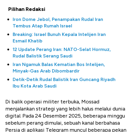
Pilihan Redaksi
Iron Dome Jebol, Penampakan Rudal Iran
Tembus Atap Rumah Israel
Breaking: Israel Bunuh Kepala Intelijen Iran
Esmail Khatib
12 Update Perang Iran: NATO-Selat Hormuz,
Rudal Balistik Serang Saudi
Iran Ngamuk Balas Kematian Bos Intelijen,
Minyak-Gas Arab Dibombardir
Detik-Detik Rudal Balistik Iran Guncang Riyadh
Ibu Kota Arab Saudi
Di balik operasi militer terbuka, Mossad
menjalankan strategi yang lebih halus melalui dunia
digital. Pada 24 Desember 2025, beberapa minggu
sebelum perang dimulai, sebuah kanal berbahasa
Persia di aplikasi Telegram muncul beberapa pekan