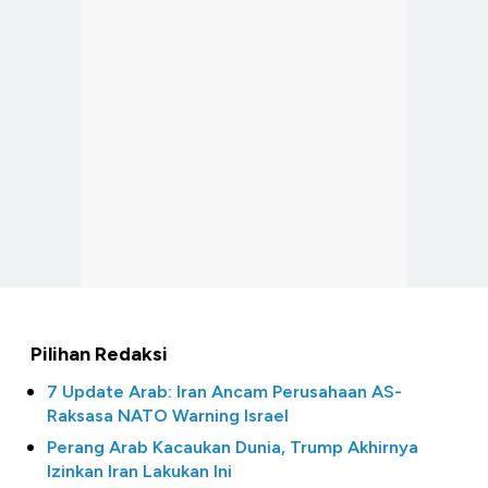
Pilihan Redaksi
7 Update Arab: Iran Ancam Perusahaan AS-
Raksasa NATO Warning Israel
Perang Arab Kacaukan Dunia, Trump Akhirnya
Izinkan Iran Lakukan Ini