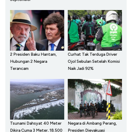
2 Presiden Baku Hantam,
Curhat Tak Terduga Driver
Hubungan 2 Negara
Ojol Sebulan Setelah Komisi
Terancam
Naik Jadi 92%
Tsunami Dahsyat 40 Meter
Negara di Ambang Perang,
Dikira Cuma 3 Meter, 18.500
Presiden Dievakuasi