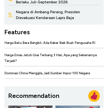
Berlaku Juli-September 2026
Negara di Ambang Perang, Presiden
5.
Dievakuasi Kendaraan Lapis Baja
Features
Harga Batu Bara Bangkit, Ada Kabar Baik Buat Pengusaha RI
Harga Emas Jatuh Usai Terbang 3 Hari, Apa yang Sebenarnya
Terjadi?
Dominasi China Menggila, Jadi Sumber Impor 100 Negara
Recommendation