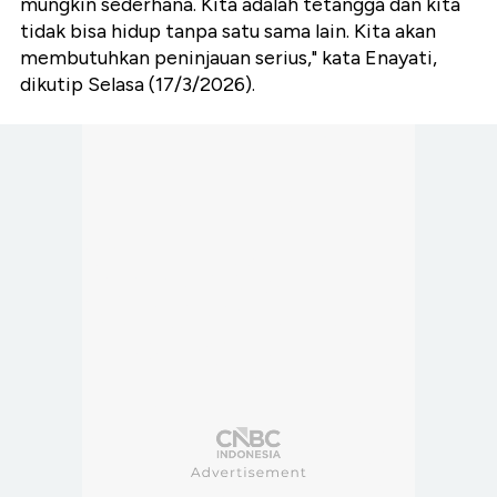
mungkin sederhana. Kita adalah tetangga dan kita
tidak bisa hidup tanpa satu sama lain. Kita akan
membutuhkan peninjauan serius," kata Enayati,
dikutip Selasa (17/3/2026).