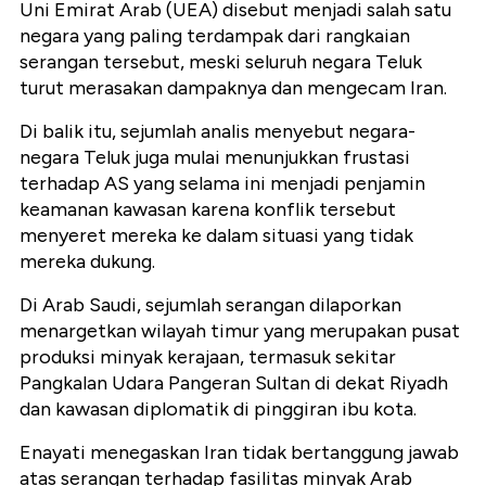
Uni Emirat Arab (UEA) disebut menjadi salah satu
negara yang paling terdampak dari rangkaian
serangan tersebut, meski seluruh negara Teluk
turut merasakan dampaknya dan mengecam Iran.
Di balik itu, sejumlah analis menyebut negara-
negara Teluk juga mulai menunjukkan frustasi
terhadap AS yang selama ini menjadi penjamin
keamanan kawasan karena konflik tersebut
menyeret mereka ke dalam situasi yang tidak
mereka dukung.
Di Arab Saudi, sejumlah serangan dilaporkan
menargetkan wilayah timur yang merupakan pusat
produksi minyak kerajaan, termasuk sekitar
Pangkalan Udara Pangeran Sultan di dekat Riyadh
dan kawasan diplomatik di pinggiran ibu kota.
Enayati menegaskan Iran tidak bertanggung jawab
atas serangan terhadap fasilitas minyak Arab