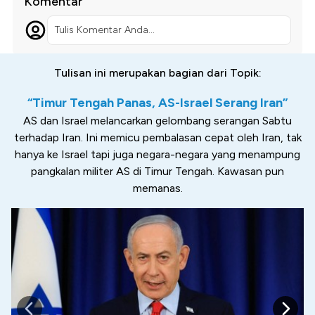
Komentar
Tulis Komentar Anda...
Tulisan ini merupakan bagian dari Topik:
“Timur Tengah Panas, AS-Israel Serang Iran”
AS dan Israel melancarkan gelombang serangan Sabtu
terhadap Iran. Ini memicu pembalasan cepat oleh Iran, tak
hanya ke Israel tapi juga negara-negara yang menampung
pangkalan militer AS di Timur Tengah. Kawasan pun
memanas.