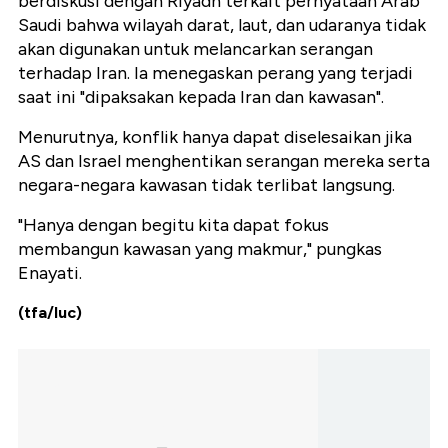
berdiskusi dengan Riyadh terkait pernyataan Arab
Saudi bahwa wilayah darat, laut, dan udaranya tidak
akan digunakan untuk melancarkan serangan
terhadap Iran. Ia menegaskan perang yang terjadi
saat ini "dipaksakan kepada Iran dan kawasan".
Menurutnya, konflik hanya dapat diselesaikan jika
AS dan Israel menghentikan serangan mereka serta
negara-negara kawasan tidak terlibat langsung.
"Hanya dengan begitu kita dapat fokus
membangun kawasan yang makmur," pungkas
Enayati.
(tfa/luc)