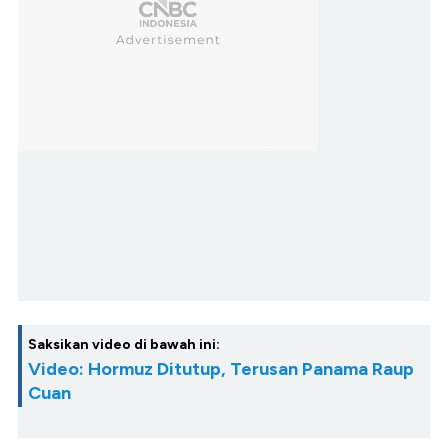
Saksikan video di bawah ini:
Video: Hormuz Ditutup, Terusan Panama Raup
Cuan