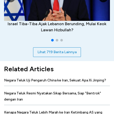
Israel Tiba-Tiba Ajak Lebanon Berunding, Mulai Keok
Lawan Hizbullah?
Lihat 719 Berita Lainnya
Related Articles
Negara Teluk Uji Pengaruh China ke Iran, Sekuat Apa Xi Jinping?
Negara Teluk Resmi Nyatakan Sikap Bersama, Siap "Bentrok"
dengan Iran
Kenapa Negara Teluk Lebih Marah ke Iran Ketimbang AS yang