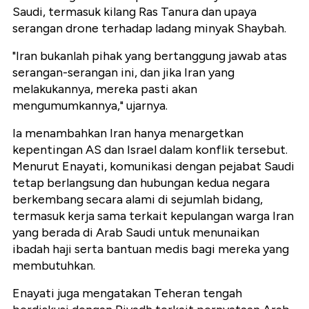
Saudi, termasuk kilang Ras Tanura dan upaya
serangan drone terhadap ladang minyak Shaybah.
"Iran bukanlah pihak yang bertanggung jawab atas
serangan-serangan ini, dan jika Iran yang
melakukannya, mereka pasti akan
mengumumkannya," ujarnya.
Ia menambahkan Iran hanya menargetkan
kepentingan AS dan Israel dalam konflik tersebut.
Menurut Enayati, komunikasi dengan pejabat Saudi
tetap berlangsung dan hubungan kedua negara
berkembang secara alami di sejumlah bidang,
termasuk kerja sama terkait kepulangan warga Iran
yang berada di Arab Saudi untuk menunaikan
ibadah haji serta bantuan medis bagi mereka yang
membutuhkan.
Enayati juga mengatakan Teheran tengah