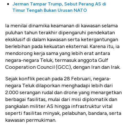
Jerman Tampar Trump, Sebut Perang AS di
Timur Tengah Bukan Urusan NATO
Ia menilai dinamika keamanan di kawasan selama
puluhan tahun terakhir dipengaruhi pendekatan
eksklusif di dalam kawasan serta ketergantungan
berlebihan pada kekuatan eksternal. Karena itu, ia
mendorong kerja sama yang lebih erat antara
negara-negara Teluk, termasuk anggota Gulf
Cooperation Council (GCC), dengan Iran dan Irak.
Sejak konflik pecah pada 28 Februari, negara-
negara Teluk dilaporkan menghadapi lebih dari
2.000 serangan rudal dan drone yang menargetkan
berbagai fasilitas, mulai dari misi diplomatik dan
pangkalan militer AS hingga infrastruktur vital
seperti fasilitas minyak, pelabuhan, bandara, serta
kawasan permukiman.