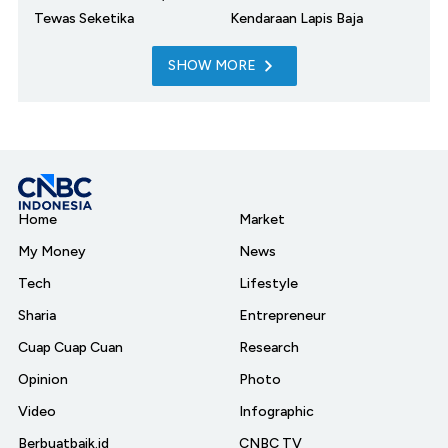
Tewas Seketika
Kendaraan Lapis Baja
SHOW MORE
Home
Market
My Money
News
Tech
Lifestyle
Sharia
Entrepreneur
Cuap Cuap Cuan
Research
Opinion
Photo
Video
Infographic
Berbuatbaik.id
CNBC TV