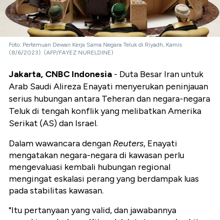
Foto: Pertemuan Dewan Kerja Sama Negara Teluk di Riyadh, Kamis
(8/6/2023). (AFP/FAYEZ NURELDINE)
Jakarta, CNBC Indonesia
- Duta Besar Iran untuk
Arab Saudi Alireza Enayati menyerukan peninjauan
serius hubungan antara Teheran dan negara-negara
Teluk di tengah konflik yang melibatkan Amerika
Serikat (AS) dan Israel.
Dalam wawancara dengan
Reuters
, Enayati
mengatakan negara-negara di kawasan perlu
mengevaluasi kembali hubungan regional
mengingat eskalasi perang yang berdampak luas
pada stabilitas kawasan.
"Itu pertanyaan yang valid, dan jawabannya