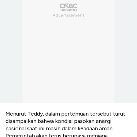
Menurut Teddy, dalam pertemuan tersebut turut
disampaikan bahwa kondisi pasokan energi
nasional saat ini masih dalam keadaan aman.
Pemerintah akan terus berupaya menjaga