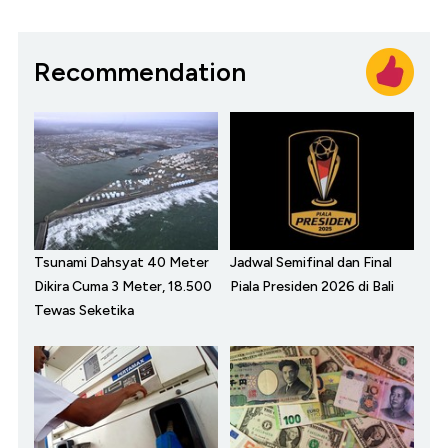
Recommendation
Tsunami Dahsyat 40 Meter
Jadwal Semifinal dan Final
Dikira Cuma 3 Meter, 18.500
Piala Presiden 2026 di Bali
Tewas Seketika