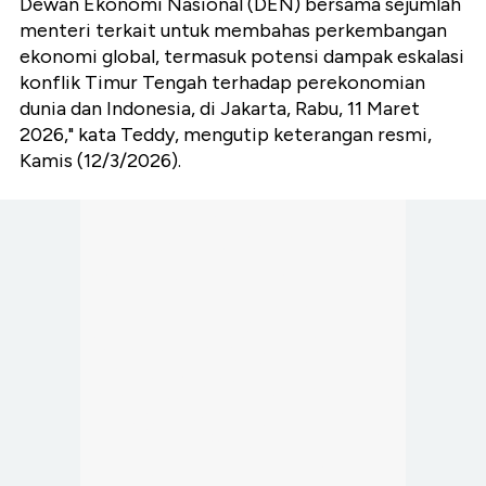
Dewan Ekonomi Nasional (DEN) bersama sejumlah
menteri terkait untuk membahas perkembangan
ekonomi global, termasuk potensi dampak eskalasi
konflik Timur Tengah terhadap perekonomian
dunia dan Indonesia, di Jakarta, Rabu, 11 Maret
2026," kata Teddy, mengutip keterangan resmi,
Kamis (12/3/2026).