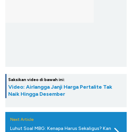
Saksikan video di bawah ini:
Video: Airlangga Janji Harga Pertalite Tak
Naik Hingga Desember
Next Article
Luhut Soal MBG: Kenapa Harus Sekaligus? Kan