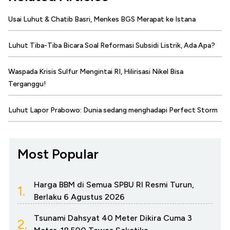
Usai Luhut & Chatib Basri, Menkes BGS Merapat ke Istana
Luhut Tiba-Tiba Bicara Soal Reformasi Subsidi Listrik, Ada Apa?
Waspada Krisis Sulfur Mengintai RI, Hilirisasi Nikel Bisa
Terganggu!
Luhut Lapor Prabowo: Dunia sedang menghadapi Perfect Storm
Most Popular
Harga BBM di Semua SPBU RI Resmi Turun,
1.
Berlaku 6 Agustus 2026
Tsunami Dahsyat 40 Meter Dikira Cuma 3
2.