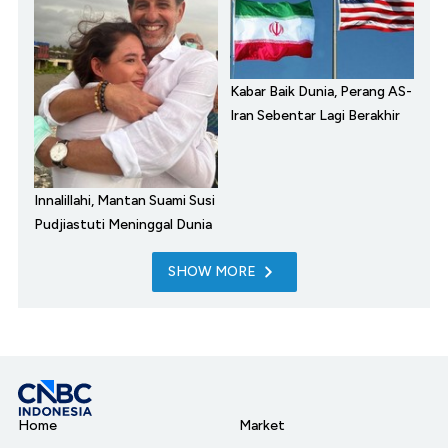
Kabar Baik Dunia, Perang AS-
Iran Sebentar Lagi Berakhir
Innalillahi, Mantan Suami Susi
Pudjiastuti Meninggal Dunia
SHOW MORE
Home
Market