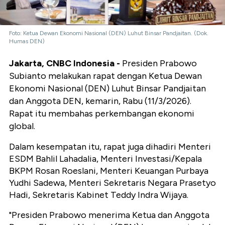
Foto: Ketua Dewan Ekonomi Nasional (DEN) Luhut Binsar Pandjaitan. (Dok.
Humas DEN)
Jakarta, CNBC Indonesia -
Presiden Prabowo
Subianto melakukan rapat dengan Ketua Dewan
Ekonomi Nasional (DEN) Luhut Binsar Pandjaitan
dan Anggota DEN, kemarin, Rabu (11/3/2026).
Rapat itu membahas perkembangan ekonomi
global.
Dalam kesempatan itu, rapat juga dihadiri Menteri
ESDM Bahlil Lahadalia, Menteri Investasi/Kepala
BKPM Rosan Roeslani, Menteri Keuangan Purbaya
Yudhi Sadewa, Menteri Sekretaris Negara Prasetyo
Hadi, Sekretaris Kabinet Teddy Indra Wijaya.
"Presiden Prabowo menerima Ketua dan Anggota