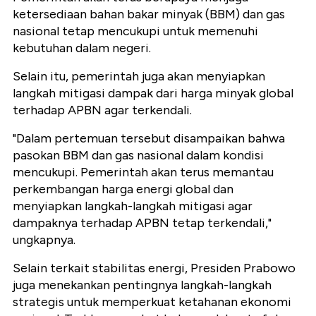
ketersediaan bahan bakar minyak (BBM) dan gas
nasional tetap mencukupi untuk memenuhi
kebutuhan dalam negeri.
Selain itu, pemerintah juga akan menyiapkan
langkah mitigasi dampak dari harga minyak global
terhadap APBN agar terkendali.
"Dalam pertemuan tersebut disampaikan bahwa
pasokan BBM dan gas nasional dalam kondisi
mencukupi. Pemerintah akan terus memantau
perkembangan harga energi global dan
menyiapkan langkah-langkah mitigasi agar
dampaknya terhadap APBN tetap terkendali,"
ungkapnya.
Selain terkait stabilitas energi, Presiden Prabowo
juga menekankan pentingnya langkah-langkah
strategis untuk memperkuat ketahanan ekonomi