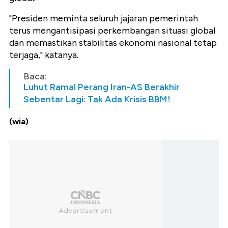
"Presiden meminta seluruh jajaran pemerintah
terus mengantisipasi perkembangan situasi global
dan memastikan stabilitas ekonomi nasional tetap
terjaga," katanya.
Baca:
Luhut Ramal Perang Iran-AS Berakhir
Sebentar Lagi: Tak Ada Krisis BBM!
(wia)