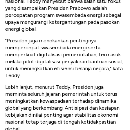
nasional. Teddy menyebut bahwa salah satu fokus
yang disampaikan Presiden Prabowo adalah
percepatan program swasembada energi sebagai
upaya mengurangi ketergantungan pada pasokan
energi global.
"Presiden juga menekankan pentingnya
mempercepat swasembada energi serta
memperkuat digitalisasi pemerintahan, termasuk
melalui pilot digitalisasi penyaluran bantuan sosial,
untuk meningkatkan efisiensi belanja negara," kata
Teddy.
Lebih lanjut, menurut Teddy, Presiden juga
meminta seluruh jajaran pemerintah untuk terus
meningkatkan kewaspadaan terhadap dinamika
global yang berkembang. Antisipasi dan kesiapan
kebijakan dinilai penting agar stabilitas ekonomi
nasional tetap terjaga di tengah ketidakpastian
global.