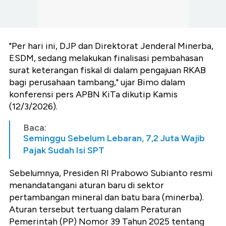
"Per hari ini, DJP dan Direktorat Jenderal Minerba,
ESDM, sedang melakukan finalisasi pembahasan
surat keterangan fiskal di dalam pengajuan RKAB
bagi perusahaan tambang," ujar Bimo dalam
konferensi pers APBN KiTa dikutip Kamis
(12/3/2026).
Baca:
Seminggu Sebelum Lebaran, 7,2 Juta Wajib
Pajak Sudah Isi SPT
Sebelumnya, Presiden RI Prabowo Subianto resmi
menandatangani aturan baru di sektor
pertambangan mineral dan batu bara (minerba).
Aturan tersebut tertuang dalam Peraturan
Pemerintah (PP) Nomor 39 Tahun 2025 tentang