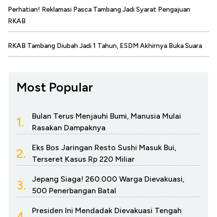
Perhatian! Reklamasi Pasca Tambang Jadi Syarat Pengajuan
RKAB
RKAB Tambang Diubah Jadi 1 Tahun, ESDM Akhirnya Buka Suara
Most Popular
Bulan Terus Menjauhi Bumi, Manusia Mulai
1.
Rasakan Dampaknya
Eks Bos Jaringan Resto Sushi Masuk Bui,
2.
Terseret Kasus Rp 220 Miliar
Jepang Siaga! 260.000 Warga Dievakuasi,
3.
500 Penerbangan Batal
Presiden Ini Mendadak Dievakuasi Tengah
4.