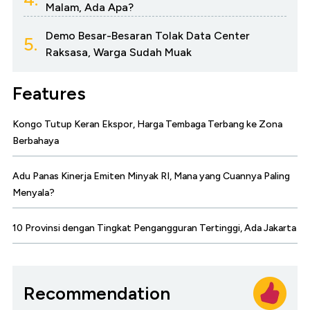
Malam, Ada Apa?
Demo Besar-Besaran Tolak Data Center
5.
Raksasa, Warga Sudah Muak
Features
Kongo Tutup Keran Ekspor, Harga Tembaga Terbang ke Zona
Berbahaya
Adu Panas Kinerja Emiten Minyak RI, Mana yang Cuannya Paling
Menyala?
10 Provinsi dengan Tingkat Pengangguran Tertinggi, Ada Jakarta
Recommendation