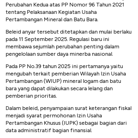
Perubahan Kedua atas PP Nomor 96 Tahun 2021
tentang Pelaksanaan Kegiatan Usaha
Pertambangan Mineral dan Batu Bara.
Beleid anyar tersebut ditetapkan dan mulai berlaku
pada 11 September 2025. Regulasi baru ini
membawa sejumlah perubahan penting dalam
pengelolaan sumber daya minerba nasional.
Pada PP No.39 tahun 2025 ini pertamanya yaitu
mengubah terkait pemberian Wilayah Izin Usaha
Pertambangan (WIUP) mineral logam dan batu
bara yang dapat dilakukan secara lelang dan
pemberian prioritas.
Dalam beleid, penyampaian surat keterangan fiskal
menjadi syarat permohonan Izin Usaha
Pertambangan Khusus (IUPK) sebagai bagian dari
data administratif bagian finansial.