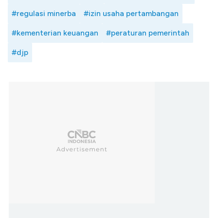
#regulasi minerba
#izin usaha pertambangan
#kementerian keuangan
#peraturan pemerintah
#djp