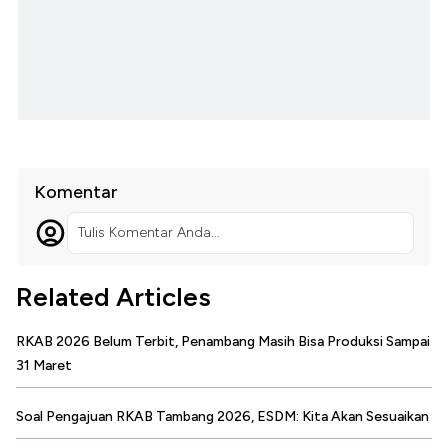
Komentar
Tulis Komentar Anda...
Related Articles
RKAB 2026 Belum Terbit, Penambang Masih Bisa Produksi Sampai
31 Maret
Soal Pengajuan RKAB Tambang 2026, ESDM: Kita Akan Sesuaikan