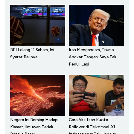
BEI Lelang 11 Saham, Ini
Iran Mengancam, Trump
Syarat Belinya
Angkat Tangan: Saya Tak
Peduli Lagi
Negara Ini Bersiap Hadapi
Cara Aktifkan Kuota
Kiamat, Ilmuwan Teriak
Rollover di Telkomsel-XL-