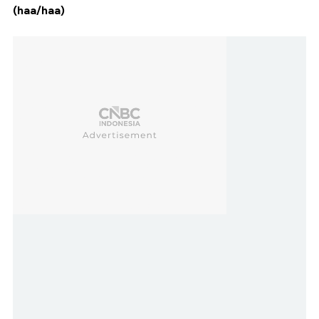
(haa/haa)