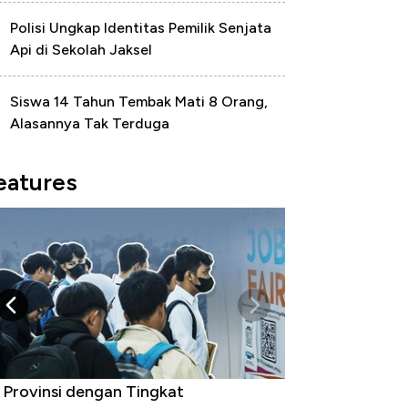
Polisi Ungkap Identitas Pemilik Senjata
Api di Sekolah Jaksel
Siswa 14 Tahun Tembak Mati 8 Orang,
Alasannya Tak Terduga
eatures
 Provinsi dengan Tingkat