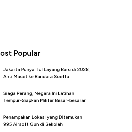
ost Popular
Jakarta Punya Tol Layang Baru di 2028,
Anti Macet ke Bandara Soetta
Siaga Perang, Negara Ini Latihan
Tempur-Siapkan Militer Besar-besaran
Penampakan Lokasi yang Ditemukan
995 Airsoft Gun di Sekolah