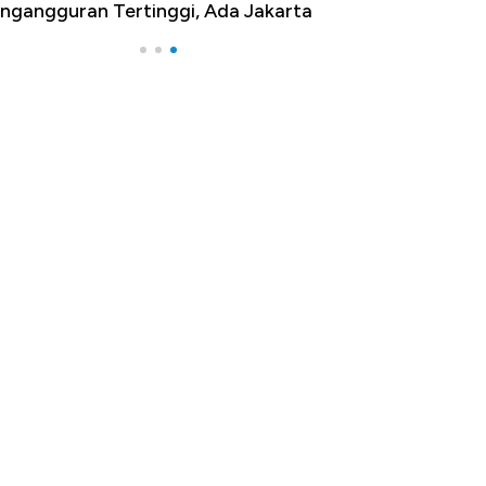
ngangguran Tertinggi, Ada Jakarta