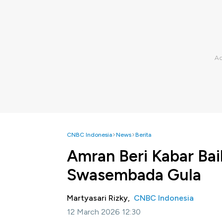
CNBC Indonesia
News
Berita
Amran Beri Kabar Bai
Swasembada Gula
Martyasari Rizky,
CNBC Indonesia
12 March 2026 12:30