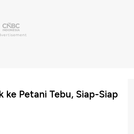
k ke Petani Tebu, Siap-Siap