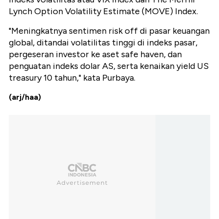
Lynch Option Volatility Estimate (MOVE) Index.
"Meningkatnya sentimen risk off di pasar keuangan
global, ditandai volatilitas tinggi di indeks pasar,
pergeseran investor ke aset safe haven, dan
penguatan indeks dolar AS, serta kenaikan yield US
treasury 10 tahun," kata Purbaya.
(arj/haa)