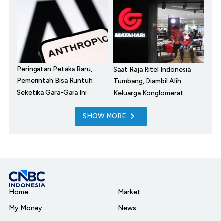
Peringatan Petaka Baru,
Saat Raja Ritel Indonesia
Pemerintah Bisa Runtuh
Tumbang, Diambil Alih
Seketika Gara-Gara Ini
Keluarga Konglomerat
SHOW MORE
Home
Market
My Money
News