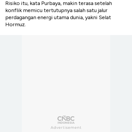
Risiko itu, kata Purbaya, makin terasa setelah
konflik memicu tertutupnya salah satu jalur
perdagangan energi utama dunia, yakni Selat
Hormuz.