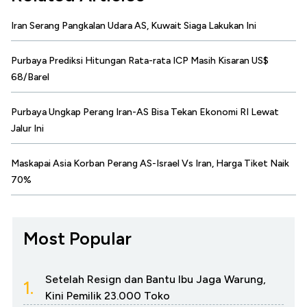
Iran Serang Pangkalan Udara AS, Kuwait Siaga Lakukan Ini
Purbaya Prediksi Hitungan Rata-rata ICP Masih Kisaran US$
68/Barel
Purbaya Ungkap Perang Iran-AS Bisa Tekan Ekonomi RI Lewat
Jalur Ini
Maskapai Asia Korban Perang AS-Israel Vs Iran, Harga Tiket Naik
70%
Most Popular
Setelah Resign dan Bantu Ibu Jaga Warung,
1.
Kini Pemilik 23.000 Toko