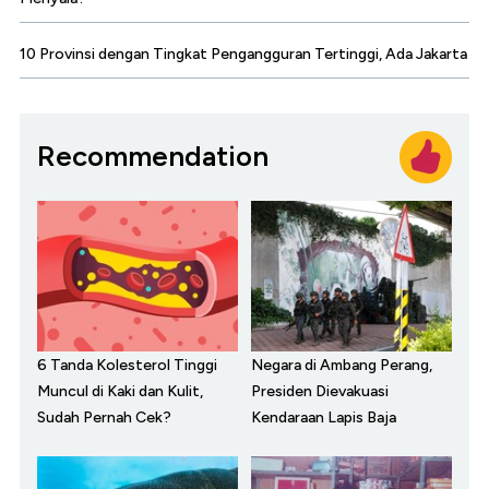
10 Provinsi dengan Tingkat Pengangguran Tertinggi, Ada Jakarta
Recommendation
6 Tanda Kolesterol Tinggi
Negara di Ambang Perang,
Muncul di Kaki dan Kulit,
Presiden Dievakuasi
Sudah Pernah Cek?
Kendaraan Lapis Baja