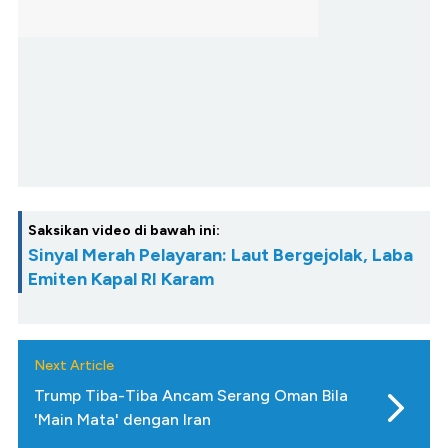
Saksikan video di bawah ini:
Sinyal Merah Pelayaran: Laut Bergejolak, Laba
Emiten Kapal RI Karam
Next Article
Trump Tiba-Tiba Ancam Serang Oman Bila
'Main Mata' dengan Iran