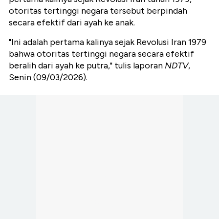
otoritas tertinggi negara tersebut berpindah
secara efektif dari ayah ke anak.
"Ini adalah pertama kalinya sejak Revolusi Iran 1979
bahwa otoritas tertinggi negara secara efektif
beralih dari ayah ke putra," tulis laporan
NDTV
,
Senin (09/03/2026).