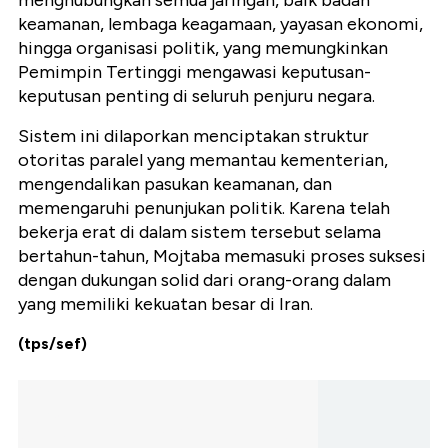
menghubungkan semua jaringan, baik badan
keamanan, lembaga keagamaan, yayasan ekonomi,
hingga organisasi politik, yang memungkinkan
Pemimpin Tertinggi mengawasi keputusan-
keputusan penting di seluruh penjuru negara.
Sistem ini dilaporkan menciptakan struktur
otoritas paralel yang memantau kementerian,
mengendalikan pasukan keamanan, dan
memengaruhi penunjukan politik. Karena telah
bekerja erat di dalam sistem tersebut selama
bertahun-tahun, Mojtaba memasuki proses suksesi
dengan dukungan solid dari orang-orang dalam
yang memiliki kekuatan besar di Iran.
(tps/sef)