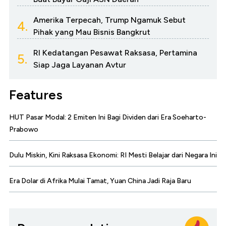
Amerika Terpecah, Trump Ngamuk Sebut
4.
Pihak yang Mau Bisnis Bangkrut
RI Kedatangan Pesawat Raksasa, Pertamina
5.
Siap Jaga Layanan Avtur
Features
HUT Pasar Modal: 2 Emiten Ini Bagi Dividen dari Era Soeharto-
Prabowo
Dulu Miskin, Kini Raksasa Ekonomi: RI Mesti Belajar dari Negara Ini
Era Dolar di Afrika Mulai Tamat, Yuan China Jadi Raja Baru