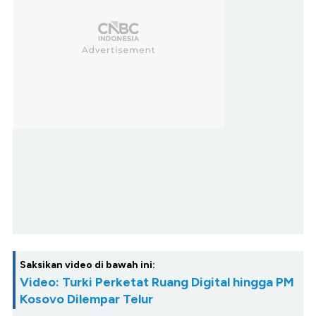
Saksikan video di bawah ini:
Video: Turki Perketat Ruang Digital hingga PM
Kosovo Dilempar Telur