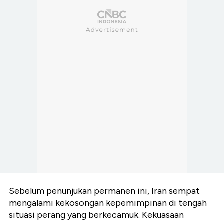
Sebelum penunjukan permanen ini, Iran sempat
mengalami kekosongan kepemimpinan di tengah
situasi perang yang berkecamuk. Kekuasaan