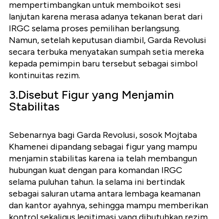
mempertimbangkan untuk memboikot sesi
lanjutan karena merasa adanya tekanan berat dari
IRGC selama proses pemilihan berlangsung.
Namun, setelah keputusan diambil, Garda Revolusi
secara terbuka menyatakan sumpah setia mereka
kepada pemimpin baru tersebut sebagai simbol
kontinuitas rezim.
3.Disebut Figur yang Menjamin
Stabilitas
Sebenarnya bagi Garda Revolusi, sosok Mojtaba
Khamenei dipandang sebagai figur yang mampu
menjamin stabilitas karena ia telah membangun
hubungan kuat dengan para komandan IRGC
selama puluhan tahun. Ia selama ini bertindak
sebagai saluran utama antara lembaga keamanan
dan kantor ayahnya, sehingga mampu memberikan
kontrol sekaligus legitimasi yang dibutuhkan rezim.