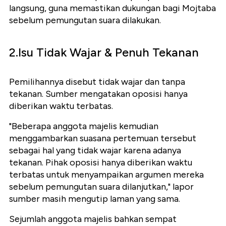
langsung, guna memastikan dukungan bagi Mojtaba
sebelum pemungutan suara dilakukan.
2.Isu Tidak Wajar & Penuh Tekanan
Pemilihannya disebut tidak wajar dan tanpa
tekanan. Sumber mengatakan oposisi hanya
diberikan waktu terbatas.
"Beberapa anggota majelis kemudian
menggambarkan suasana pertemuan tersebut
sebagai hal yang tidak wajar karena adanya
tekanan. Pihak oposisi hanya diberikan waktu
terbatas untuk menyampaikan argumen mereka
sebelum pemungutan suara dilanjutkan," lapor
sumber masih mengutip laman yang sama.
Sejumlah anggota majelis bahkan sempat