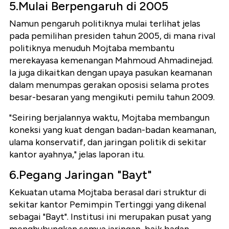
5.Mulai Berpengaruh di 2005
Namun pengaruh politiknya mulai terlihat jelas
pada pemilihan presiden tahun 2005, di mana rival
politiknya menuduh Mojtaba membantu
merekayasa kemenangan Mahmoud Ahmadinejad.
Ia juga dikaitkan dengan upaya pasukan keamanan
dalam menumpas gerakan oposisi selama protes
besar-besaran yang mengikuti pemilu tahun 2009.
"Seiring berjalannya waktu, Mojtaba membangun
koneksi yang kuat dengan badan-badan keamanan,
ulama konservatif, dan jaringan politik di sekitar
kantor ayahnya," jelas laporan itu.
6.Pegang Jaringan "Bayt"
Kekuatan utama Mojtaba berasal dari struktur di
sekitar kantor Pemimpin Tertinggi yang dikenal
sebagai "Bayt". Institusi ini merupakan pusat yang