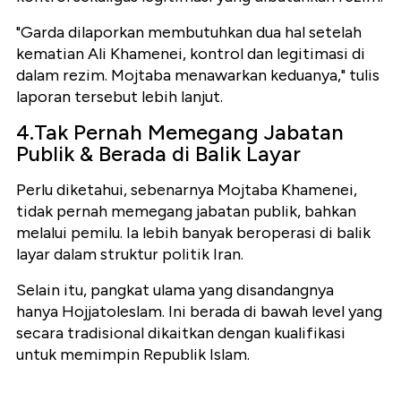
"Garda dilaporkan membutuhkan dua hal setelah
kematian Ali Khamenei, kontrol dan legitimasi di
dalam rezim. Mojtaba menawarkan keduanya," tulis
laporan tersebut lebih lanjut.
4.Tak Pernah Memegang Jabatan
Publik & Berada di Balik Layar
Perlu diketahui, sebenarnya Mojtaba Khamenei,
tidak pernah memegang jabatan publik, bahkan
melalui pemilu. Ia lebih banyak beroperasi di balik
layar dalam struktur politik Iran.
Selain itu, pangkat ulama yang disandangnya
hanya Hojjatoleslam. Ini berada di bawah level yang
secara tradisional dikaitkan dengan kualifikasi
untuk memimpin Republik Islam.