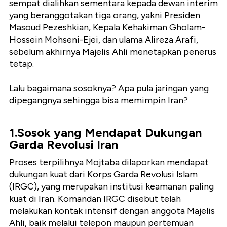
sempat dialihkan sementara kepada dewan interim
yang beranggotakan tiga orang, yakni Presiden
Masoud Pezeshkian, Kepala Kehakiman Gholam-
Hossein Mohseni-Ejei, dan ulama Alireza Arafi,
sebelum akhirnya Majelis Ahli menetapkan penerus
tetap.
Lalu bagaimana sosoknya? Apa pula jaringan yang
dipegangnya sehingga bisa memimpin Iran?
1.Sosok yang Mendapat Dukungan
Garda Revolusi Iran
Proses terpilihnya Mojtaba dilaporkan mendapat
dukungan kuat dari Korps Garda Revolusi Islam
(IRGC), yang merupakan institusi keamanan paling
kuat di Iran. Komandan IRGC disebut telah
melakukan kontak intensif dengan anggota Majelis
Ahli, baik melalui telepon maupun pertemuan