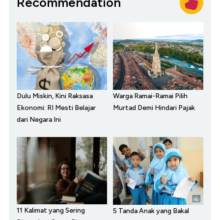
Recommendation
Dulu Miskin, Kini Raksasa
Warga Ramai-Ramai Pilih
Ekonomi: RI Mesti Belajar
Murtad Demi Hindari Pajak
dari Negara Ini
11 Kalimat yang Sering
5 Tanda Anak yang Bakal