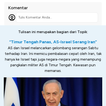
Komentar
Tulis Komentar Anda...
Tulisan ini merupakan bagian dari Topik:
“Timur Tengah Panas, AS-Israel Serang Iran”
AS dan Israel melancarkan gelombang serangan Sabtu
terhadap Iran. Ini memicu pembalasan cepat oleh Iran, tak
hanya ke Israel tapi juga negara-negara yang menampung
pangkalan militer AS di Timur Tengah. Kawasan pun
memanas.