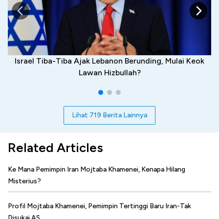
Israel Tiba-Tiba Ajak Lebanon Berunding, Mulai Keok
Lawan Hizbullah?
Lihat 719 Berita Lainnya
Related Articles
Ke Mana Pemimpin Iran Mojtaba Khamenei, Kenapa Hilang
Misterius?
Profil Mojtaba Khamenei, Pemimpin Tertinggi Baru Iran-Tak
Disukai AS