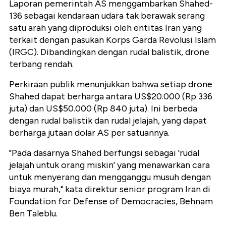
Laporan pemerintah AS menggambarkan Shahed-
136 sebagai kendaraan udara tak berawak serang
satu arah yang diproduksi oleh entitas Iran yang
terkait dengan pasukan Korps Garda Revolusi Islam
(IRGC). Dibandingkan dengan rudal balistik, drone
terbang rendah.
Perkiraan publik menunjukkan bahwa setiap drone
Shahed dapat berharga antara US$20.000 (Rp 336
juta) dan US$50.000 (Rp 840 juta). Ini berbeda
dengan rudal balistik dan rudal jelajah, yang dapat
berharga jutaan dolar AS per satuannya.
"Pada dasarnya Shahed berfungsi sebagai 'rudal
jelajah untuk orang miskin' yang menawarkan cara
untuk menyerang dan mengganggu musuh dengan
biaya murah," kata direktur senior program Iran di
Foundation for Defense of Democracies, Behnam
Ben Taleblu.