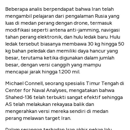
Beberapa analis berpendapat bahwa Iran telah
mengambil pelajaran dari pengalaman Rusia yang
luas di medan perang dengan drone, termasuk
modifikasi seperti antena anti-jamming, navigasi
tahan perang elektronik, dan hulu ledak baru. Hulu
ledak tersebut biasanya membawa 30 kg hingga 50
kg bahan peledak dan memiliki daya hancur yang
besar, terutama ketika digunakan dalam jumlah
besar, dengan versi canggih yang mampu
mencapai jarak hingga 1.200 mil.
Michael Connell, seorang spesialis Timur Tengah di
Center for Naval Analyses, mengatakan bahwa
Shahed-136 telah terbukti sangat efektif sehingga
AS telah melakukan rekayasa balik dan
mengerahkan versi mereka sendiri di medan
perang melawan target Iran.
Dalam serangan terhadap Iran akhir pekan lalu,