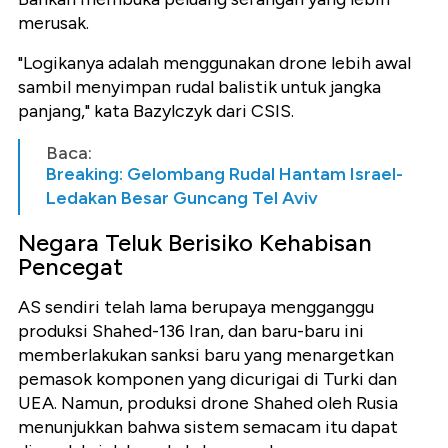
merusak.
"Logikanya adalah menggunakan drone lebih awal
sambil menyimpan rudal balistik untuk jangka
panjang," kata Bazylczyk dari CSIS.
Baca:
Breaking: Gelombang Rudal Hantam Israel-
Ledakan Besar Guncang Tel Aviv
Negara Teluk Berisiko Kehabisan
Pencegat
AS sendiri telah lama berupaya mengganggu
produksi Shahed-136 Iran, dan baru-baru ini
memberlakukan sanksi baru yang menargetkan
pemasok komponen yang dicurigai di Turki dan
UEA. Namun, produksi drone Shahed oleh Rusia
menunjukkan bahwa sistem semacam itu dapat