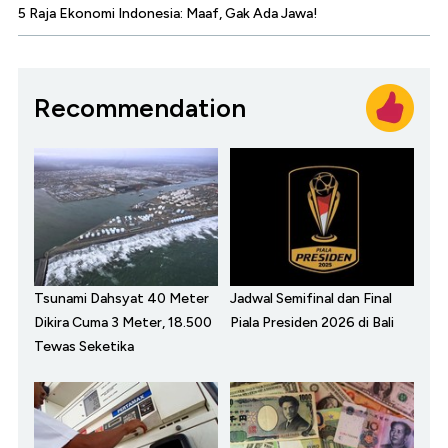
5 Raja Ekonomi Indonesia: Maaf, Gak Ada Jawa!
Recommendation
Tsunami Dahsyat 40 Meter
Jadwal Semifinal dan Final
Dikira Cuma 3 Meter, 18.500
Piala Presiden 2026 di Bali
Tewas Seketika