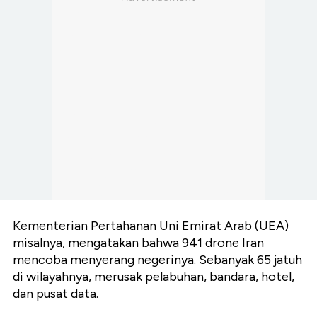
Kementerian Pertahanan Uni Emirat Arab (UEA)
misalnya, mengatakan bahwa 941 drone Iran
mencoba menyerang negerinya. Sebanyak 65 jatuh
di wilayahnya, merusak pelabuhan, bandara, hotel,
dan pusat data.