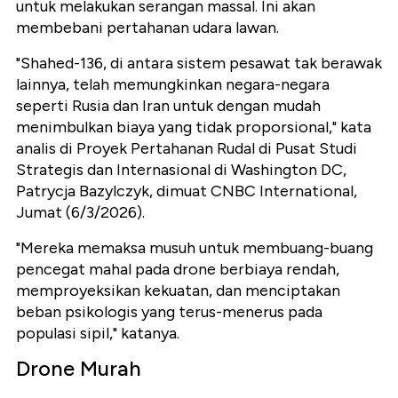
untuk melakukan serangan massal. Ini akan
membebani pertahanan udara lawan.
"Shahed-136, di antara sistem pesawat tak berawak
lainnya, telah memungkinkan negara-negara
seperti Rusia dan Iran untuk dengan mudah
menimbulkan biaya yang tidak proporsional," kata
analis di Proyek Pertahanan Rudal di Pusat Studi
Strategis dan Internasional di Washington DC,
Patrycja Bazylczyk, dimuat CNBC International,
Jumat (6/3/2026).
"Mereka memaksa musuh untuk membuang-buang
pencegat mahal pada drone berbiaya rendah,
memproyeksikan kekuatan, dan menciptakan
beban psikologis yang terus-menerus pada
populasi sipil," katanya.
Drone Murah