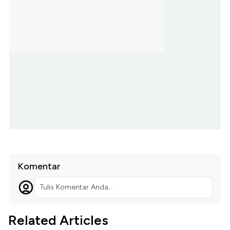
Komentar
Tulis Komentar Anda...
Related Articles