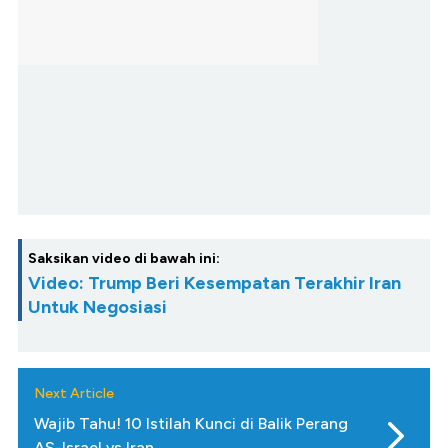
Saksikan video di bawah ini:
Video: Trump Beri Kesempatan Terakhir Iran
Untuk Negosiasi
Next Article
Wajib Tahu! 10 Istilah Kunci di Balik Perang
AS-Israel vs Iran