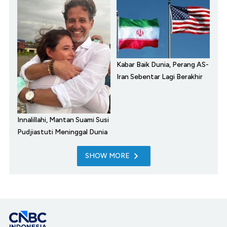
Kabar Baik Dunia, Perang AS-
Iran Sebentar Lagi Berakhir
Innalillahi, Mantan Suami Susi
Pudjiastuti Meninggal Dunia
SHOW MORE