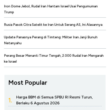
Iron Dome Jebol, Rudal Iran Hantam Israel Usai Pengumuman
Trump
Rusia Pasok Citra Satelit ke Iran Untuk Serang AS, Ini Alasannya
Update Panasnya Perang di Timteng: Militer Iran Janji Bunuh
Netanyahu
Perang Besar Menanti Timur Tengah, 2.000 Rudal Iran Mengarah
ke Israel
Most Popular
Harga BBM di Semua SPBU RI Resmi Turun,
1.
Berlaku 6 Agustus 2026