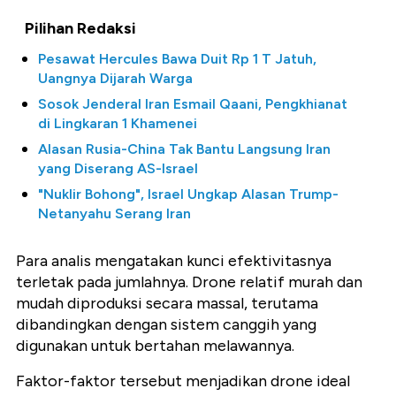
Pilihan Redaksi
Pesawat Hercules Bawa Duit Rp 1 T Jatuh,
Uangnya Dijarah Warga
Sosok Jenderal Iran Esmail Qaani, Pengkhianat
di Lingkaran 1 Khamenei
Alasan Rusia-China Tak Bantu Langsung Iran
yang Diserang AS-Israel
"Nuklir Bohong", Israel Ungkap Alasan Trump-
Netanyahu Serang Iran
Para analis mengatakan kunci efektivitasnya
terletak pada jumlahnya. Drone relatif murah dan
mudah diproduksi secara massal, terutama
dibandingkan dengan sistem canggih yang
digunakan untuk bertahan melawannya.
Faktor-faktor tersebut menjadikan drone ideal