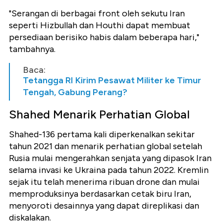
"Serangan di berbagai front oleh sekutu Iran
seperti Hizbullah dan Houthi dapat membuat
persediaan berisiko habis dalam beberapa hari,"
tambahnya.
Baca:
Tetangga RI Kirim Pesawat Militer ke Timur
Tengah, Gabung Perang?
Shahed Menarik Perhatian Global
Shahed-136 pertama kali diperkenalkan sekitar
tahun 2021 dan menarik perhatian global setelah
Rusia mulai mengerahkan senjata yang dipasok Iran
selama invasi ke Ukraina pada tahun 2022. Kremlin
sejak itu telah menerima ribuan drone dan mulai
memproduksinya berdasarkan cetak biru Iran,
menyoroti desainnya yang dapat direplikasi dan
diskalakan.