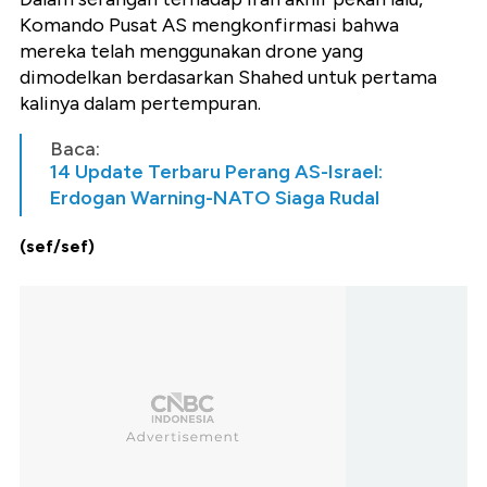
Komando Pusat AS mengkonfirmasi bahwa
mereka telah menggunakan drone yang
dimodelkan berdasarkan Shahed untuk pertama
kalinya dalam pertempuran.
Baca:
14 Update Terbaru Perang AS-Israel:
Erdogan Warning-NATO Siaga Rudal
(sef/sef)