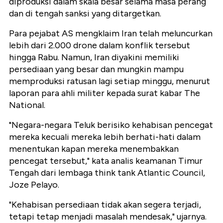
diproduksi dalam skala besar selama masa perang
dan di tengah sanksi yang ditargetkan.
Para pejabat AS mengklaim Iran telah meluncurkan
lebih dari 2.000 drone dalam konflik tersebut
hingga Rabu. Namun, Iran diyakini memiliki
persediaan yang besar dan mungkin mampu
memproduksi ratusan lagi setiap minggu, menurut
laporan para ahli militer kepada surat kabar The
National.
"Negara-negara Teluk berisiko kehabisan pencegat
mereka kecuali mereka lebih berhati-hati dalam
menentukan kapan mereka menembakkan
pencegat tersebut," kata analis keamanan Timur
Tengah dari lembaga think tank Atlantic Council,
Joze Pelayo.
"Kehabisan persediaan tidak akan segera terjadi,
tetapi tetap menjadi masalah mendesak," ujarnya.