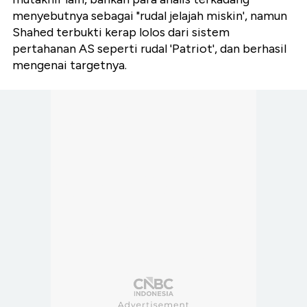
menyebutnya sebagai "rudal jelajah miskin', namun
Shahed terbukti kerap lolos dari sistem
pertahanan AS seperti rudal 'Patriot', dan berhasil
mengenai targetnya.