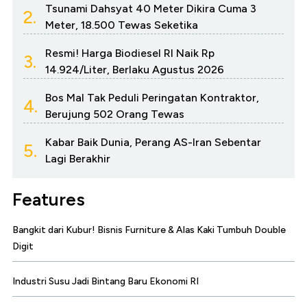
Tsunami Dahsyat 40 Meter Dikira Cuma 3
2.
Meter, 18.500 Tewas Seketika
Resmi! Harga Biodiesel RI Naik Rp
3.
14.924/Liter, Berlaku Agustus 2026
Bos Mal Tak Peduli Peringatan Kontraktor,
4.
Berujung 502 Orang Tewas
Kabar Baik Dunia, Perang AS-Iran Sebentar
5.
Lagi Berakhir
Features
Bangkit dari Kubur! Bisnis Furniture & Alas Kaki Tumbuh Double
Digit
Industri Susu Jadi Bintang Baru Ekonomi RI