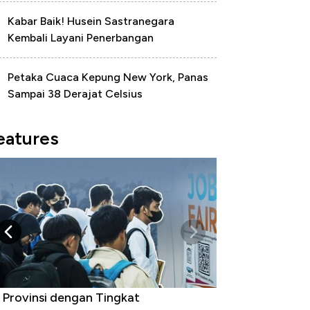
Kabar Baik! Husein Sastranegara
Kembali Layani Penerbangan
Petaka Cuaca Kepung New York, Panas
Sampai 38 Derajat Celsius
eatures
 Provinsi dengan Tingkat