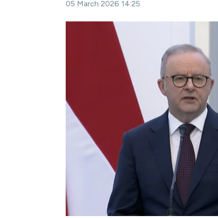
05 March 2026 14:25