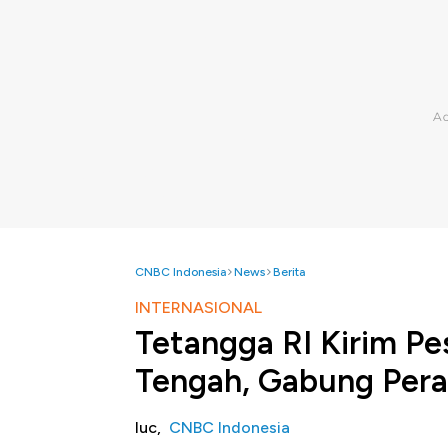
CNBC Indonesia
News
Berita
INTERNASIONAL
Tetangga RI Kirim Pe
Tengah, Gabung Per
luc,
CNBC Indonesia