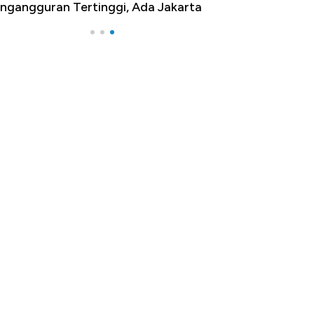
ngangguran Tertinggi, Ada Jakarta