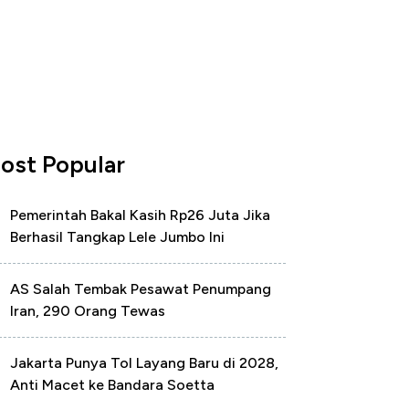
ost Popular
Pemerintah Bakal Kasih Rp26 Juta Jika
Berhasil Tangkap Lele Jumbo Ini
AS Salah Tembak Pesawat Penumpang
Iran, 290 Orang Tewas
Jakarta Punya Tol Layang Baru di 2028,
Anti Macet ke Bandara Soetta