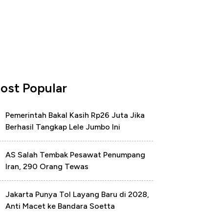
ost Popular
Pemerintah Bakal Kasih Rp26 Juta Jika
Berhasil Tangkap Lele Jumbo Ini
AS Salah Tembak Pesawat Penumpang
Iran, 290 Orang Tewas
Jakarta Punya Tol Layang Baru di 2028,
Anti Macet ke Bandara Soetta