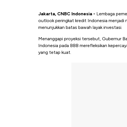
Jakarta, CNBC Indonesia -
Lembaga pemeri
outlook peringkat kredit Indonesia menjadi 
menunjukkan batas bawah layak investasi.
Menanggapi proyeksi tersebut, Gubernur Ban
Indonesia pada BBB merefleksikan kepercay
yang tetap kuat.