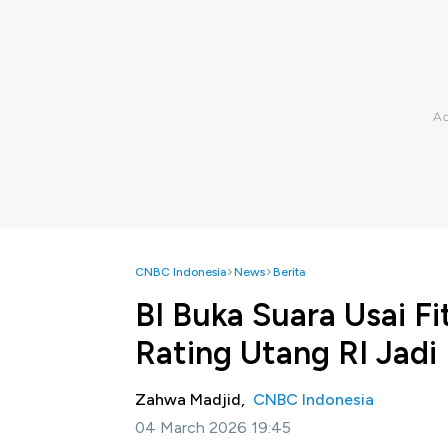
CNBC Indonesia
News
Berita
BI Buka Suara Usai F
Rating Utang RI Jadi
Zahwa Madjid,
CNBC Indonesia
04 March 2026 19:45