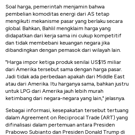
Soal harga, pemerintah menjamin bahwa
pembelian komoditas energi dari AS tetap
mengikuti mekanisme pasar yang berlaku secara
global. Bahkan, Bahlil mengklaim harga yang
didapatkan dari kerja sama ini cukup kompetitif
dan tidak membebani keuangan negara jika
dibandingkan dengan pemasok dari wilayah lain.
"Harga impor ketiga produk senilai US$15 miliar
dari Amerika tersebut sama dengan harga pasar.
Jadi tidak ada perbedaan apakah dari Middle East
atau dari Amerika. Itu harganya sama, bahkan justru
untuk LPG dari Amerika jauh lebih murah
ketimbang dari negara-negara yang lain," jelasnya.
Sebagai informasi, kesepakatan tersebut tertuang
dalam Agreement on Reciprocal Trade (ART) yang
difinalisasi dalam pertemuan antara Presiden
Prabowo Subianto dan Presiden Donald Trump di