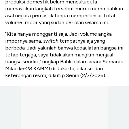
produksi domestik belum mencukupi. Ia
memastikan langkah tersebut murni memindahkan
asal negara pemasok tanpa memperbesar total
volume impor yang sudah berjalan selama ini.
"Kita hanya mengganti saja. Jadi volume angka
impornya sama,
switch
tempatnya aja yang
berbeda. Jadi yakinlah bahwa kedaulatan bangsa ini
tetap terjaga, saya tidak akan mungkin menjual
bangsa sendiri," ungkap Bahlil dalam acara Semarak
Milad ke-28 KAMMI di Jakarta, dilansir dari
keterangan resmi, dikutip Senin (2/3/2026).