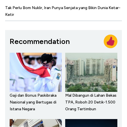
Tak Perlu Bom Nuklir, Iran Punya Senjata yang Bikin Dunia Ketar-
Ketir
Recommendation
Gaji dan Bonus Paskibraka
Mal Dibangun di Lahan Bekas
Nasional yang Bertugas di
TPA, Roboh 20 Detik-1.500
Istana Negara
Orang Tertimbun