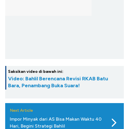
Saksikan video di bawah ini:
Video: Bahlil Berencana Revisi RKAB Batu
Bara, Penambang Buka Suara!
Next Article
Impor Minyak dari AS Bisa Makan Waktu 40
Hari, Begini Strategi Bahlil