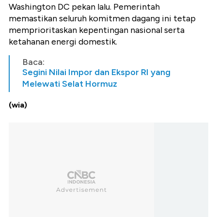
Washington DC pekan lalu. Pemerintah
memastikan seluruh komitmen dagang ini tetap
memprioritaskan kepentingan nasional serta
ketahanan energi domestik.
Baca:
Segini Nilai Impor dan Ekspor RI yang
Melewati Selat Hormuz
(wia)