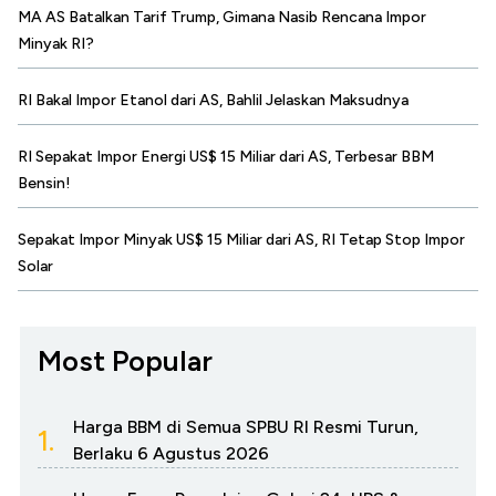
MA AS Batalkan Tarif Trump, Gimana Nasib Rencana Impor
Minyak RI?
RI Bakal Impor Etanol dari AS, Bahlil Jelaskan Maksudnya
RI Sepakat Impor Energi US$ 15 Miliar dari AS, Terbesar BBM
Bensin!
Sepakat Impor Minyak US$ 15 Miliar dari AS, RI Tetap Stop Impor
Solar
Most Popular
Harga BBM di Semua SPBU RI Resmi Turun,
1.
Berlaku 6 Agustus 2026