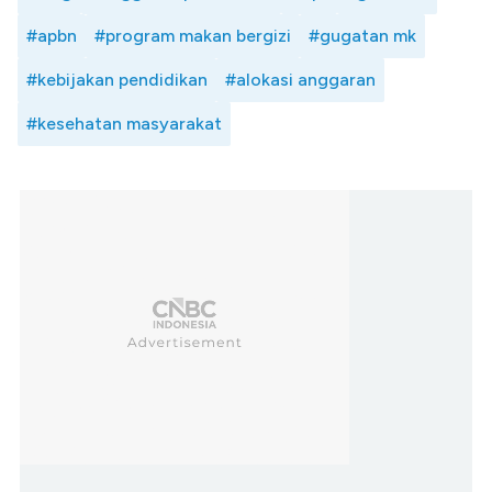
#apbn
#program makan bergizi
#gugatan mk
#kebijakan pendidikan
#alokasi anggaran
#kesehatan masyarakat