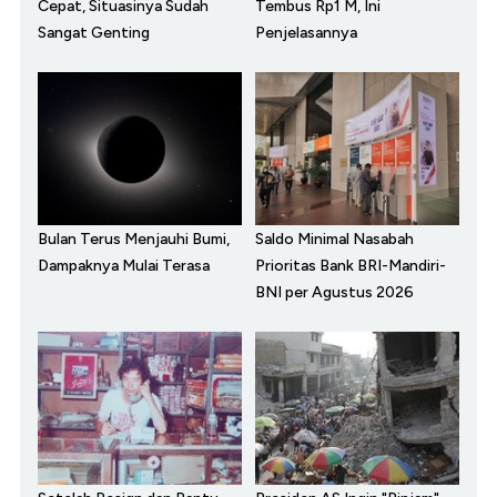
Cepat, Situasinya Sudah
Tembus Rp1 M, Ini
Sangat Genting
Penjelasannya
Bulan Terus Menjauhi Bumi,
Saldo Minimal Nasabah
Dampaknya Mulai Terasa
Prioritas Bank BRI-Mandiri-
BNI per Agustus 2026