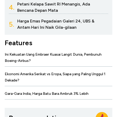
Petani Kelapa Sawit RI Menangis, Ada
4.
Bencana Depan Mata
Harga Emas Pegadaian Galeri 24, UBS &
5.
Antam Hari Ini Naik Gila-gilaan
Features
Ini Kekuatan Uang Embraer Kuasai Langit Dunia, Pembunuh
Boeing-Airbus?
Ekonomi Amerika Serikat vs Eropa, Siapa yang Paling Unggul 1
Dekade?
Gara-Gara India, Harga Batu Bara Ambruk 3% Lebih