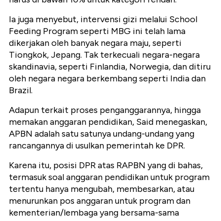
Ia juga menyebut, intervensi gizi melalui School
Feeding Program seperti MBG ini telah lama
dikerjakan oleh banyak negara maju, seperti
Tiongkok, Jepang. Tak terkecuali negara-negara
skandinavia, seperti Finlandia, Norwegia, dan ditiru
oleh negara negara berkembang seperti India dan
Brazil.
Adapun terkait proses penganggarannya, hingga
memakan anggaran pendidikan, Said menegaskan,
APBN adalah satu satunya undang-undang yang
rancangannya di usulkan pemerintah ke DPR.
Karena itu, posisi DPR atas RAPBN yang di bahas,
termasuk soal anggaran pendidikan untuk program
tertentu hanya mengubah, membesarkan, atau
menurunkan pos anggaran untuk program dan
kementerian/lembaga yang bersama-sama