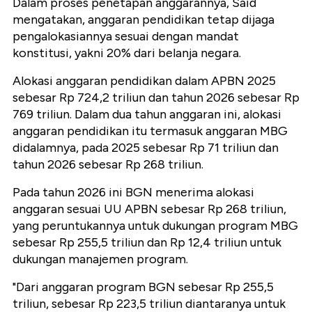
Dalam proses penetapan anggarannya, Said
mengatakan, anggaran pendidikan tetap dijaga
pengalokasiannya sesuai dengan mandat
konstitusi, yakni 20% dari belanja negara.
Alokasi anggaran pendidikan dalam APBN 2025
sebesar Rp 724,2 triliun dan tahun 2026 sebesar Rp
769 triliun. Dalam dua tahun anggaran ini, alokasi
anggaran pendidikan itu termasuk anggaran MBG
didalamnya, pada 2025 sebesar Rp 71 triliun dan
tahun 2026 sebesar Rp 268 triliun.
Pada tahun 2026 ini BGN menerima alokasi
anggaran sesuai UU APBN sebesar Rp 268 triliun,
yang peruntukannya untuk dukungan program MBG
sebesar Rp 255,5 triliun dan Rp 12,4 triliun untuk
dukungan manajemen program.
"Dari anggaran program BGN sebesar Rp 255,5
triliun, sebesar Rp 223,5 triliun diantaranya untuk