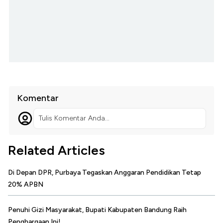
Komentar
Tulis Komentar Anda...
Related Articles
Di Depan DPR, Purbaya Tegaskan Anggaran Pendidikan Tetap
20% APBN
Penuhi Gizi Masyarakat, Bupati Kabupaten Bandung Raih
Penghargaan Ini!