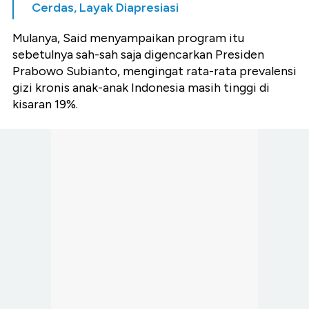
Cerdas, Layak Diapresiasi
Mulanya, Said menyampaikan program itu
sebetulnya sah-sah saja digencarkan Presiden
Prabowo Subianto, mengingat rata-rata prevalensi
gizi kronis anak-anak Indonesia masih tinggi di
kisaran 19%.