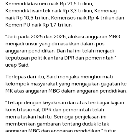
Kemendikdasmen naik Rp 21,5 triliun,
Kemendiktisaintek naik Rp 3,3 triliun, Kemenag
naik Rp 10,5 triliun, Kemensos naik Rp 4 triliun dan
Kemen PU naik Rp 1,7 triliun.
"Jadi pada 2025 dan 2026, alokasi anggaran MBG
menjadi unsur yang dimasukkan dalam pos
anggaran pendidikan. Dan hal ini telah menjadi
keputusan politik antara DPR dan pemerintah,"
ucap Said.
Terlepas dari itu, Said mengaku menghormati
kelompok masyarakat yang mengajukan gugatan ke
MK atas anggaran MBG dalam anggaran pendidikan.
"Tetapi dengan keyakinan dan atas berbagai kajian
konstitusional, DPR dan pemerintah telah
memutuskan hal itu. Semoga penjelasan ini
memberikan gambaran tentang duduk letak
anggaran MBG dan anggaran pendidikan," tutur