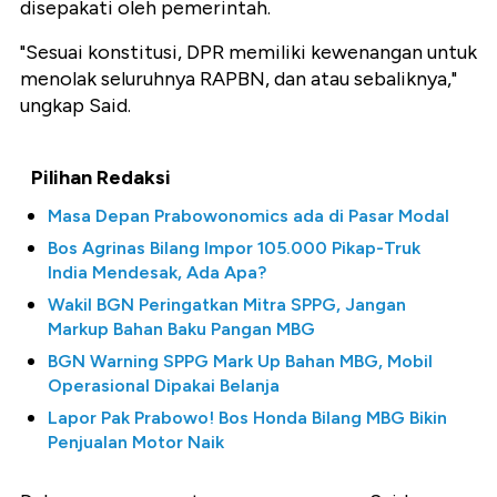
disepakati oleh pemerintah.
"Sesuai konstitusi, DPR memiliki kewenangan untuk
menolak seluruhnya RAPBN, dan atau sebaliknya,"
ungkap Said.
Pilihan Redaksi
Masa Depan Prabowonomics ada di Pasar Modal
Bos Agrinas Bilang Impor 105.000 Pikap-Truk
India Mendesak, Ada Apa?
Wakil BGN Peringatkan Mitra SPPG, Jangan
Markup Bahan Baku Pangan MBG
BGN Warning SPPG Mark Up Bahan MBG, Mobil
Operasional Dipakai Belanja
Lapor Pak Prabowo! Bos Honda Bilang MBG Bikin
Penjualan Motor Naik