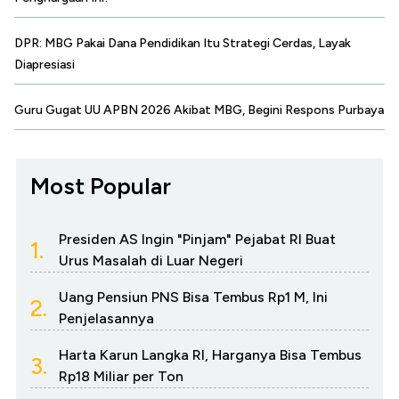
DPR: MBG Pakai Dana Pendidikan Itu Strategi Cerdas, Layak
Diapresiasi
Guru Gugat UU APBN 2026 Akibat MBG, Begini Respons Purbaya
Most Popular
Presiden AS Ingin "Pinjam" Pejabat RI Buat
1.
Urus Masalah di Luar Negeri
Uang Pensiun PNS Bisa Tembus Rp1 M, Ini
2.
Penjelasannya
Harta Karun Langka RI, Harganya Bisa Tembus
3.
Rp18 Miliar per Ton