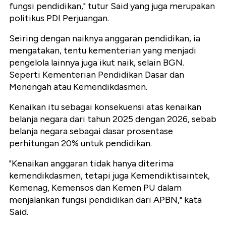
fungsi pendidikan," tutur Said yang juga merupakan
politikus PDI Perjuangan.
Seiring dengan naiknya anggaran pendidikan, ia
mengatakan, tentu kementerian yang menjadi
pengelola lainnya juga ikut naik, selain BGN.
Seperti Kementerian Pendidikan Dasar dan
Menengah atau Kemendikdasmen.
Kenaikan itu sebagai konsekuensi atas kenaikan
belanja negara dari tahun 2025 dengan 2026, sebab
belanja negara sebagai dasar prosentase
perhitungan 20% untuk pendidikan.
"Kenaikan anggaran tidak hanya diterima
kemendikdasmen, tetapi juga Kemendiktisaintek,
Kemenag, Kemensos dan Kemen PU dalam
menjalankan fungsi pendidikan dari APBN," kata
Said.