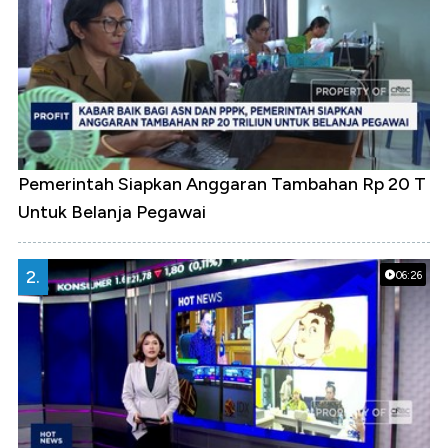
Pemerintah Siapkan Anggaran Tambahan Rp 20 T
Untuk Belanja Pegawai
2.
06:26