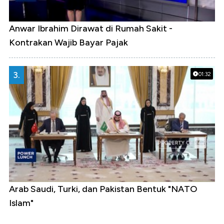
Anwar Ibrahim Dirawat di Rumah Sakit -
Kontrakan Wajib Bayar Pajak
3.
01:32
Arab Saudi, Turki, dan Pakistan Bentuk "NATO
Islam"