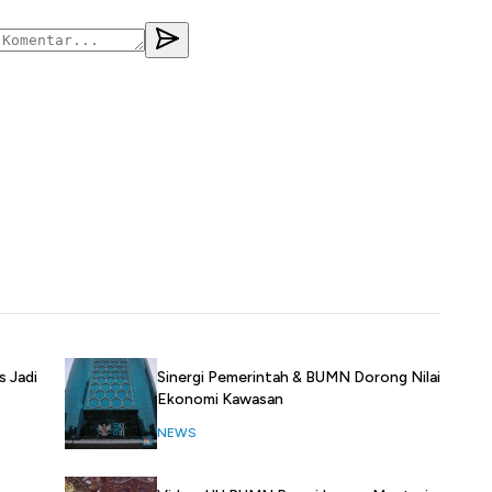
Sinergi Pemerintah & BUMN Dorong Nilai
 Jadi
Ekonomi Kawasan
NEWS