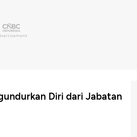
undurkan Diri dari Jabatan