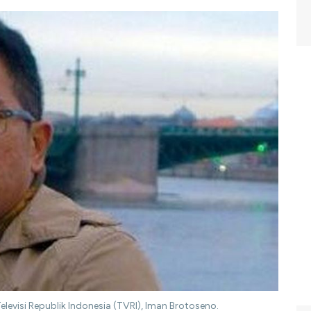
levisi Republik Indonesia (TVRI), Iman Brotoseno.