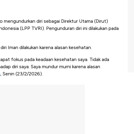
 mengundurkan diri sebagai Direktur Utama (Dirut)
ndonesia (LPP TVRI). Pengunduran diri ini dilakukan pada
iri Iman dilakukan karena alasan kesehatan.
apat fokus pada keadaan kesehatan saya. Tidak ada
adap diri saya. Saya mundur murni karena alasan
m
, Senin (23/2/2026).