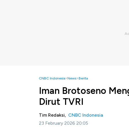
CNBC Indonesia
News
Berita
Iman Brotoseno Meng
Dirut TVRI
Tim Redaksi,
CNBC Indonesia
23 February 2026 20:05