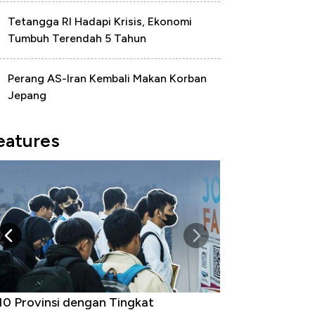
Tetangga RI Hadapi Krisis, Ekonomi
Tumbuh Terendah 5 Tahun
Perang AS-Iran Kembali Makan Korban
Jepang
eatures
 Provinsi dengan Tingkat