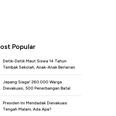
ost Popular
Detik-Detik Maut Siswa 14 Tahun
Tembak Sekolah, Anak-Anak Berlarian
Jepang Siaga! 260.000 Warga
Dievakuasi, 500 Penerbangan Batal
Presiden Ini Mendadak Dievakuasi
Tengah Malam, Ada Apa?