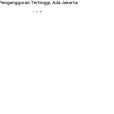
ngangguran Tertinggi, Ada Jakarta