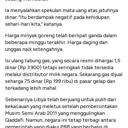
Ia menyalahkan spekulan mata uang atas jatuhnya
dinar. "Itu berdampak negatif pada kehidupan
sehari-hari kita," katanya.
Harga minyak goreng telah berlipat ganda dalam
beberapa minggu terakhir. Harga daging dan
unggas naik setengahnya.
Isi ulang tabung gas, yang secara resmi dihargai 1,5
dinar (Rp 3.900) tetapi seringkali tidak tersedia
melalui distributor milik negara. Sekarang gas dijual
seharga 75 dinar (Rp 199 ribu) di pasar gelap dan
terkadang lebih mahal.
Sebenarnya Libya telah berjuang untuk pulih dari
kekacauan yang meletus setelah pemberontakan
Musim Semi Arab 2011 yang menggulingkan
Qaddafi. Namun, negara ini tetap terbagi antara
pemerintah yang diakui PBB yang berbasis di