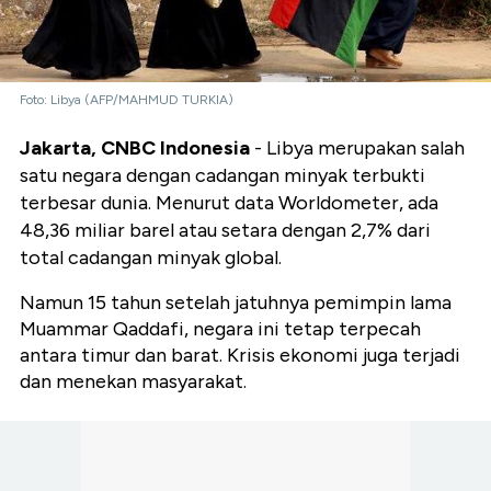
Foto: Libya (AFP/MAHMUD TURKIA)
Jakarta, CNBC Indonesia
- Libya merupakan salah
satu negara dengan cadangan minyak terbukti
terbesar dunia. Menurut data Worldometer, ada
48,36 miliar barel atau setara dengan 2,7% dari
total cadangan minyak global.
Namun 15 tahun setelah jatuhnya pemimpin lama
Muammar Qaddafi, negara ini tetap terpecah
antara timur dan barat. Krisis ekonomi juga terjadi
dan menekan masyarakat.