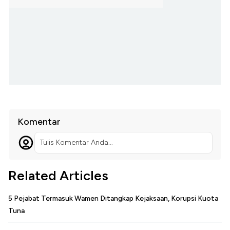
Komentar
Tulis Komentar Anda...
Related Articles
5 Pejabat Termasuk Wamen Ditangkap Kejaksaan, Korupsi Kuota
Tuna