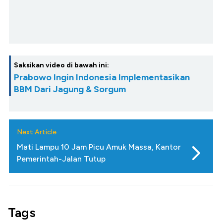
Saksikan video di bawah ini:
Prabowo Ingin Indonesia Implementasikan
BBM Dari Jagung & Sorgum
Next Article
Mati Lampu 10 Jam Picu Amuk Massa, Kantor
Pemerintah-Jalan Tutup
Tags