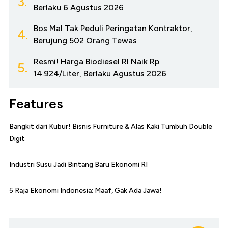
3.
Berlaku 6 Agustus 2026
Bos Mal Tak Peduli Peringatan Kontraktor,
4.
Berujung 502 Orang Tewas
Resmi! Harga Biodiesel RI Naik Rp
5.
14.924/Liter, Berlaku Agustus 2026
Features
Bangkit dari Kubur! Bisnis Furniture & Alas Kaki Tumbuh Double
Digit
Industri Susu Jadi Bintang Baru Ekonomi RI
5 Raja Ekonomi Indonesia: Maaf, Gak Ada Jawa!