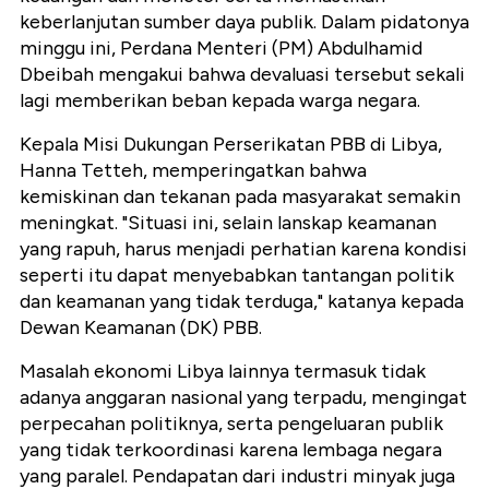
keberlanjutan sumber daya publik. Dalam pidatonya
minggu ini, Perdana Menteri (PM) Abdulhamid
Dbeibah mengakui bahwa devaluasi tersebut sekali
lagi memberikan beban kepada warga negara.
Kepala Misi Dukungan Perserikatan PBB di Libya,
Hanna Tetteh, memperingatkan bahwa
kemiskinan dan tekanan pada masyarakat semakin
meningkat. "Situasi ini, selain lanskap keamanan
yang rapuh, harus menjadi perhatian karena kondisi
seperti itu dapat menyebabkan tantangan politik
dan keamanan yang tidak terduga," katanya kepada
Dewan Keamanan (DK) PBB.
Masalah ekonomi Libya lainnya termasuk tidak
adanya anggaran nasional yang terpadu, mengingat
perpecahan politiknya, serta pengeluaran publik
yang tidak terkoordinasi karena lembaga negara
yang paralel. Pendapatan dari industri minyak juga