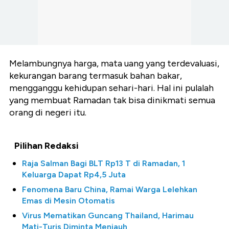
Melambungnya harga, mata uang yang terdevaluasi,
kekurangan barang termasuk bahan bakar,
mengganggu kehidupan sehari-hari. Hal ini pulalah
yang membuat Ramadan tak bisa dinikmati semua
orang di negeri itu.
Pilihan Redaksi
Raja Salman Bagi BLT Rp13 T di Ramadan, 1
Keluarga Dapat Rp4,5 Juta
Fenomena Baru China, Ramai Warga Lelehkan
Emas di Mesin Otomatis
Virus Mematikan Guncang Thailand, Harimau
Mati-Turis Diminta Menjauh