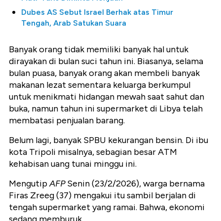
Dubes AS Sebut Israel Berhak atas Timur
Tengah, Arab Satukan Suara
Banyak orang tidak memiliki banyak hal untuk
dirayakan di bulan suci tahun ini. Biasanya, selama
bulan puasa, banyak orang akan membeli banyak
makanan lezat sementara keluarga berkumpul
untuk menikmati hidangan mewah saat sahut dan
buka, namun tahun ini supermarket di Libya telah
membatasi penjualan barang.
Belum lagi, banyak SPBU kekurangan bensin. Di ibu
kota Tripoli misalnya, sebagian besar ATM
kehabisan uang tunai minggu ini.
Mengutip
AFP
Senin (23/2/2026), warga bernama
Firas Zreeg (37) mengakui itu sambil berjalan di
tengah supermarket yang ramai. Bahwa, ekonomi
sedang memburuk.