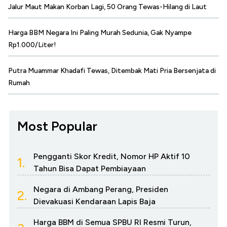
Jalur Maut Makan Korban Lagi, 50 Orang Tewas-Hilang di Laut
Harga BBM Negara Ini Paling Murah Sedunia, Gak Nyampe
Rp1.000/Liter!
Putra Muammar Khadafi Tewas, Ditembak Mati Pria Bersenjata di
Rumah
Most Popular
Pengganti Skor Kredit, Nomor HP Aktif 10
1.
Tahun Bisa Dapat Pembiayaan
Negara di Ambang Perang, Presiden
2.
Dievakuasi Kendaraan Lapis Baja
Harga BBM di Semua SPBU RI Resmi Turun,