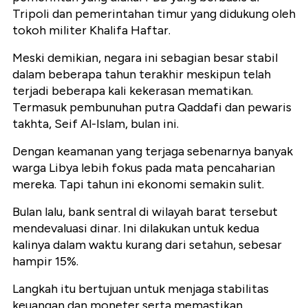
Tripoli dan pemerintahan timur yang didukung oleh
tokoh militer Khalifa Haftar.
Meski demikian, negara ini sebagian besar stabil
dalam beberapa tahun terakhir meskipun telah
terjadi beberapa kali kekerasan mematikan.
Termasuk pembunuhan putra Qaddafi dan pewaris
takhta, Seif Al-Islam, bulan ini.
Dengan keamanan yang terjaga sebenarnya banyak
warga Libya lebih fokus pada mata pencaharian
mereka. Tapi tahun ini ekonomi semakin sulit.
Bulan lalu, bank sentral di wilayah barat tersebut
mendevaluasi dinar. Ini dilakukan untuk kedua
kalinya dalam waktu kurang dari setahun, sebesar
hampir 15%.
Langkah itu bertujuan untuk menjaga stabilitas
keuangan dan moneter serta memastikan