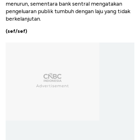
menurun, sementara bank sentral mengatakan
pengeluaran publik tumbuh dengan laju yang tidak
berkelanjutan.
(sef/sef)