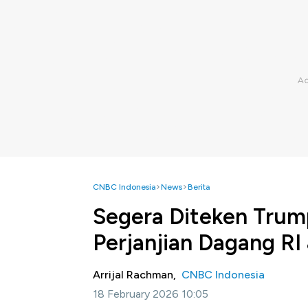
CNBC Indonesia
News
Berita
Segera Diteken Trum
Perjanjian Dagang RI
Arrijal Rachman,
CNBC Indonesia
18 February 2026 10:05