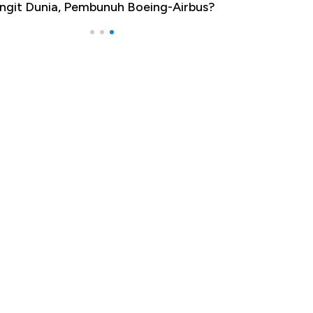
ngit Dunia, Pembunuh Boeing-Airbus?