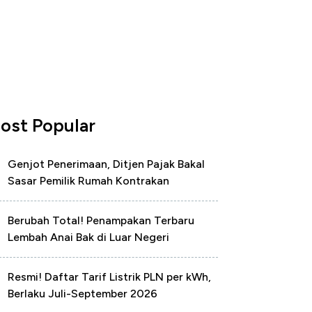
ost Popular
Genjot Penerimaan, Ditjen Pajak Bakal
Sasar Pemilik Rumah Kontrakan
Berubah Total! Penampakan Terbaru
Lembah Anai Bak di Luar Negeri
Resmi! Daftar Tarif Listrik PLN per kWh,
Berlaku Juli-September 2026