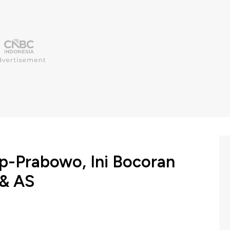
p-Prabowo, Ini Bocoran
 & AS