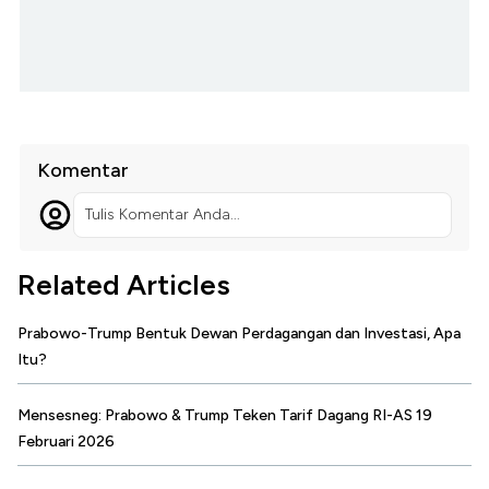
Komentar
Tulis Komentar Anda...
Related Articles
Prabowo-Trump Bentuk Dewan Perdagangan dan Investasi, Apa
Itu?
Mensesneg: Prabowo & Trump Teken Tarif Dagang RI-AS 19
Februari 2026