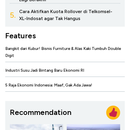
Cara Aktifkan Kuota Rollover di Telkomsel-
5.
XL-Indosat agar Tak Hangus
Features
Bangkit dari Kubur! Bisnis Furniture & Alas Kaki Tumbuh Double
Digit
Industri Susu Jadi Bintang Baru Ekonomi RI
5 Raja Ekonomi Indonesia: Maaf, Gak Ada Jawa!
Recommendation