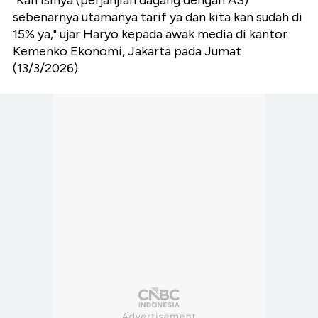
sebenarnya utamanya tarif ya dan kita kan sudah di
15% ya," ujar Haryo kepada awak media di kantor
Kemenko Ekonomi, Jakarta pada Jumat
(13/3/2026).