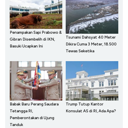
Penampakan Sapi Prabowo &
Tsunami Dahsyat 40 Meter
Gibran Disembelih di IKN,
Dikira Cuma 3 Meter, 18.500
Basuki Ucapkan Ini
Tewas Seketika
Babak Baru Perang Saudara
Trump Tutup Kantor
Tetangga RI,
Konsulat AS di RI, Ada Apa?
Pemberontakan di Ujung
Tanduk