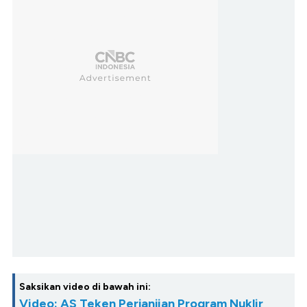
Saksikan video di bawah ini:
Video: AS Teken Perjanjian Program Nuklir