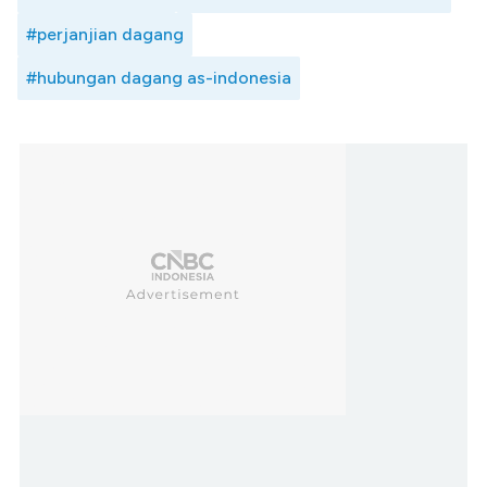
#perjanjian dagang
#hubungan dagang as-indonesia