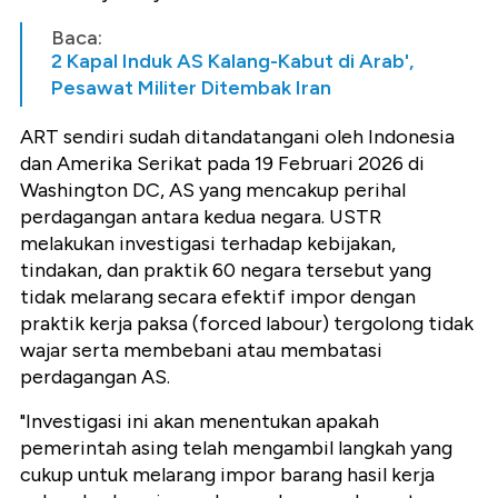
Baca:
2 Kapal Induk AS Kalang-Kabut di Arab',
Pesawat Militer Ditembak Iran
ART sendiri sudah ditandatangani oleh Indonesia
dan Amerika Serikat pada 19 Februari 2026 di
Washington DC, AS yang mencakup perihal
perdagangan antara kedua negara. USTR
melakukan investigasi terhadap kebijakan,
tindakan, dan praktik 60 negara tersebut yang
tidak melarang secara efektif impor dengan
praktik kerja paksa (forced labour) tergolong tidak
wajar serta membebani atau membatasi
perdagangan AS.
"Investigasi ini akan menentukan apakah
pemerintah asing telah mengambil langkah yang
cukup untuk melarang impor barang hasil kerja