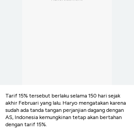
Tarif 15% tersebut berlaku selama 150 hari sejak
akhir Februari yang lalu. Haryo mengatakan karena
sudah ada tanda tangan perjanjian dagang dengan
AS, Indonesia kemungkinan tetap akan bertahan
dengan tarif 15%.