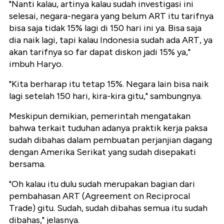
"Nanti kalau, artinya kalau sudah investigasi ini
selesai, negara-negara yang belum ART itu tarifnya
bisa saja tidak 15% lagi di 150 hari ini ya. Bisa saja
dia naik lagi, tapi kalau Indonesia sudah ada ART, ya
akan tarifnya so far dapat diskon jadi 15% ya,"
imbuh Haryo.
"Kita berharap itu tetap 15%. Negara lain bisa naik
lagi setelah 150 hari, kira-kira gitu," sambungnya.
Meskipun demikian, pemerintah mengatakan
bahwa terkait tuduhan adanya praktik kerja paksa
sudah dibahas dalam pembuatan perjanjian dagang
dengan Amerika Serikat yang sudah disepakati
bersama.
"Oh kalau itu dulu sudah merupakan bagian dari
pembahasan ART (Agreement on Reciprocal
Trade) gitu. Sudah, sudah dibahas semua itu sudah
dibahas," jelasnya.