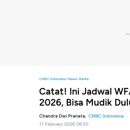
CNBC Indonesia
News
Berita
Catat! Ini Jadwal WFA
2026, Bisa Mudik Du
Chandra Dwi Pranata,
CNBC Indonesia
17 February 2026 08:50