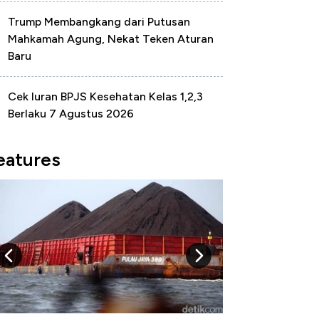
Trump Membangkang dari Putusan
Mahkamah Agung, Nekat Teken Aturan
Baru
Cek Iuran BPJS Kesehatan Kelas 1,2,3
Berlaku 7 Agustus 2026
eatures