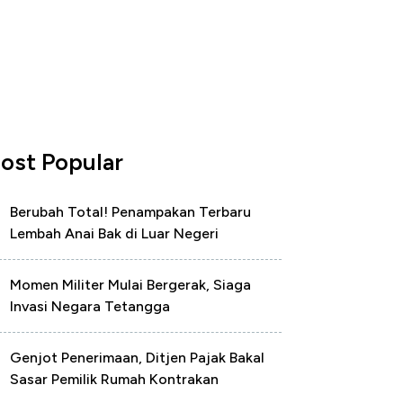
ost Popular
Berubah Total! Penampakan Terbaru
Lembah Anai Bak di Luar Negeri
Momen Militer Mulai Bergerak, Siaga
Invasi Negara Tetangga
Genjot Penerimaan, Ditjen Pajak Bakal
Sasar Pemilik Rumah Kontrakan