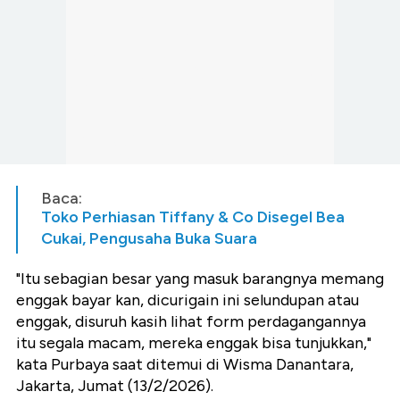
Baca:
Toko Perhiasan Tiffany & Co Disegel Bea
Cukai, Pengusaha Buka Suara
"Itu sebagian besar yang masuk barangnya memang
enggak bayar kan, dicurigain ini selundupan atau
enggak, disuruh kasih lihat form perdagangannya
itu segala macam, mereka enggak bisa tunjukkan,"
kata Purbaya saat ditemui di Wisma Danantara,
Jakarta, Jumat (13/2/2026).