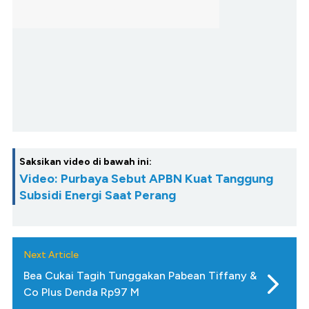
Saksikan video di bawah ini:
Video: Purbaya Sebut APBN Kuat Tanggung
Subsidi Energi Saat Perang
Next Article
Bea Cukai Tagih Tunggakan Pabean Tiffany &
Co Plus Denda Rp97 M