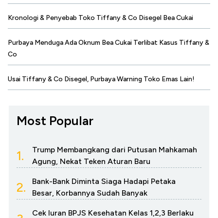
Kronologi & Penyebab Toko Tiffany & Co Disegel Bea Cukai
Purbaya Menduga Ada Oknum Bea Cukai Terlibat Kasus Tiffany &
Co
Usai Tiffany & Co Disegel, Purbaya Warning Toko Emas Lain!
Most Popular
Trump Membangkang dari Putusan Mahkamah
1.
Agung, Nekat Teken Aturan Baru
Bank-Bank Diminta Siaga Hadapi Petaka
2.
Besar, Korbannya Sudah Banyak
Cek Iuran BPJS Kesehatan Kelas 1,2,3 Berlaku