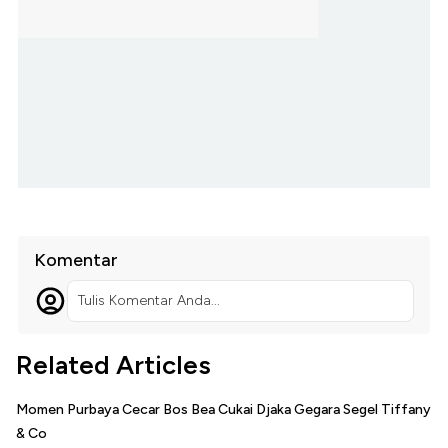
Komentar
Tulis Komentar Anda...
Related Articles
Momen Purbaya Cecar Bos Bea Cukai Djaka Gegara Segel Tiffany
& Co