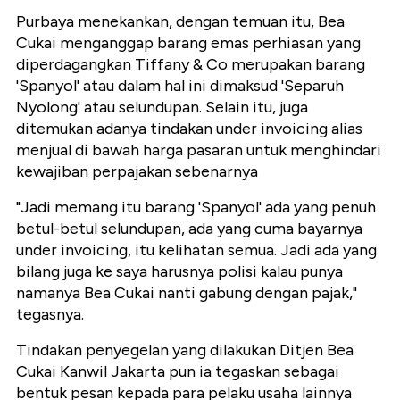
Purbaya menekankan, dengan temuan itu, Bea
Cukai menganggap barang emas perhiasan yang
diperdagangkan Tiffany & Co merupakan barang
'Spanyol' atau dalam hal ini dimaksud 'Separuh
Nyolong' atau selundupan. Selain itu, juga
ditemukan adanya tindakan under invoicing alias
menjual di bawah harga pasaran untuk menghindari
kewajiban perpajakan sebenarnya
"Jadi memang itu barang 'Spanyol' ada yang penuh
betul-betul selundupan, ada yang cuma bayarnya
under invoicing, itu kelihatan semua. Jadi ada yang
bilang juga ke saya harusnya polisi kalau punya
namanya Bea Cukai nanti gabung dengan pajak,"
tegasnya.
Tindakan penyegelan yang dilakukan Ditjen Bea
Cukai Kanwil Jakarta pun ia tegaskan sebagai
bentuk pesan kepada para pelaku usaha lainnya