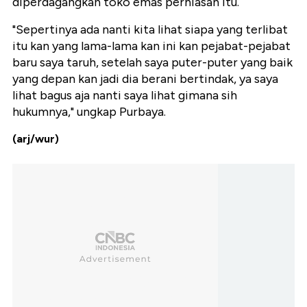
diperdagangkan toko emas perhiasan itu.
"Sepertinya ada nanti kita lihat siapa yang terlibat
itu kan yang lama-lama kan ini kan pejabat-pejabat
baru saya taruh, setelah saya puter-puter yang baik
yang depan kan jadi dia berani bertindak, ya saya
lihat bagus aja nanti saya lihat gimana sih
hukumnya," ungkap Purbaya.
(arj/wur)