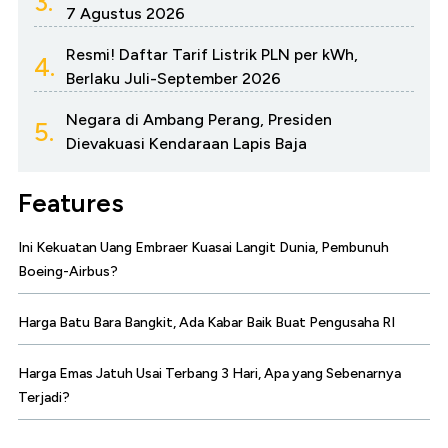
3.
7 Agustus 2026
Resmi! Daftar Tarif Listrik PLN per kWh,
4.
Berlaku Juli-September 2026
Negara di Ambang Perang, Presiden
5.
Dievakuasi Kendaraan Lapis Baja
Features
Ini Kekuatan Uang Embraer Kuasai Langit Dunia, Pembunuh
Boeing-Airbus?
Harga Batu Bara Bangkit, Ada Kabar Baik Buat Pengusaha RI
Harga Emas Jatuh Usai Terbang 3 Hari, Apa yang Sebenarnya
Terjadi?