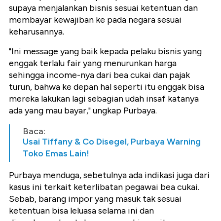
supaya menjalankan bisnis sesuai ketentuan dan
membayar kewajiban ke pada negara sesuai
keharusannya.
"Ini message yang baik kepada pelaku bisnis yang
enggak terlalu fair yang menurunkan harga
sehingga income-nya dari bea cukai dan pajak
turun, bahwa ke depan hal seperti itu enggak bisa
mereka lakukan lagi sebagian udah insaf katanya
ada yang mau bayar," ungkap Purbaya.
Baca:
Usai Tiffany & Co Disegel, Purbaya Warning
Toko Emas Lain!
Purbaya menduga, sebetulnya ada indikasi juga dari
kasus ini terkait keterlibatan pegawai bea cukai.
Sebab, barang impor yang masuk tak sesuai
ketentuan bisa leluasa selama ini dan