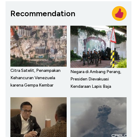
Recommendation
Citra Satelit, Penampakan
Negara di Ambang Perang,
Kehancuran Venezuela
Presiden Dievakuasi
karena Gempa Kembar
Kendaraan Lapis Baja