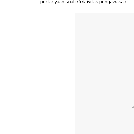
pertanyaan soal efektivitas pengawasan.