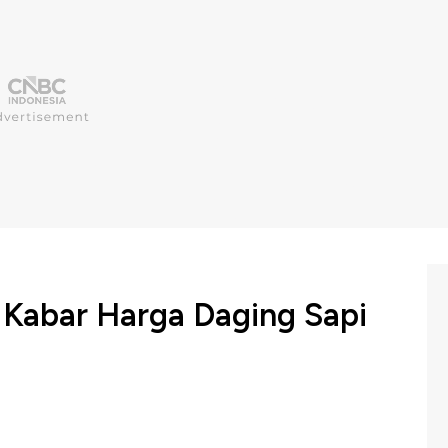
 Kabar Harga Daging Sapi