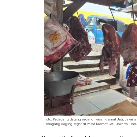
Foto: Pedagang daging segar di Pasar Kramat Jati, Jakar
Pedagang daging segar di Pasar Kramat Jati, Jakarta Tim