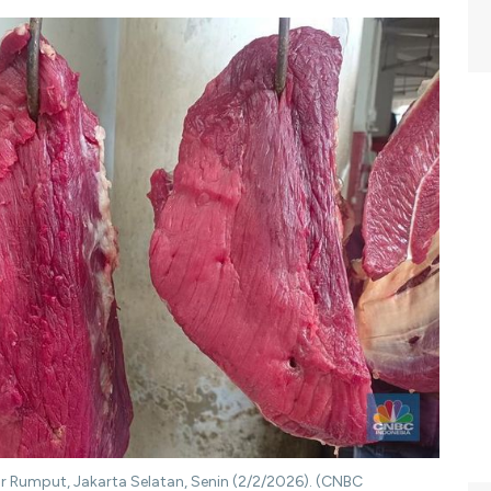
 Rumput, Jakarta Selatan, Senin (2/2/2026). (CNBC