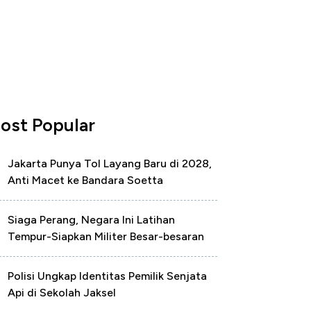
ost Popular
Jakarta Punya Tol Layang Baru di 2028,
Anti Macet ke Bandara Soetta
Siaga Perang, Negara Ini Latihan
Tempur-Siapkan Militer Besar-besaran
Polisi Ungkap Identitas Pemilik Senjata
Api di Sekolah Jaksel