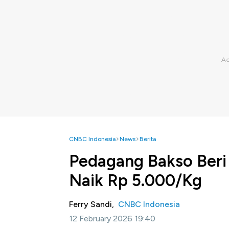
CNBC Indonesia
News
Berita
Pedagang Bakso Beri
Naik Rp 5.000/Kg
Ferry Sandi,
CNBC Indonesia
12 February 2026 19:40