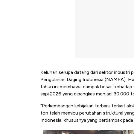
Keluhan serupa datang dari sektor industri p
Pengolahan Daging Indonesia (NAMPA), Hast
tahun ini membawa dampak besar terhadap st
sapi 2026 yang dipangkas menjadi 30.000 to
"Perkembangan kebijakan terbaru terkait al
ton telah memicu perubahan struktural yang 
Indonesia, khususnya yang berdampak pada 