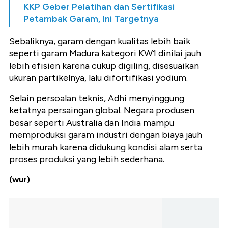
KKP Geber Pelatihan dan Sertifikasi
Petambak Garam, Ini Targetnya
Sebaliknya, garam dengan kualitas lebih baik
seperti garam Madura kategori KW1 dinilai jauh
lebih efisien karena cukup digiling, disesuaikan
ukuran partikelnya, lalu difortifikasi yodium.
Selain persoalan teknis, Adhi menyinggung
ketatnya persaingan global. Negara produsen
besar seperti Australia dan India mampu
memproduksi garam industri dengan biaya jauh
lebih murah karena didukung kondisi alam serta
proses produksi yang lebih sederhana.
(wur)