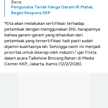
Baca:
Pengusaha Teriak Harga Garam RI Mahal,
Begini Respons KKP
"Kita akan melakukan sertifikasi terhadap
petambak dengan menggunakan SNI, harapannya
bahwa garam-garam yang dihasilkan dari
petambak yang tersertifikasi tadi pasti sudah
dijamin kualitasnya lah. Sehingga nanti ini menjadi
prioritas untuk diserap oleh industri," ujar Frista
dalam acara Talkshow Bincang Bahari di Media
Center KKP, Jakarta, Kamis (12/2/2026).