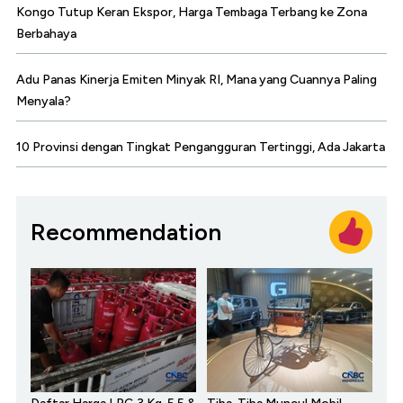
Kongo Tutup Keran Ekspor, Harga Tembaga Terbang ke Zona
Berbahaya
Adu Panas Kinerja Emiten Minyak RI, Mana yang Cuannya Paling
Menyala?
10 Provinsi dengan Tingkat Pengangguran Tertinggi, Ada Jakarta
Recommendation