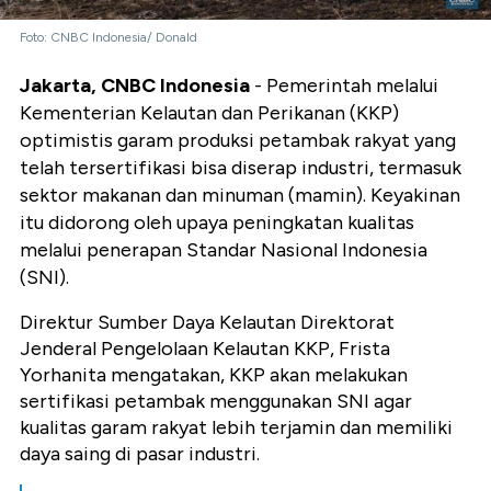
Foto: CNBC Indonesia/ Donald
Jakarta, CNBC Indonesia
- Pemerintah melalui
Kementerian Kelautan dan Perikanan (KKP)
optimistis garam produksi petambak rakyat yang
telah tersertifikasi bisa diserap industri, termasuk
sektor makanan dan minuman (mamin). Keyakinan
itu didorong oleh upaya peningkatan kualitas
melalui penerapan Standar Nasional Indonesia
(SNI).
Direktur Sumber Daya Kelautan Direktorat
Jenderal Pengelolaan Kelautan KKP, Frista
Yorhanita mengatakan, KKP akan melakukan
sertifikasi petambak menggunakan SNI agar
kualitas garam rakyat lebih terjamin dan memiliki
daya saing di pasar industri.