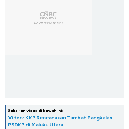
Saksikan video di bawah ini:
Video: KKP Rencanakan Tambah Pangkalan
PSDKP di Maluku Utara