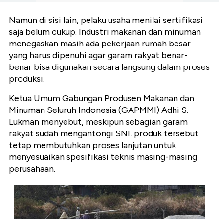
Namun di sisi lain, pelaku usaha menilai sertifikasi
saja belum cukup. Industri makanan dan minuman
menegaskan masih ada pekerjaan rumah besar
yang harus dipenuhi agar garam rakyat benar-
benar bisa digunakan secara langsung dalam proses
produksi.
Ketua Umum Gabungan Produsen Makanan dan
Minuman Seluruh Indonesia (GAPMMI) Adhi S.
Lukman menyebut, meskipun sebagian garam
rakyat sudah mengantongi SNI, produk tersebut
tetap membutuhkan proses lanjutan untuk
menyesuaikan spesifikasi teknis masing-masing
perusahaan.