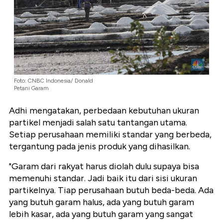
Foto: CNBC Indonesia/ Donald
Petani Garam
Adhi mengatakan, perbedaan kebutuhan ukuran
partikel menjadi salah satu tantangan utama.
Setiap perusahaan memiliki standar yang berbeda,
tergantung pada jenis produk yang dihasilkan.
"Garam dari rakyat harus diolah dulu supaya bisa
memenuhi standar. Jadi baik itu dari sisi ukuran
partikelnya. Tiap perusahaan butuh beda-beda. Ada
yang butuh garam halus, ada yang butuh garam
lebih kasar, ada yang butuh garam yang sangat