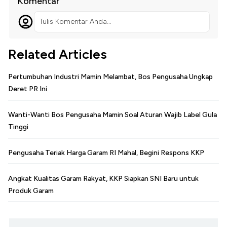
Komentar
Tulis Komentar Anda...
Related Articles
Pertumbuhan Industri Mamin Melambat, Bos Pengusaha Ungkap
Deret PR Ini
Wanti-Wanti Bos Pengusaha Mamin Soal Aturan Wajib Label Gula
Tinggi
Pengusaha Teriak Harga Garam RI Mahal, Begini Respons KKP
Angkat Kualitas Garam Rakyat, KKP Siapkan SNI Baru untuk
Produk Garam