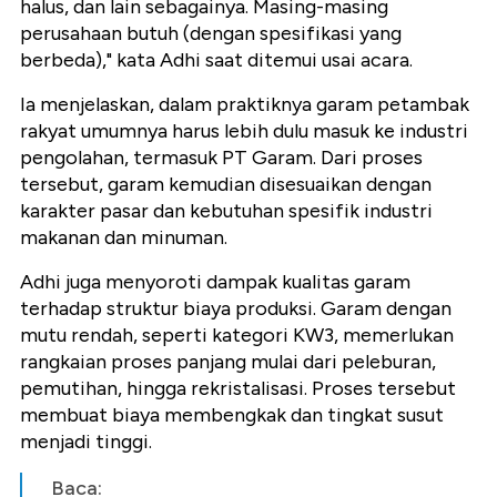
halus, dan lain sebagainya. Masing-masing
perusahaan butuh (dengan spesifikasi yang
berbeda)," kata Adhi saat ditemui usai acara.
Ia menjelaskan, dalam praktiknya garam petambak
rakyat umumnya harus lebih dulu masuk ke industri
pengolahan, termasuk PT Garam. Dari proses
tersebut, garam kemudian disesuaikan dengan
karakter pasar dan kebutuhan spesifik industri
makanan dan minuman.
Adhi juga menyoroti dampak kualitas garam
terhadap struktur biaya produksi. Garam dengan
mutu rendah, seperti kategori KW3, memerlukan
rangkaian proses panjang mulai dari peleburan,
pemutihan, hingga rekristalisasi. Proses tersebut
membuat biaya membengkak dan tingkat susut
menjadi tinggi.
Baca: