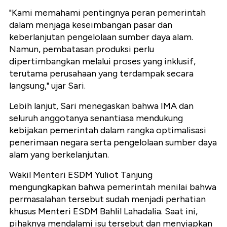
"Kami memahami pentingnya peran pemerintah
dalam menjaga keseimbangan pasar dan
keberlanjutan pengelolaan sumber daya alam.
Namun, pembatasan produksi perlu
dipertimbangkan melalui proses yang inklusif,
terutama perusahaan yang terdampak secara
langsung," ujar Sari.
Lebih lanjut, Sari menegaskan bahwa IMA dan
seluruh anggotanya senantiasa mendukung
kebijakan pemerintah dalam rangka optimalisasi
penerimaan negara serta pengelolaan sumber daya
alam yang berkelanjutan.
Wakil Menteri ESDM Yuliot Tanjung
mengungkapkan bahwa pemerintah menilai bahwa
permasalahan tersebut sudah menjadi perhatian
khusus Menteri ESDM Bahlil Lahadalia. Saat ini,
pihaknya mendalami isu tersebut dan menyiapkan