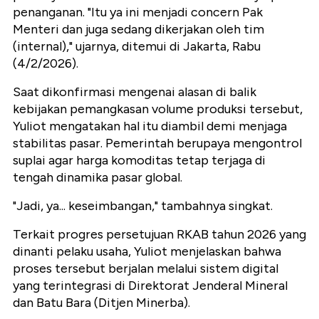
penanganan. "Itu ya ini menjadi concern Pak
Menteri dan juga sedang dikerjakan oleh tim
(internal)," ujarnya, ditemui di Jakarta, Rabu
(4/2/2026).
Saat dikonfirmasi mengenai alasan di balik
kebijakan pemangkasan volume produksi tersebut,
Yuliot mengatakan hal itu diambil demi menjaga
stabilitas pasar. Pemerintah berupaya mengontrol
suplai agar harga komoditas tetap terjaga di
tengah dinamika pasar global.
"Jadi, ya... keseimbangan," tambahnya singkat.
Terkait progres persetujuan RKAB tahun 2026 yang
dinanti pelaku usaha, Yuliot menjelaskan bahwa
proses tersebut berjalan melalui sistem digital
yang terintegrasi di Direktorat Jenderal Mineral
dan Batu Bara (Ditjen Minerba).