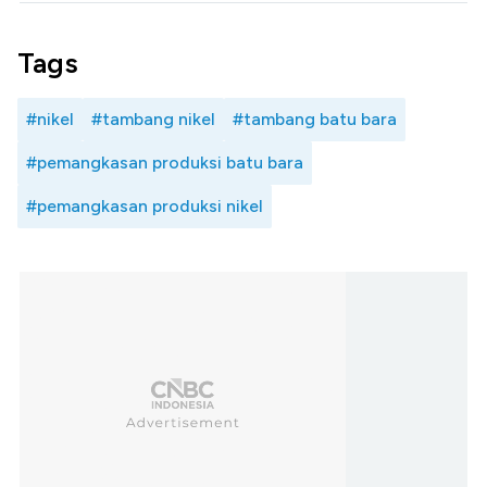
Tags
#nikel
#tambang nikel
#tambang batu bara
#pemangkasan produksi batu bara
#pemangkasan produksi nikel