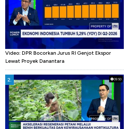
Video: DPR Bocorkan Jurus RI Genjot Ekspor
Lewat Proyek Danantara
2.
09:50