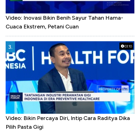
Video: Inovasi Bikin Benih Sayur Tahan Hama-
Cuaca Ekstrem, Petani Cuan
3.
03:10
Video: Bikin Percaya Diri, Intip Cara Raditya Dika
Pilih Pasta Gigi