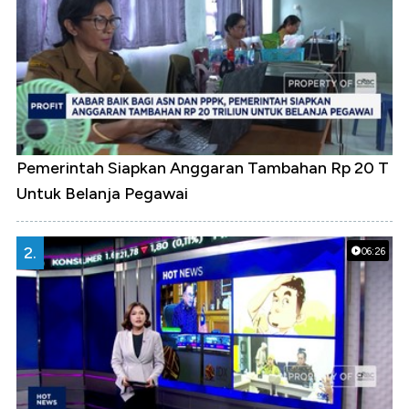
Pemerintah Siapkan Anggaran Tambahan Rp 20 T
Untuk Belanja Pegawai
2.
06:26