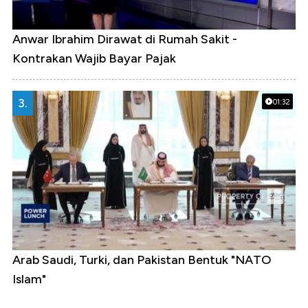
Anwar Ibrahim Dirawat di Rumah Sakit -
Kontrakan Wajib Bayar Pajak
3.
01:32
Arab Saudi, Turki, dan Pakistan Bentuk "NATO
Islam"