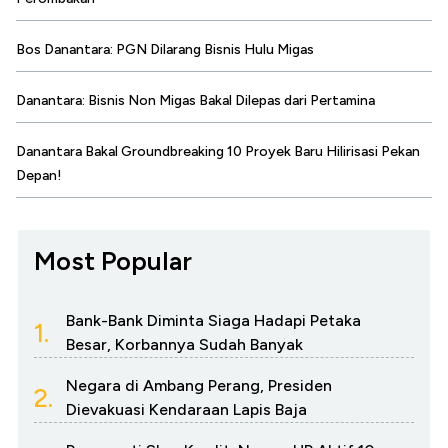
Bos Danantara: PGN Dilarang Bisnis Hulu Migas
Danantara: Bisnis Non Migas Bakal Dilepas dari Pertamina
Danantara Bakal Groundbreaking 10 Proyek Baru Hilirisasi Pekan
Depan!
Most Popular
Bank-Bank Diminta Siaga Hadapi Petaka
1.
Besar, Korbannya Sudah Banyak
Negara di Ambang Perang, Presiden
2.
Dievakuasi Kendaraan Lapis Baja