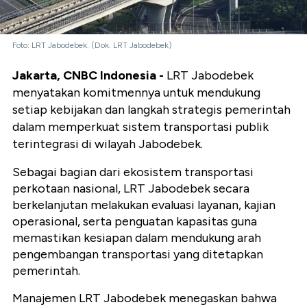
Foto: LRT Jabodebek. (Dok. LRT Jabodebek)
Jakarta, CNBC Indonesia -
LRT Jabodebek
menyatakan komitmennya untuk mendukung
setiap kebijakan dan langkah strategis pemerintah
dalam memperkuat sistem transportasi publik
terintegrasi di wilayah Jabodebek.
Sebagai bagian dari ekosistem transportasi
perkotaan nasional, LRT Jabodebek secara
berkelanjutan melakukan evaluasi layanan, kajian
operasional, serta penguatan kapasitas guna
memastikan kesiapan dalam mendukung arah
pengembangan transportasi yang ditetapkan
pemerintah.
Manajemen LRT Jabodebek menegaskan bahwa