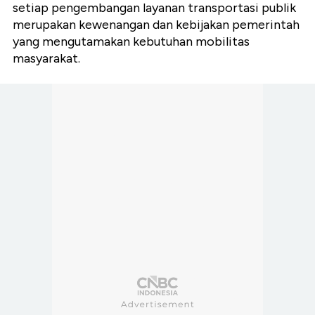
setiap pengembangan layanan transportasi publik
merupakan kewenangan dan kebijakan pemerintah
yang mengutamakan kebutuhan mobilitas
masyarakat.