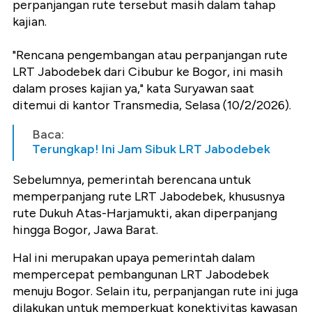
perpanjangan rute tersebut masih dalam tahap
kajian.
"Rencana pengembangan atau perpanjangan rute
LRT Jabodebek dari Cibubur ke Bogor, ini masih
dalam proses kajian ya," kata Suryawan saat
ditemui di kantor Transmedia, Selasa (10/2/2026).
Baca:
Terungkap! Ini Jam Sibuk LRT Jabodebek
Sebelumnya, pemerintah berencana untuk
memperpanjang rute LRT Jabodebek, khususnya
rute Dukuh Atas-Harjamukti, akan diperpanjang
hingga Bogor, Jawa Barat.
Hal ini merupakan upaya pemerintah dalam
mempercepat pembangunan LRT Jabodebek
menuju Bogor. Selain itu, perpanjangan rute ini juga
dilakukan untuk memperkuat konektivitas kawasan