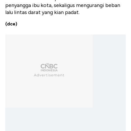
penyangga ibu kota, sekaligus mengurangi beban
lalu lintas darat yang kian padat.
(dce)