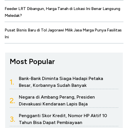
Feeder LRT Dibangun, Harga Tanah di Lokasi Ini Benar Langsung
Meledak?
Pusat Bisnis Baru di Tol Jagorawi Milik Jasa Marga Punya Fasilitas
Ini
Most Popular
Bank-Bank Diminta Siaga Hadapi Petaka
1.
Besar, Korbannya Sudah Banyak
Negara di Ambang Perang, Presiden
2.
Dievakuasi Kendaraan Lapis Baja
Pengganti Skor Kredit, Nomor HP Aktif 10
3.
Tahun Bisa Dapat Pembiayaan