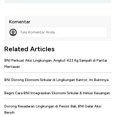
Komentar
Tulis Komentar Anda...
Related Articles
BNI Perkuat Aksi Lingkungan, Angkut 423 Kg Sampah di Pantai
Mertasari
BNI Dorong Ekonomi Sirkular di Lingkungan Kantor, Ini Buktinya
Begini Cara BNI Integrasikan Ekonomi Sirkular & Inklusi Keuangan
Dorong Kesadaran Lingkungan di Pesisir Bali, BNI Gelar Aksi
Bersih