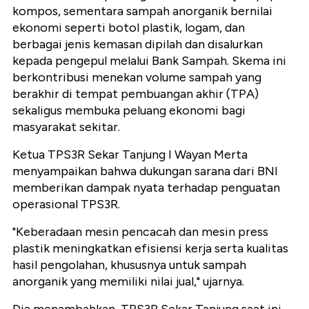
kompos, sementara sampah anorganik bernilai
ekonomi seperti botol plastik, logam, dan
berbagai jenis kemasan dipilah dan disalurkan
kepada pengepul melalui Bank Sampah. Skema ini
berkontribusi menekan volume sampah yang
berakhir di tempat pembuangan akhir (TPA)
sekaligus membuka peluang ekonomi bagi
masyarakat sekitar.
Ketua TPS3R Sekar Tanjung I Wayan Merta
menyampaikan bahwa dukungan sarana dari BNI
memberikan dampak nyata terhadap penguatan
operasional TPS3R.
"Keberadaan mesin pencacah dan mesin press
plastik meningkatkan efisiensi kerja serta kualitas
hasil pengolahan, khususnya untuk sampah
anorganik yang memiliki nilai jual," ujarnya.