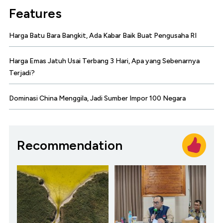
Features
Harga Batu Bara Bangkit, Ada Kabar Baik Buat Pengusaha RI
Harga Emas Jatuh Usai Terbang 3 Hari, Apa yang Sebenarnya
Terjadi?
Dominasi China Menggila, Jadi Sumber Impor 100 Negara
Recommendation