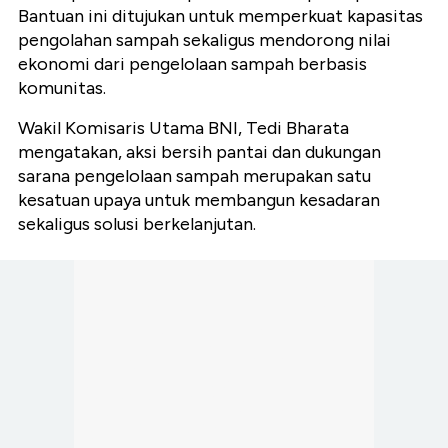
Bantuan ini ditujukan untuk memperkuat kapasitas
pengolahan sampah sekaligus mendorong nilai
ekonomi dari pengelolaan sampah berbasis
komunitas.
Wakil Komisaris Utama BNI, Tedi Bharata
mengatakan, aksi bersih pantai dan dukungan
sarana pengelolaan sampah merupakan satu
kesatuan upaya untuk membangun kesadaran
sekaligus solusi berkelanjutan.