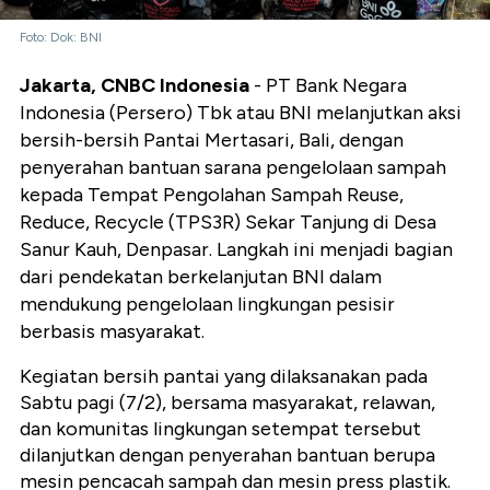
Foto: Dok: BNI
Jakarta, CNBC Indonesia
- PT Bank Negara
Indonesia (Persero) Tbk atau BNI melanjutkan aksi
bersih-bersih Pantai Mertasari, Bali, dengan
penyerahan bantuan sarana pengelolaan sampah
kepada Tempat Pengolahan Sampah Reuse,
Reduce, Recycle (TPS3R) Sekar Tanjung di Desa
Sanur Kauh, Denpasar. Langkah ini menjadi bagian
dari pendekatan berkelanjutan BNI dalam
mendukung pengelolaan lingkungan pesisir
berbasis masyarakat.
Kegiatan bersih pantai yang dilaksanakan pada
Sabtu pagi (7/2), bersama masyarakat, relawan,
dan komunitas lingkungan setempat tersebut
dilanjutkan dengan penyerahan bantuan berupa
mesin pencacah sampah dan mesin press plastik.