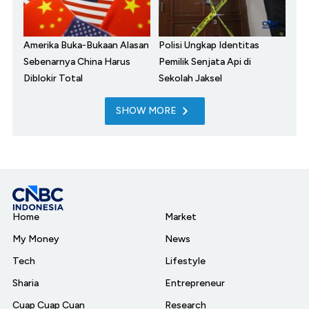
Amerika Buka-Bukaan Alasan
Polisi Ungkap Identitas
Sebenarnya China Harus
Pemilik Senjata Api di
Diblokir Total
Sekolah Jaksel
SHOW MORE
Home
Market
My Money
News
Tech
Lifestyle
Sharia
Entrepreneur
Cuap Cuap Cuan
Research