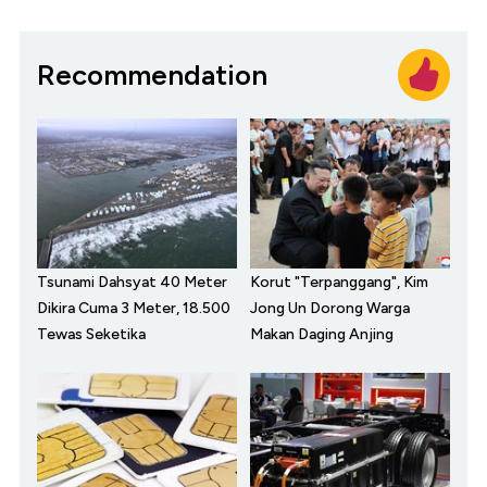
Recommendation
Tsunami Dahsyat 40 Meter
Korut "Terpanggang", Kim
Dikira Cuma 3 Meter, 18.500
Jong Un Dorong Warga
Tewas Seketika
Makan Daging Anjing