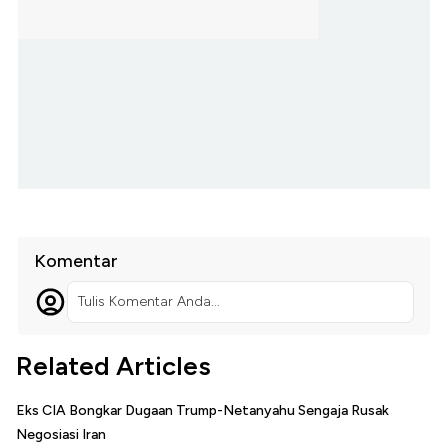
Komentar
Tulis Komentar Anda...
Related Articles
Eks CIA Bongkar Dugaan Trump-Netanyahu Sengaja Rusak
Negosiasi Iran