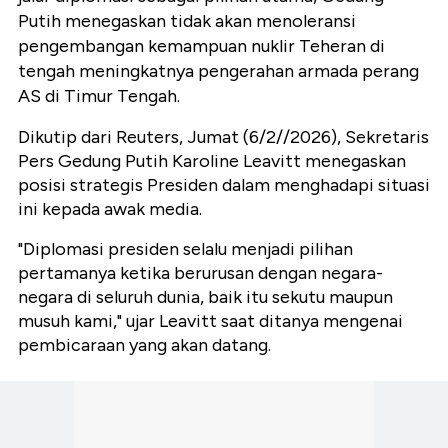
Putih menegaskan tidak akan menoleransi
pengembangan kemampuan nuklir Teheran di
tengah meningkatnya pengerahan armada perang
AS di Timur Tengah.
Dikutip dari Reuters, Jumat (6/2//2026), Sekretaris
Pers Gedung Putih Karoline Leavitt menegaskan
posisi strategis Presiden dalam menghadapi situasi
ini kepada awak media.
"Diplomasi presiden selalu menjadi pilihan
pertamanya ketika berurusan dengan negara-
negara di seluruh dunia, baik itu sekutu maupun
musuh kami," ujar Leavitt saat ditanya mengenai
pembicaraan yang akan datang.