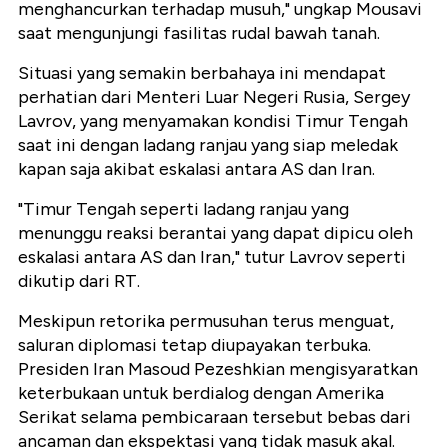
menghancurkan terhadap musuh," ungkap Mousavi
saat mengunjungi fasilitas rudal bawah tanah.
Situasi yang semakin berbahaya ini mendapat
perhatian dari Menteri Luar Negeri Rusia, Sergey
Lavrov, yang menyamakan kondisi Timur Tengah
saat ini dengan ladang ranjau yang siap meledak
kapan saja akibat eskalasi antara AS dan Iran.
"Timur Tengah seperti ladang ranjau yang
menunggu reaksi berantai yang dapat dipicu oleh
eskalasi antara AS dan Iran," tutur Lavrov seperti
dikutip dari RT.
Meskipun retorika permusuhan terus menguat,
saluran diplomasi tetap diupayakan terbuka.
Presiden Iran Masoud Pezeshkian mengisyaratkan
keterbukaan untuk berdialog dengan Amerika
Serikat selama pembicaraan tersebut bebas dari
ancaman dan ekspektasi yang tidak masuk akal.