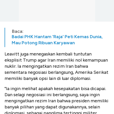
Baca:
Badai PHK Hantam 'Raja' Peti Kemas Dunia,
Mau Potong Ribuan Karyawan
Leavitt juga menegaskan kembali tuntutan
eksplisit Trump agar Iran memiliki nol kemampuan
nuklir. Ia mengingatkan rezim Iran bahwa
sementara negosiasi berlangsung, Amerika Serikat
memiliki banyak opsi lain di luar diplomasi.
"Ia ingin melihat apakah kesepakatan bisa dicapai.
Dan selagi negosiasi ini berlangsung, saya ingin
mengingatkan rezim Iran bahwa presiden memiliki
banyak pilihan yang dapat digunakannya, selain
diplomasi, sebagai panglima tertinggi militer