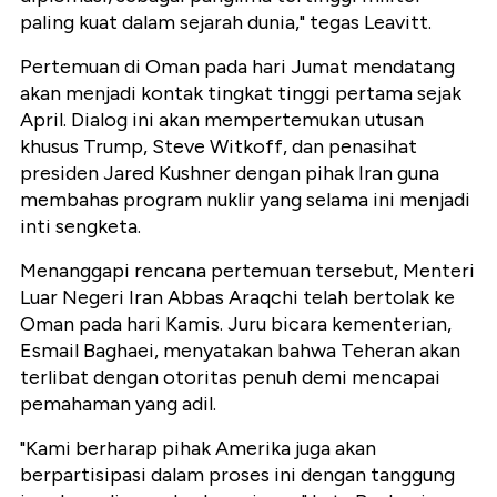
paling kuat dalam sejarah dunia," tegas Leavitt.
Pertemuan di Oman pada hari Jumat mendatang
akan menjadi kontak tingkat tinggi pertama sejak
April. Dialog ini akan mempertemukan utusan
khusus Trump, Steve Witkoff, dan penasihat
presiden Jared Kushner dengan pihak Iran guna
membahas program nuklir yang selama ini menjadi
inti sengketa.
Menanggapi rencana pertemuan tersebut, Menteri
Luar Negeri Iran Abbas Araqchi telah bertolak ke
Oman pada hari Kamis. Juru bicara kementerian,
Esmail Baghaei, menyatakan bahwa Teheran akan
terlibat dengan otoritas penuh demi mencapai
pemahaman yang adil.
"Kami berharap pihak Amerika juga akan
berpartisipasi dalam proses ini dengan tanggung