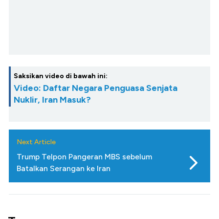
Saksikan video di bawah ini:
Video: Daftar Negara Penguasa Senjata
Nuklir, Iran Masuk?
Next Article
Trump Telpon Pangeran MBS sebelum
Batalkan Serangan ke Iran