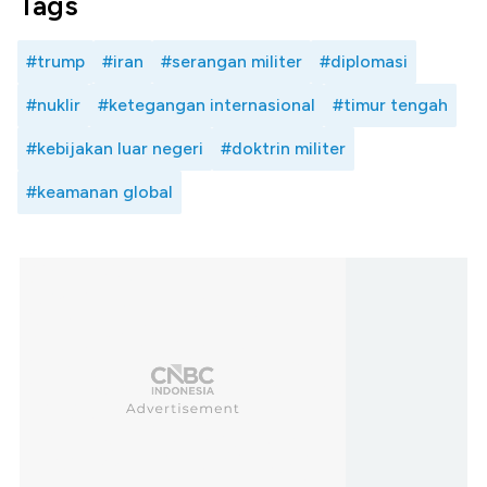
Tags
#trump
#iran
#serangan militer
#diplomasi
#nuklir
#ketegangan internasional
#timur tengah
#kebijakan luar negeri
#doktrin militer
#keamanan global