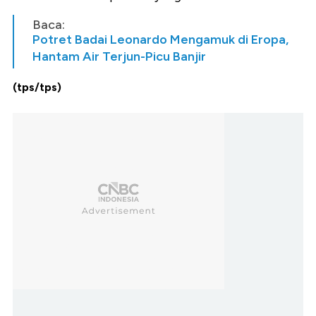
Baca:
Potret Badai Leonardo Mengamuk di Eropa,
Hantam Air Terjun-Picu Banjir
(tps/tps)