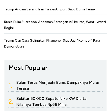
Trump Ancam Serang Iran Tanpa Ampun, Satu Dunia Teriak
Rusia Buka Suara soal Ancaman Serangan AS ke Iran, Wanti-wanti
Begini
Trump Cari Cara Gulingkan Khamenei, Siap Jadi "Kompor" Para
Demonstran
Most Popular
Bulan Terus Menjauhi Bumi, Dampaknya Mulai
1.
Terasa
Sekitar 50.000 Sepatu Nike KW Disita,
2.
Nilainya Tembus Rp66 Miliar