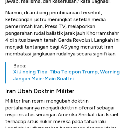
jawab, realisme, dan keseriusan," kata Baghaei.
Namun, di ambang pembicaraan tersebut,
ketegangan justru meningkat setelah media
pemerintah Iran, Press TV, melaporkan
pengerahan rudal balistik jarak jauh Khorramshahr
4 di situs bawah tanah Garda Revolusi. Langkah ini
menjadi tantangan bagi AS yang menuntut Iran
membatasi jangkauan rudalnya secara signifikan.
Baca:
Xi Jinping Tiba-Tiba Telepon Trump, Warning
Jangan Main-Main Soal Ini
Iran Ubah Doktrin Militer
Militer Iran resmi mengubah doktrin
pertahanannya menjadi doktrin ofensif sebagai
respons atas serangan Amerika Serikat dan Israel
terhadap situs nuklir mereka pada tahun lalu.