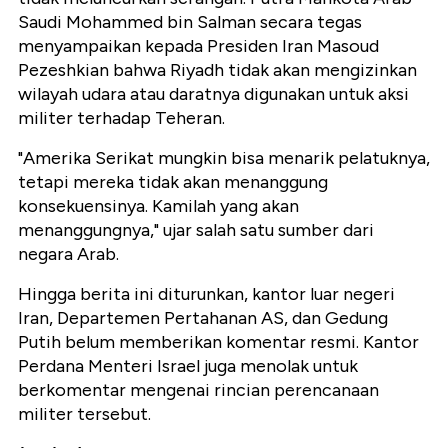
Saudi Mohammed bin Salman secara tegas
menyampaikan kepada Presiden Iran Masoud
Pezeshkian bahwa Riyadh tidak akan mengizinkan
wilayah udara atau daratnya digunakan untuk aksi
militer terhadap Teheran.
"Amerika Serikat mungkin bisa menarik pelatuknya,
tetapi mereka tidak akan menanggung
konsekuensinya. Kamilah yang akan
menanggungnya," ujar salah satu sumber dari
negara Arab.
Hingga berita ini diturunkan, kantor luar negeri
Iran, Departemen Pertahanan AS, dan Gedung
Putih belum memberikan komentar resmi. Kantor
Perdana Menteri Israel juga menolak untuk
berkomentar mengenai rincian perencanaan
militer tersebut.