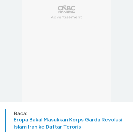
Baca:
Eropa Bakal Masukkan Korps Garda Revolusi
Islam Iran ke Daftar Teroris