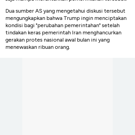
Dua sumber AS yang mengetahui diskusi tersebut
mengungkapkan bahwa Trump ingin menciptakan
kondisi bagi "perubahan pemerintahan" setelah
tindakan keras pemerintah Iran menghancurkan
gerakan protes nasional awal bulan ini yang
menewaskan ribuan orang.