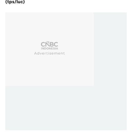
(tps/luc)