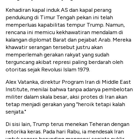
Kehadiran kapal induk AS dan kapal perang
pendukung di Timur Tengah pekan ini telah
memperluas kapabilitas tempur Trump. Namun,
rencana ini memicu kekhawatiran mendalam di
kalangan diplomat Barat dan pejabat Arab. Mereka
khawatir serangan tersebut justru akan
memperlemah gerakan rakyat yang sudah
terguncang akibat represi paling berdarah oleh
otoritas sejak Revolusi Islam 1979.
Alex Vatanka, direktur Program Iran di Middle East
Institute, menilai bahwa tanpa adanya pembelotan
militer dalam skala besar, aksi protes di Iran akan
tetap menjadi gerakan yang "heroik tetapi kalah
senjata."
Di sisi lain, Trump terus menekan Teheran dengan
retorika keras. Pada hari Rabu, ia mendesak Iran