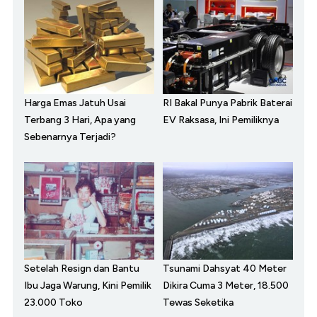
Harga Emas Jatuh Usai
RI Bakal Punya Pabrik Baterai
Terbang 3 Hari, Apa yang
EV Raksasa, Ini Pemiliknya
Sebenarnya Terjadi?
Setelah Resign dan Bantu
Tsunami Dahsyat 40 Meter
Ibu Jaga Warung, Kini Pemilik
Dikira Cuma 3 Meter, 18.500
23.000 Toko
Tewas Seketika