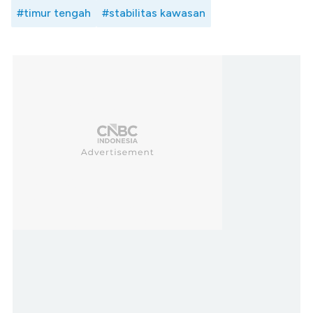
#timur tengah
#stabilitas kawasan