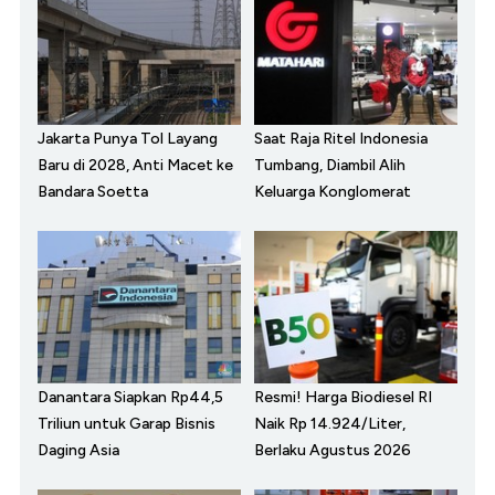
Jakarta Punya Tol Layang
Saat Raja Ritel Indonesia
Baru di 2028, Anti Macet ke
Tumbang, Diambil Alih
Bandara Soetta
Keluarga Konglomerat
Danantara Siapkan Rp44,5
Resmi! Harga Biodiesel RI
Triliun untuk Garap Bisnis
Naik Rp 14.924/Liter,
Daging Asia
Berlaku Agustus 2026