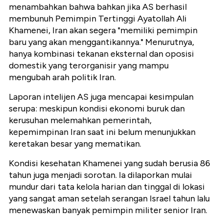
menambahkan bahwa bahkan jika AS berhasil
membunuh Pemimpin Tertinggi Ayatollah Ali
Khamenei, Iran akan segera "memiliki pemimpin
baru yang akan menggantikannya." Menurutnya,
hanya kombinasi tekanan eksternal dan oposisi
domestik yang terorganisir yang mampu
mengubah arah politik Iran.
Laporan intelijen AS juga mencapai kesimpulan
serupa: meskipun kondisi ekonomi buruk dan
kerusuhan melemahkan pemerintah,
kepemimpinan Iran saat ini belum menunjukkan
keretakan besar yang mematikan.
Kondisi kesehatan Khamenei yang sudah berusia 86
tahun juga menjadi sorotan. Ia dilaporkan mulai
mundur dari tata kelola harian dan tinggal di lokasi
yang sangat aman setelah serangan Israel tahun lalu
menewaskan banyak pemimpin militer senior Iran.