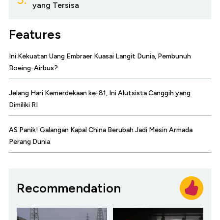
yang Tersisa
Features
Ini Kekuatan Uang Embraer Kuasai Langit Dunia, Pembunuh
Boeing-Airbus?
Jelang Hari Kemerdekaan ke-81, Ini Alutsista Canggih yang
Dimiliki RI
AS Panik! Galangan Kapal China Berubah Jadi Mesin Armada
Perang Dunia
Recommendation