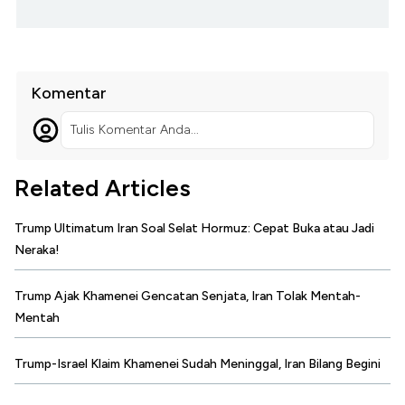
Komentar
Tulis Komentar Anda...
Related Articles
Trump Ultimatum Iran Soal Selat Hormuz: Cepat Buka atau Jadi
Neraka!
Trump Ajak Khamenei Gencatan Senjata, Iran Tolak Mentah-
Mentah
Trump-Israel Klaim Khamenei Sudah Meninggal, Iran Bilang Begini