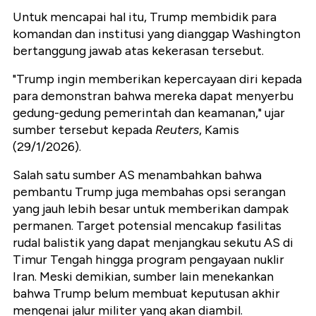
Untuk mencapai hal itu, Trump membidik para
komandan dan institusi yang dianggap Washington
bertanggung jawab atas kekerasan tersebut.
"Trump ingin memberikan kepercayaan diri kepada
para demonstran bahwa mereka dapat menyerbu
gedung-gedung pemerintah dan keamanan," ujar
sumber tersebut kepada
Reuters
, Kamis
(29/1/2026).
Salah satu sumber AS menambahkan bahwa
pembantu Trump juga membahas opsi serangan
yang jauh lebih besar untuk memberikan dampak
permanen. Target potensial mencakup fasilitas
rudal balistik yang dapat menjangkau sekutu AS di
Timur Tengah hingga program pengayaan nuklir
Iran. Meski demikian, sumber lain menekankan
bahwa Trump belum membuat keputusan akhir
mengenai jalur militer yang akan diambil.