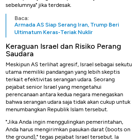
sebelumnya" jika terdesak.
Baca:
Armada AS Siap Serang Iran, Trump Beri
Ultimatum Keras-Teriak Nuklir
Keraguan Israel dan Risiko Perang
Saudara
Meskipun AS terlihat agresif, Israel sebagai sekutu
utama memiliki pandangan yang lebih skeptis
terkait efektivitas serangan udara. Seorang
pejabat senior Israel yang mengetahui
perencanaan antara kedua negara menegaskan
bahwa serangan udara saja tidak akan cukup untuk
menumbangkan Republik Islam tersebut.
"Jika Anda ingin menggulingkan pemerintahan,
Anda harus mengirimkan pasukan darat (boots on
the ground)," tegas pejabat Israel tersebut. Ia