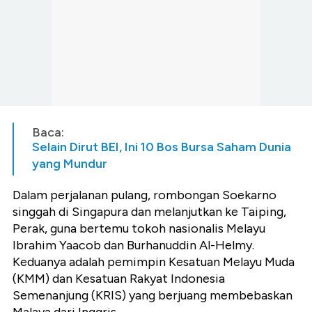
Baca:
Selain Dirut BEI, Ini 10 Bos Bursa Saham Dunia
yang Mundur
Dalam perjalanan pulang, rombongan Soekarno
singgah di Singapura dan melanjutkan ke Taiping,
Perak, guna bertemu tokoh nasionalis Melayu
Ibrahim Yaacob dan Burhanuddin Al-Helmy.
Keduanya adalah pemimpin Kesatuan Melayu Muda
(KMM) dan Kesatuan Rakyat Indonesia
Semenanjung (KRIS) yang berjuang membebaskan