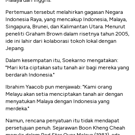
Malaya dari Inggris.
Pertemuan tersebut melahirkan gagasan Negara
Indonesia Raya, yang mencakup Indonesia, Malaya,
Singapura, Brunei, dan Kalimantan Utara. Menurut
peneliti Graham Brown dalam risetnya tahun 2005,
ide ini lahir dari kolaborasi tokoh lokal dengan
Jepang.
Dalam kesempatan itu, Soekarno mengatakan:
"Mari kita ciptakan satu tanah air bagi mereka yang
berdarah Indonesia."
Ibrahim Yaacob pun menjawab: "Kami orang
Melayu akan setia menciptakan tanah air dengan
menyatukan Malaya dengan Indonesia yang
merdeka."
Namun, rencana penyatuan itu tidak mendapat
persetujuan penuh. Sejarawan Boon Kheng Cheah