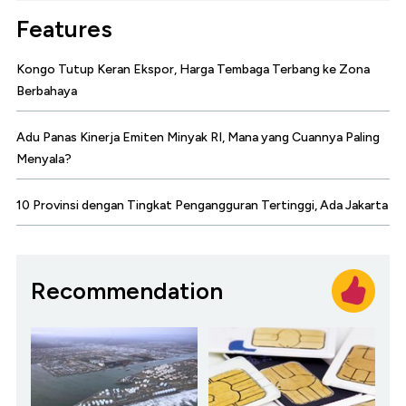
Features
Kongo Tutup Keran Ekspor, Harga Tembaga Terbang ke Zona
Berbahaya
Adu Panas Kinerja Emiten Minyak RI, Mana yang Cuannya Paling
Menyala?
10 Provinsi dengan Tingkat Pengangguran Tertinggi, Ada Jakarta
Recommendation