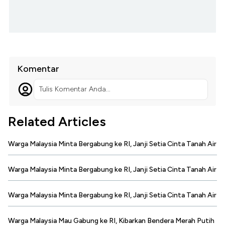
Komentar
Tulis Komentar Anda...
Related Articles
Warga Malaysia Minta Bergabung ke RI, Janji Setia Cinta Tanah Air
Warga Malaysia Minta Bergabung ke RI, Janji Setia Cinta Tanah Air
Warga Malaysia Minta Bergabung ke RI, Janji Setia Cinta Tanah Air
Warga Malaysia Mau Gabung ke RI, Kibarkan Bendera Merah Putih