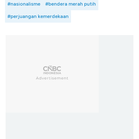
#nasionalisme
#bendera merah putih
#perjuangan kemerdekaan