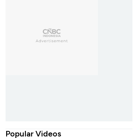
Popular Videos