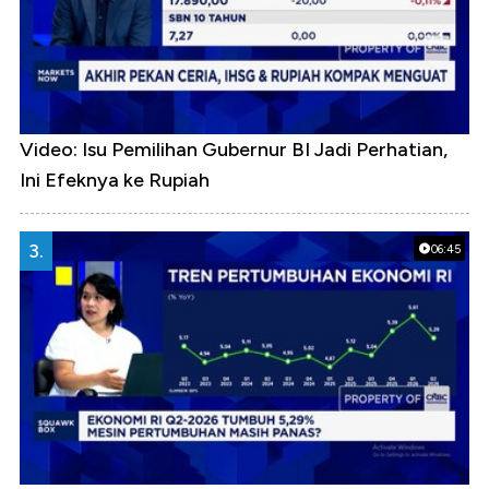
Video: Isu Pemilihan Gubernur BI Jadi Perhatian,
Ini Efeknya ke Rupiah
3.
06:45