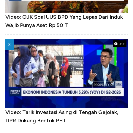
Video: OJK Soal UUS BPD Yang Lepas Dari Induk
Wajib Punya Aset Rp 50 T
3.
03:05
Video: Tarik Investasi Asing di Tengah Gejolak,
DPR Dukung Bentuk PFII