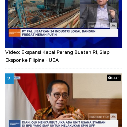
Video: Ekspansi Kapal Perang Buatan RI, Siap
Ekspor ke Filipina - UEA
2.
03:48