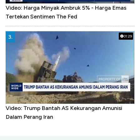
Video: Harga Minyak Ambruk 5% - Harga Emas
Tertekan Sentimen The Fed
3.
01:29
Video: Trump Bantah AS Kekurangan Amunisi
Dalam Perang Iran