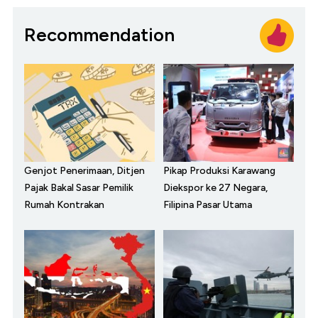
Recommendation
Genjot Penerimaan, Ditjen
Pikap Produksi Karawang
Pajak Bakal Sasar Pemilik
Diekspor ke 27 Negara,
Rumah Kontrakan
Filipina Pasar Utama