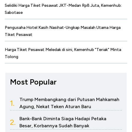
Selidiki Harga Tiket Pesawat JKT-Medan Rp8 Juta, Kemenhub:
Sabotase
Pengusaha Hotel Kasih Nasihat-Ungkap Masalah Utama Harga
Tiket Pesawat
Harga Tiket Pesawat Meledak di sini, Kemenhub "Teriak" Minta
Tolong
Most Popular
Trump Membangkang dari Putusan Mahkamah
1.
Agung, Nekat Teken Aturan Baru
Bank-Bank Diminta Siaga Hadapi Petaka
2.
Besar, Korbannya Sudah Banyak