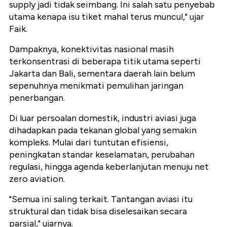
supply jadi tidak seimbang. Ini salah satu penyebab
utama kenapa isu tiket mahal terus muncul," ujar
Faik.
Dampaknya, konektivitas nasional masih
terkonsentrasi di beberapa titik utama seperti
Jakarta dan Bali, sementara daerah lain belum
sepenuhnya menikmati pemulihan jaringan
penerbangan.
Di luar persoalan domestik, industri aviasi juga
dihadapkan pada tekanan global yang semakin
kompleks. Mulai dari tuntutan efisiensi,
peningkatan standar keselamatan, perubahan
regulasi, hingga agenda keberlanjutan menuju net
zero aviation.
"Semua ini saling terkait. Tantangan aviasi itu
struktural dan tidak bisa diselesaikan secara
parsial," ujarnya.