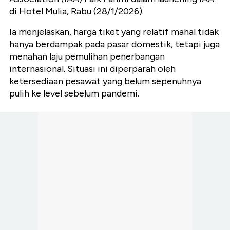
di Hotel Mulia, Rabu (28/1/2026).
Ia menjelaskan, harga tiket yang relatif mahal tidak
hanya berdampak pada pasar domestik, tetapi juga
menahan laju pemulihan penerbangan
internasional. Situasi ini diperparah oleh
ketersediaan pesawat yang belum sepenuhnya
pulih ke level sebelum pandemi.