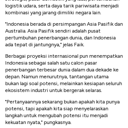
logistik udara, serta daya tarik pariwisata menjadi
kombinasi yang jarang dimiliki negara lain.
"Indonesia berada di persimpangan Asia Pasifik dan
Australia. Asia Pasifik sendiri adalah pusat
pertumbuhan penerbangan dunia, dan Indonesia
ada tepat di jantungnya," jelas Faik.
Berbagai proyeksi internasional pun menempatkan
Indonesia sebagai salah satu calon pasar
penerbangan terbesar dunia dalam dua dekade ke
depan. Namun menurutnya, tantangan utama
bukan lagi soal potensi, melainkan kesiapan seluruh
ekosistem industri untuk bergerak selaras.
"Pertanyaannya sekarang bukan apakah kita punya
potensi, tapi apakah kita siap menyelaraskan
langkah untuk mengubah potensi itu menjadi
kekuatan nyata," pungkasnya.