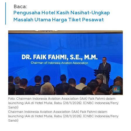
Baca:
Pengusaha Hotel Kasih Nasihat-Ungkap
Masalah Utama Harga Tiket Pesawat
Foto: Chairman Indonesia Aviation Association (IAA) Faik Fahmi dalam
launching IAA di Hotel Mulia, Rabu (28/1/2026). (CNBC Indonesia/Ferry
Sandi)
Chairman Indonesia Aviation Association (IAA) Faik Fahmi dalam
launching IAA di Hotel Mulia, Rabu (28/1/2026). (CNBC Indonesia/Ferry
Sandi)