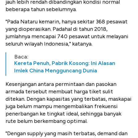
jauh lebih rendah dibandingkan kondisi normal
beberapa tahun sebelumnya.
"Pada Nataru kemarin, hanya sekitar 368 pesawat
yang dioperasikan. Padahal di tahun 2018,
jumlahnya mencapai 740 pesawat untuk melayani
seluruh wilayah Indonesia," katanya.
Baca:
Kereta Penuh, Pabrik Kosong: Ini Alasan
Imlek China Mengguncang Dunia
Kesenjangan antara permintaan dan pasokan
armada tersebut membuat harga tiket sulit
ditekan. Dengan kapasitas yang terbatas, maskapai
juga belum mampu mengembalikan frekuensi
penerbangan ke tingkat ideal, sehingga banyak
rute belum berkembang optimal.
"Dengan supply yang masih terbatas, demand dan