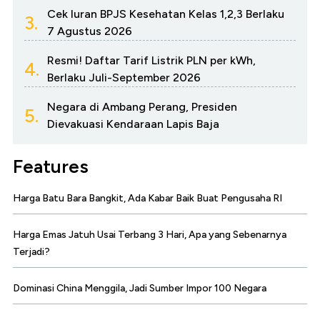
Cek Iuran BPJS Kesehatan Kelas 1,2,3 Berlaku
3.
7 Agustus 2026
Resmi! Daftar Tarif Listrik PLN per kWh,
4.
Berlaku Juli-September 2026
Negara di Ambang Perang, Presiden
5.
Dievakuasi Kendaraan Lapis Baja
Features
Harga Batu Bara Bangkit, Ada Kabar Baik Buat Pengusaha RI
Harga Emas Jatuh Usai Terbang 3 Hari, Apa yang Sebenarnya
Terjadi?
Dominasi China Menggila, Jadi Sumber Impor 100 Negara