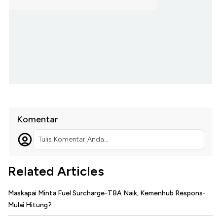
Komentar
Tulis Komentar Anda...
Related Articles
Maskapai Minta Fuel Surcharge-TBA Naik, Kemenhub Respons-
Mulai Hitung?