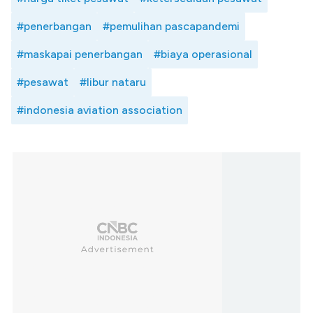
#penerbangan
#pemulihan pascapandemi
#maskapai penerbangan
#biaya operasional
#pesawat
#libur nataru
#indonesia aviation association