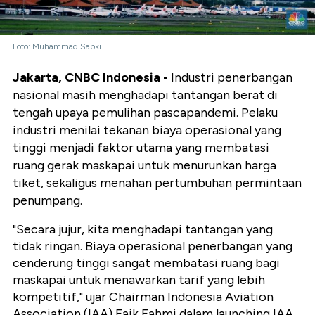
Foto: Muhammad Sabki
Jakarta, CNBC Indonesia -
Industri penerbangan
nasional masih menghadapi tantangan berat di
tengah upaya pemulihan pascapandemi. Pelaku
industri menilai tekanan biaya operasional yang
tinggi menjadi faktor utama yang membatasi
ruang gerak maskapai untuk menurunkan harga
tiket, sekaligus menahan pertumbuhan permintaan
penumpang.
"Secara jujur, kita menghadapi tantangan yang
tidak ringan. Biaya operasional penerbangan yang
cenderung tinggi sangat membatasi ruang bagi
maskapai untuk menawarkan tarif yang lebih
kompetitif," ujar Chairman Indonesia Aviation
Association (IAA) Faik Fahmi dalam launching IAA