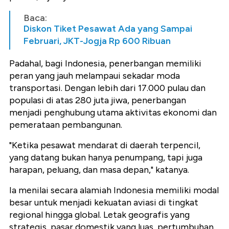
Baca:
Diskon Tiket Pesawat Ada yang Sampai
Februari, JKT-Jogja Rp 600 Ribuan
Padahal, bagi Indonesia, penerbangan memiliki
peran yang jauh melampaui sekadar moda
transportasi. Dengan lebih dari 17.000 pulau dan
populasi di atas 280 juta jiwa, penerbangan
menjadi penghubung utama aktivitas ekonomi dan
pemerataan pembangunan.
"Ketika pesawat mendarat di daerah terpencil,
yang datang bukan hanya penumpang, tapi juga
harapan, peluang, dan masa depan," katanya.
Ia menilai secara alamiah Indonesia memiliki modal
besar untuk menjadi kekuatan aviasi di tingkat
regional hingga global. Letak geografis yang
strategis, pasar domestik yang luas, pertumbuhan