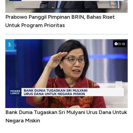
Prabowo Panggil Pimpinan BRIN, Bahas Riset
Untuk Program Prioritas
3.
01:18
Bank Dunia Tugaskan Sri Mulyani Urus Dana Untuk
Negara Miskin