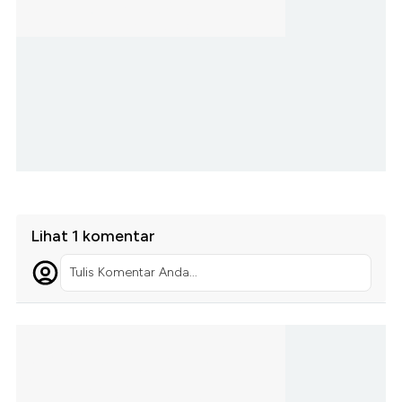
Lihat 1 komentar
Tulis Komentar Anda...