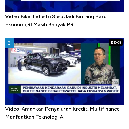
Video:Bikin Industri Susu Jadi Bintang Baru
Ekonomi,RI Masih Banyak PR
3.
10:08
Video: Amankan Penyaluran Kredit, Multifinance
Manfaatkan Teknologi AI