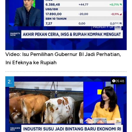
Video: Isu Pemilihan Gubernur BI Jadi Perhatian,
Ini Efeknya ke Rupiah
2.
05:48