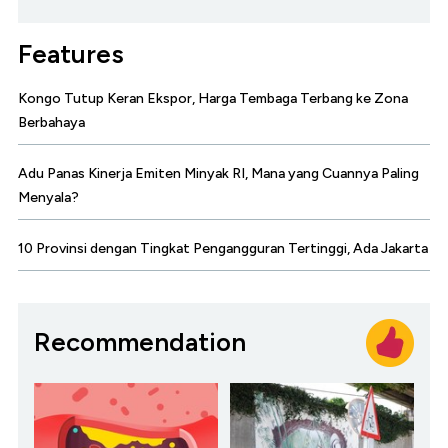
Features
Kongo Tutup Keran Ekspor, Harga Tembaga Terbang ke Zona
Berbahaya
Adu Panas Kinerja Emiten Minyak RI, Mana yang Cuannya Paling
Menyala?
10 Provinsi dengan Tingkat Pengangguran Tertinggi, Ada Jakarta
Recommendation