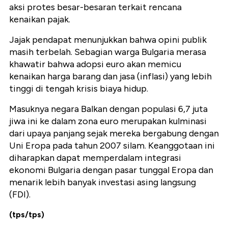
aksi protes besar-besaran terkait rencana
kenaikan pajak.
Jajak pendapat menunjukkan bahwa opini publik
masih terbelah. Sebagian warga Bulgaria merasa
khawatir bahwa adopsi euro akan memicu
kenaikan harga barang dan jasa (inflasi) yang lebih
tinggi di tengah krisis biaya hidup.
Masuknya negara Balkan dengan populasi 6,7 juta
jiwa ini ke dalam zona euro merupakan kulminasi
dari upaya panjang sejak mereka bergabung dengan
Uni Eropa pada tahun 2007 silam. Keanggotaan ini
diharapkan dapat memperdalam integrasi
ekonomi Bulgaria dengan pasar tunggal Eropa dan
menarik lebih banyak investasi asing langsung
(FDI).
(tps/tps)