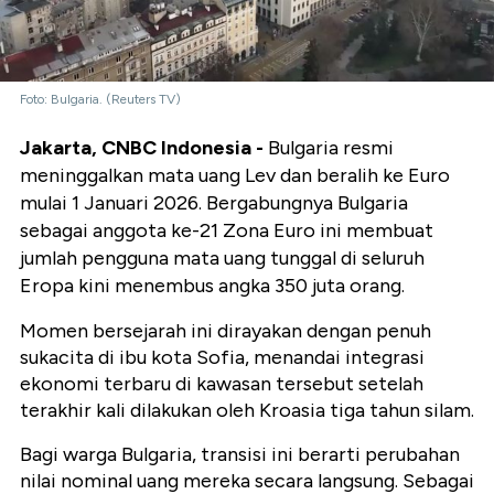
Foto: Bulgaria. (Reuters TV)
Jakarta, CNBC Indonesia -
Bulgaria resmi
meninggalkan mata uang Lev dan beralih ke Euro
mulai 1 Januari 2026. Bergabungnya Bulgaria
sebagai anggota ke-21 Zona Euro ini membuat
jumlah pengguna mata uang tunggal di seluruh
Eropa kini menembus angka 350 juta orang.
Momen bersejarah ini dirayakan dengan penuh
sukacita di ibu kota Sofia, menandai integrasi
ekonomi terbaru di kawasan tersebut setelah
terakhir kali dilakukan oleh Kroasia tiga tahun silam.
Bagi warga Bulgaria, transisi ini berarti perubahan
nilai nominal uang mereka secara langsung. Sebagai