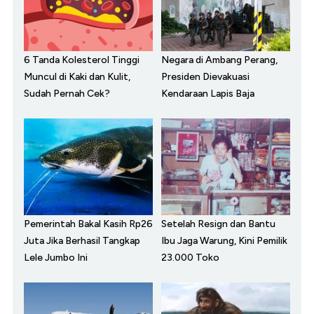
6 Tanda Kolesterol Tinggi
Negara di Ambang Perang,
Muncul di Kaki dan Kulit,
Presiden Dievakuasi
Sudah Pernah Cek?
Kendaraan Lapis Baja
Pemerintah Bakal Kasih Rp26
Setelah Resign dan Bantu
Juta Jika Berhasil Tangkap
Ibu Jaga Warung, Kini Pemilik
Lele Jumbo Ini
23.000 Toko