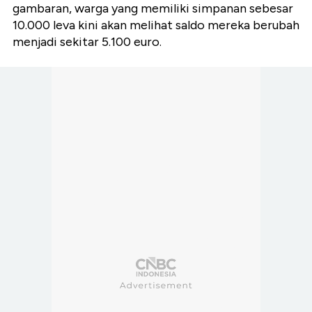
gambaran, warga yang memiliki simpanan sebesar
10.000 leva kini akan melihat saldo mereka berubah
menjadi sekitar 5.100 euro.