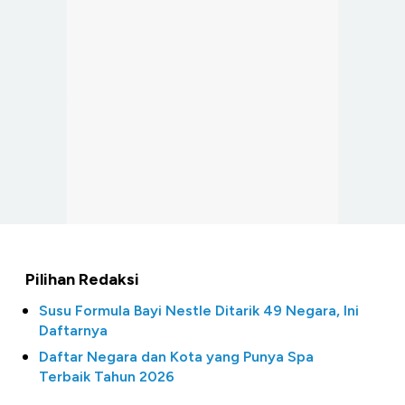
Pilihan Redaksi
Susu Formula Bayi Nestle Ditarik 49 Negara, Ini
Daftarnya
Daftar Negara dan Kota yang Punya Spa
Terbaik Tahun 2026