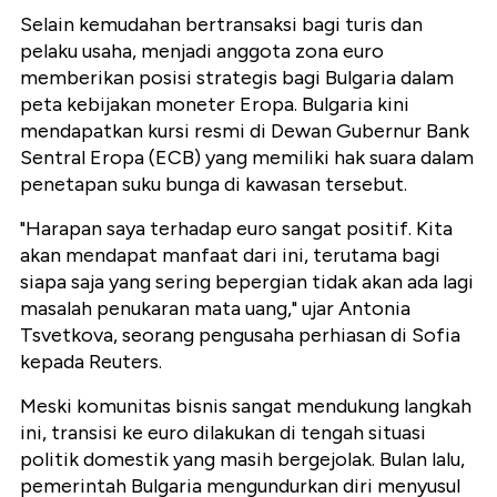
Selain kemudahan bertransaksi bagi turis dan
pelaku usaha, menjadi anggota zona euro
memberikan posisi strategis bagi Bulgaria dalam
peta kebijakan moneter Eropa. Bulgaria kini
mendapatkan kursi resmi di Dewan Gubernur Bank
Sentral Eropa (ECB) yang memiliki hak suara dalam
penetapan suku bunga di kawasan tersebut.
"Harapan saya terhadap euro sangat positif. Kita
akan mendapat manfaat dari ini, terutama bagi
siapa saja yang sering bepergian tidak akan ada lagi
masalah penukaran mata uang," ujar Antonia
Tsvetkova, seorang pengusaha perhiasan di Sofia
kepada Reuters.
Meski komunitas bisnis sangat mendukung langkah
ini, transisi ke euro dilakukan di tengah situasi
politik domestik yang masih bergejolak. Bulan lalu,
pemerintah Bulgaria mengundurkan diri menyusul