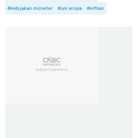
#kebijakan moneter
#uni eropa
#inflasi