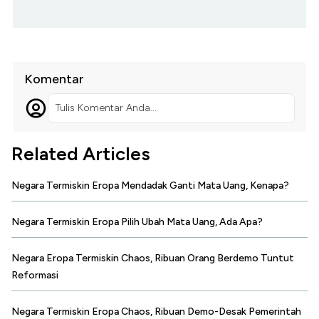
Komentar
Tulis Komentar Anda...
Related Articles
Negara Termiskin Eropa Mendadak Ganti Mata Uang, Kenapa?
Negara Termiskin Eropa Pilih Ubah Mata Uang, Ada Apa?
Negara Eropa Termiskin Chaos, Ribuan Orang Berdemo Tuntut
Reformasi
Negara Termiskin Eropa Chaos, Ribuan Demo-Desak Pemerintah