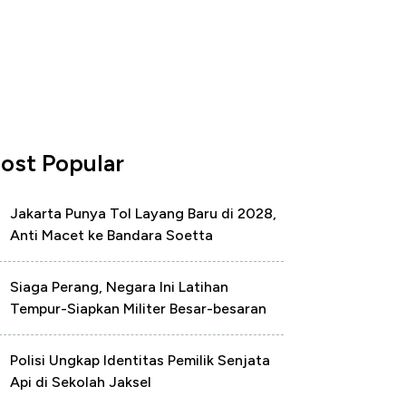
ost Popular
Jakarta Punya Tol Layang Baru di 2028,
Anti Macet ke Bandara Soetta
Siaga Perang, Negara Ini Latihan
Tempur-Siapkan Militer Besar-besaran
Polisi Ungkap Identitas Pemilik Senjata
Api di Sekolah Jaksel