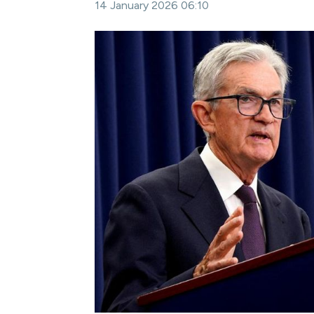
14 January 2026 06:10