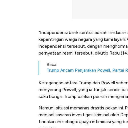
"Independensi bank sentral adalah landasan 
kepentingan warga negara yang kami layani.
independensi tersebut, dengan menghormati
pernyataan resmi tersebut, dikutip Rabu (14
Baca:
Trump Ancam Penjarakan Powell, Partai R
Ketegangan antara Trump dan Powell sebena
menyerang Powell, yang ia tunjuk sendiri p
suku bunga. Trump bahkan pernah menghina 
Namun, situasi memanas drastis pekan ini. 
menjadi sasaran investigasi kriminal oleh 
tindakan ini sebagai upaya intimidasi yang b