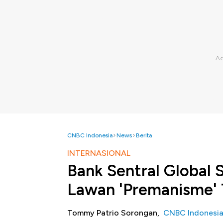
CNBC Indonesia
News
Berita
INTERNASIONAL
Bank Sentral Global 
Lawan 'Premanisme'
Tommy Patrio Sorongan,
CNBC Indonesi