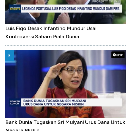
Luis Figo Desak Infantino Mundur Usai
Kontroversi Saham Piala Dunia
3.
01:18
Bank Dunia Tugaskan Sri Mulyani Urus Dana Untuk
Negara Miskin