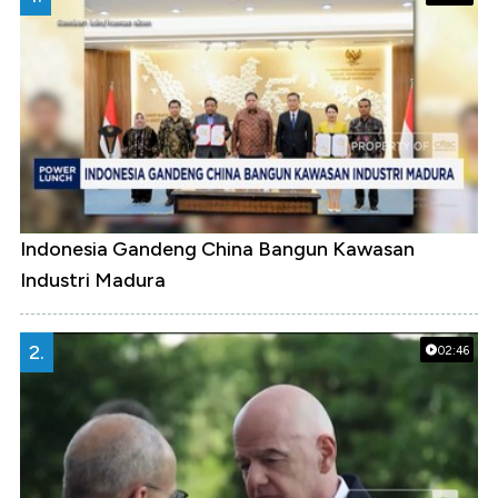
Indonesia Gandeng China Bangun Kawasan
Industri Madura
2.
02:46