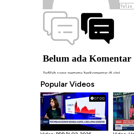
Popular Videos
07:00